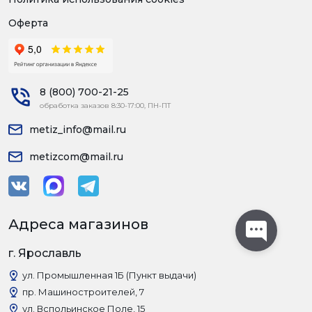
Оферта
8 (800) 700-21-25
обработка заказов 8:30-17:00, ПН-ПТ
metiz_info@mail.ru
metizcom@mail.ru
Адреса магазинов
г. Ярославль
ул. Промышленная 1Б (Пункт выдачи)
пр. Машиностроителей, 7
ул. Вспольинское Поле, 15