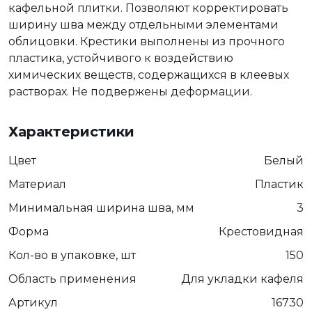
кафельной плитки. Позволяют корректировать
ширину шва между отдельными элементами
облицовки. Крестики выполнены из прочного
пластика, устойчивого к воздействию
химических веществ, содержащихся в клеевых
растворах. Не подвержены деформации.
Характеристики
Цвет
Белый
Материал
Пластик
Минимальная ширина шва, мм
3
Форма
Крестовидная
Кол-во в упаковке, шт
150
Область применения
Для укладки кафеля
Артикул
16730