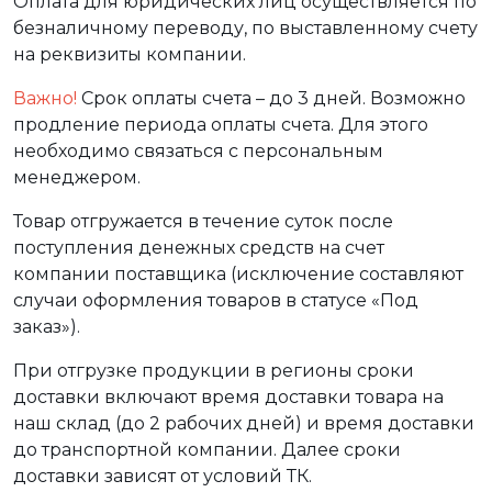
Оплата для юридических лиц осуществляется по
безналичному переводу, по выставленному счету
на реквизиты компании.
Важно!
Срок оплаты счета – до 3 дней. Возможно
продление периода оплаты счета. Для этого
необходимо связаться с персональным
менеджером.
Товар отгружается в течение суток после
поступления денежных средств на счет
компании поставщика (исключение составляют
случаи оформления товаров в статусе «Под
заказ»).
При отгрузке продукции в регионы сроки
доставки включают время доставки товара на
наш склад (до 2 рабочих дней) и время доставки
до транспортной компании. Далее сроки
доставки зависят от условий ТК.