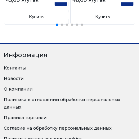
43,00 ₽
/упак
48,00 ₽
/упак
Купить
Купить
Информация
Контакты
Новости
О компании
Политика в отношении обработки персональных
данных
Правила торговли
Согласие на обработку персональных данных
Политика использования cookies