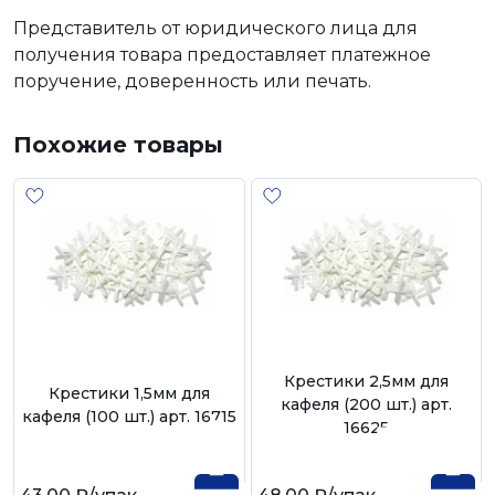
Представитель от юридического лица для
получения товара предоставляет платежное
поручение, доверенность или печать.
Похожие товары
Крестики 2,5мм для
Крестики 1,5мм для
кафеля (200 шт.) арт.
кафеля (100 шт.) арт. 16715
16625