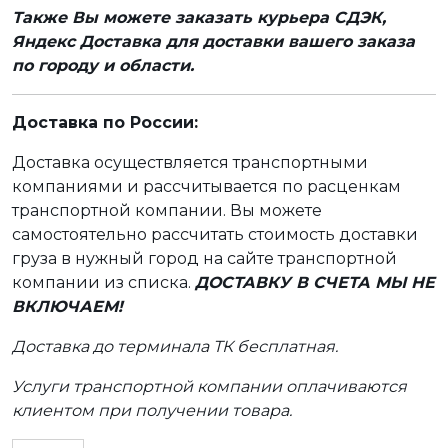
Также Вы можете заказать курьера СДЭК,
Яндекс Доставка для доставки вашего заказа
по городу и области.
Доставка по России:
Доставка осуществляется транспортными
компаниями и рассчитывается по расценкам
транспортной компании. Вы можете
самостоятельно рассчитать стоимость доставки
груза в нужный город на сайте транспортной
компании из списка.
ДОСТАВКУ В СЧЕТА МЫ НЕ
ВКЛЮЧАЕМ!
Доставка до терминала ТК бесплатная.
Услуги транспортной компании оплачиваются
клиентом при получении товара.