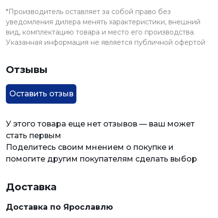
*Производитель оставляет за собой право без
уведомления дилера менять характеристики, внешний
вид, комплектацию товара и место его производства.
Указанная информация не является публичной офертой
Отзывы
Оставить отзыв
У этого товара еще нет отзывов — ваш может
стать первым
Поделитесь своим мнением о покупке и
помогите другим покупателям сделать выбор
Доставка
Доставка по Ярославлю