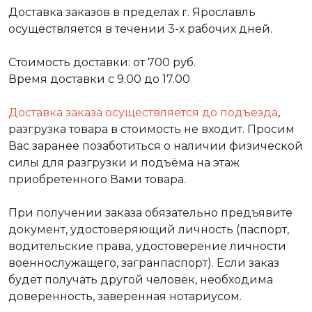
Доставка заказов в пределах г. Ярославль
осуществляется в течении 3-х рабочих дней.
Стоимость доставки: от 700 руб.
Время доставки с 9.00 до 17.00
Доставка заказа осуществляется до подъезда
,
разгрузка товара в стоимость не входит. Просим
Вас заранее позаботиться о наличии физической
силы для разгрузки и подъёма на этаж
приобретенного Вами товара.
При получении заказа обязательно предъявите
документ, удостоверяющий личность (паспорт,
водительские права, удостоверение личности
военнослужащего, загранпаспорт). Если заказ
будет получать другой человек, необходима
доверенность, заверенная нотариусом.