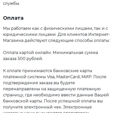
службы.
Оплата
Мы работаем как с физическими лицами, так и с
юридическими лицами. Для клиентов Интернет-
Магазина действуют следующие способы оплаты:
Оплата картой онлайн. Минимальная сумма
заказа 300 рублей.
К оплате принимаются банковские карты
платежной системы Visa, MasterCard, МИР. После
подтверждения заказа вы будете
перенаправлены на защищенную платежную
страницу, где необходимо ввести данные Вашей
банковской карты. После успешной оплаты вы
получите электронный чек. Электронные