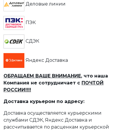
Деловые линии
ПЭК
СДЭК
Яндекс Доставка
ОБРАЩАЕМ ВАШЕ ВНИМАНИЕ
, что наша
Компания не сотрудничает с
ПОЧТОЙ
РОССИИ!!!!
Доставка курьером по адресу:
Доставка осуществляется курьерскими
службами СДЭК, Яндекс Доставка и
рассчитывается по расценкам курьерской