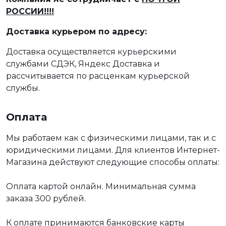
РОССИИ!!!!
Доставка курьером по адресу:
Доставка осуществляется курьерскими
службами СДЭК, Яндекс Доставка и
рассчитывается по расценкам курьерской
службы.
Оплата
Мы работаем как с физическими лицами, так и с
юридическими лицами. Для клиентов Интернет-
Магазина действуют следующие способы оплаты:
Оплата картой онлайн. Минимальная сумма
заказа 300 рублей.
К оплате принимаются банковские карты