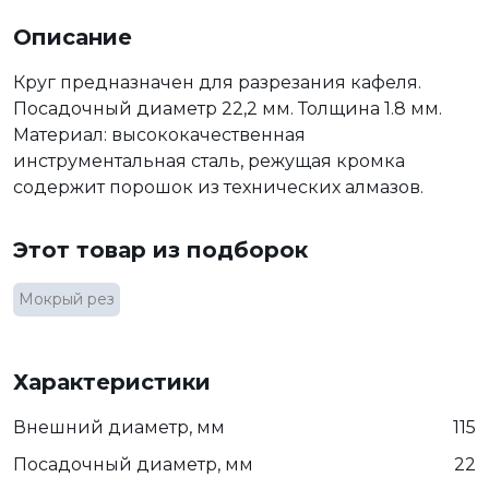
Описание
Круг предназначен для разрезания кафеля.
Посадочный диаметр 22,2 мм. Толщина 1.8 мм.
Материал: высококачественная
инструментальная сталь, режущая кромка
содержит порошок из технических алмазов.
Этот товар из подборок
Мокрый рез
Характеристики
Внешний диаметр, мм
115
Посадочный диаметр, мм
22