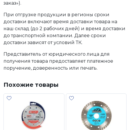
заказ»).
При отгрузке продукции в регионы сроки
доставки включают время доставки товара на
наш склад (до 2 рабочих дней) и время доставки
до транспортной компании. Далее сроки
доставки зависят от условий ТК.
Представитель от юридического лица для
получения товара предоставляет платежное
поручение, доверенность или печать.
Похожие товары