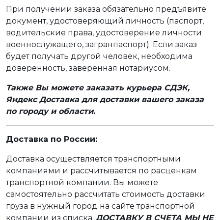
При получении заказа обязательно предъявите
документ, удостоверяющий личность (паспорт,
водительские права, удостоверение личности
военнослужащего, загранпаспорт). Если заказ
будет получать другой человек, необходима
доверенность, заверенная нотариусом.
Также Вы можете заказать курьера СДЭК,
Яндекс Доставка для доставки вашего заказа
по городу и области.
Доставка по России:
Доставка осуществляется транспортными
компаниями и рассчитывается по расценкам
транспортной компании. Вы можете
самостоятельно рассчитать стоимость доставки
груза в нужный город на сайте транспортной
компании из списка.
ДОСТАВКУ В СЧЕТА МЫ НЕ