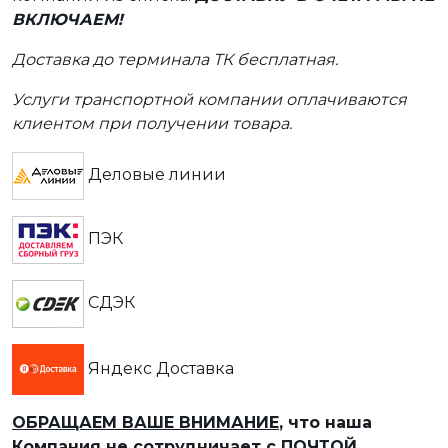
ВКЛЮЧАЕМ!
Доставка до терминала ТК бесплатная.
Услуги транспортной компании оплачиваются
клиентом при получении товара.
Деловые линии
ПЭК
СДЭК
Яндекс Доставка
ОБРАЩАЕМ ВАШЕ ВНИМАНИЕ
, что наша
Компания не сотрудничает с
ПОЧТОЙ