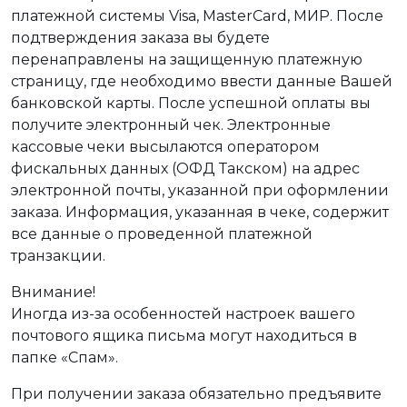
платежной системы Visa, MasterCard, МИР. После
подтверждения заказа вы будете
перенаправлены на защищенную платежную
страницу, где необходимо ввести данные Вашей
банковской карты. После успешной оплаты вы
получите электронный чек. Электронные
кассовые чеки высылаются оператором
фискальных данных (ОФД Такском) на адрес
электронной почты, указанной при оформлении
заказа. Информация, указанная в чеке, содержит
все данные о проведенной платежной
транзакции.
Внимание!
Иногда из-за особенностей настроек вашего
почтового ящика письма могут находиться в
папке «Спам».
При получении заказа обязательно предъявите