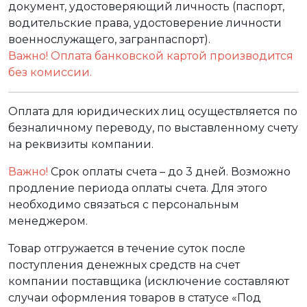
документ, удостоверяющий личность (паспорт,
водительские права, удостоверение личности
военнослужащего, загранпаспорт).
Важно! Оплата банковской картой производится
без комиссии.
Оплата для юридических лиц осуществляется по
безналичному переводу, по выставленному счету
на реквизиты компании.
Важно!
Срок оплаты счета – до 3 дней. Возможно
продление периода оплаты счета. Для этого
необходимо связаться с персональным
менеджером.
Товар отгружается в течение суток после
поступления денежных средств на счет
компании поставщика (исключение составляют
случаи оформления товаров в статусе «Под