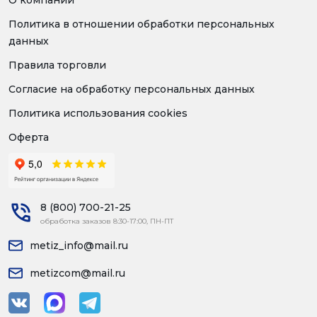
О компании
Политика в отношении обработки персональных
данных
Правила торговли
Согласие на обработку персональных данных
Политика использования cookies
Оферта
8 (800) 700-21-25
обработка заказов 8:30-17:00, ПН-ПТ
metiz_info@mail.ru
metizcom@mail.ru