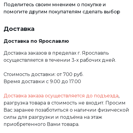
Поделитесь своим мнением о покупке и
помогите другим покупателям сделать выбор
Доставка
Доставка по Ярославлю
Доставка заказов в пределах г. Ярославль
осуществляется в течении 3-х рабочих дней.
Стоимость доставки: от 700 руб.
Время доставки с 9.00 до 17.00
Доставка заказа осуществляется до подъезда
,
разгрузка товара в стоимость не входит. Просим
Вас заранее позаботиться о наличии физической
силы для разгрузки и подъёма на этаж
приобретенного Вами товара.