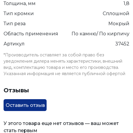
Толщина, мм
1,8
Тип кромки
Сплошной
Тип реза
Мокрый
Область применения
По камню/ По кирпичу
Артикул
37452
*Производитель оставляет за собой право без
уведомления дилера менять характеристики, внешний
вид, комплектацию товара и место его производства.
Указанная информация не является публичной офертой
Отзывы
Оставить отзыв
У этого товара еще нет отзывов — ваш может
стать первым