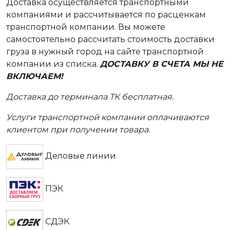
Доставка осуществляется транспортными
компаниями и рассчитывается по расценкам
транспортной компании. Вы можете
самостоятельно рассчитать стоимость доставки
груза в нужный город на сайте транспортной
компании из списка.
ДОСТАВКУ В СЧЕТА МЫ НЕ
ВКЛЮЧАЕМ!
Доставка до терминала ТК бесплатная.
Услуги транспортной компании оплачиваются
клиентом при получении товара.
Деловые линии
ПЭК
СДЭК