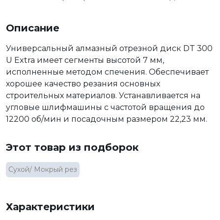
Описание
Универсальный алмазный отрезной диск DT 300
U Extra имеет сегменты высотой 7 мм,
исполненные методом спечения. Обеспечивает
хорошее качество резания основных
строительных материалов. Устанавливается на
угловые шлифмашины с частотой вращения до
12200 об/мин и посадочным размером 22,23 мм.
Этот товар из подборок
Сухой/ Мокрый рез
Характеристики