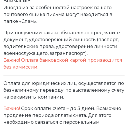
Внимание!
Иногда из-за особенностей настроек вашего
почтового ящика письма могут находиться в
папке «Спам».
При получении заказа обязательно предъявите
документ, удостоверяющий личность (паспорт,
водительские права, удостоверение личности
военнослужащего, загранпаспорт).
Важно! Оплата банковской картой производится
без комиссии.
Оплата для юридических лиц осуществляется по
безналичному переводу, по выставленному счету
на реквизиты компании.
Важно!
Срок оплаты счета – до 3 дней. Возможно
продление периода оплаты счета. Для этого
необходимо связаться с персональным