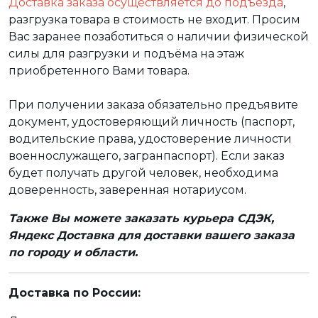
Доставка заказа осуществляется до подъезда
,
разгрузка товара в стоимость не входит. Просим
Вас заранее позаботиться о наличии физической
силы для разгрузки и подъёма на этаж
приобретенного Вами товара.
При получении заказа обязательно предъявите
документ, удостоверяющий личность (паспорт,
водительские права, удостоверение личности
военнослужащего, загранпаспорт). Если заказ
будет получать другой человек, необходима
доверенность, заверенная нотариусом.
Также Вы можете заказать курьера СДЭК,
Яндекс Доставка для доставки вашего заказа
по городу и области.
Доставка по России: