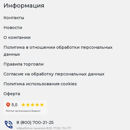
Информация
Контакты
Новости
О компании
Политика в отношении обработки персональных
данных
Правила торговли
Согласие на обработку персональных данных
Политика использования cookies
Оферта
8 (800) 700-21-25
обработка заказов 8:30-17:00, ПН-ПТ