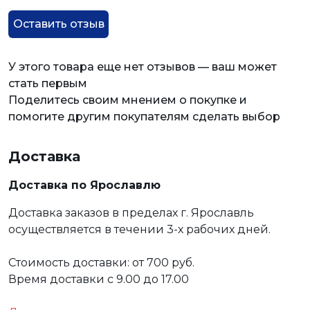
Оставить отзыв
У этого товара еще нет отзывов — ваш может
стать первым
Поделитесь своим мнением о покупке и
помогите другим покупателям сделать выбор
Доставка
Доставка по Ярославлю
Доставка заказов в пределах г. Ярославль
осуществляется в течении 3-х рабочих дней.
Стоимость доставки: от 700 руб.
Время доставки с 9.00 до 17.00