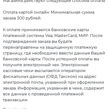
Магазина действуют следующие способы оплаты:
Оплата картой онлайн. Минимальная сумма
заказа 300 рублей.
К оплате принимаются банковские карты
платежной системы Visa, MasterCard, МИР. После
подтверждения заказа вы будете
перенаправлены на защищенную платежную
страницу, где необходимо ввести данные Вашей
банковской карты. После успешной оплаты вы
получите электронный чек. Электронные
кассовые чеки высылаются оператором
фискальных данных (ОФД Такском) на адрес
электронной почты, указанной при оформлении
заказа. Информация, указанная в чеке, содержит
все данные о проведенной платежной
транзакции.