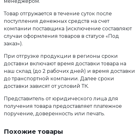
менеджером.
Товар отгружается в течение суток после
поступления денежных средств на счет
компании поставщика (исключение составляют
случаи оформления товаров в статусе «Под
заказ»).
При отгрузке продукции в регионы сроки
доставки включают время доставки товара на
наш склад (до 2 рабочих дней) и время доставки
до транспортной компании. Далее сроки
доставки зависят от условий ТК.
Представитель от юридического лица для
получения товара предоставляет платежное
поручение, доверенность или печать.
Похожие товары