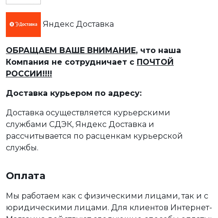
Яндекс Доставка
ОБРАЩАЕМ ВАШЕ ВНИМАНИЕ
, что наша
Компания не сотрудничает с
ПОЧТОЙ
РОССИИ!!!!
Доставка курьером по адресу:
Доставка осуществляется курьерскими
службами СДЭК, Яндекс Доставка и
рассчитывается по расценкам курьерской
службы.
Оплата
Мы работаем как с физическими лицами, так и с
юридическими лицами. Для клиентов Интернет-