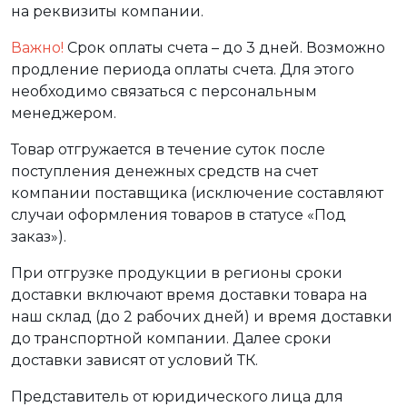
на реквизиты компании.
Важно!
Срок оплаты счета – до 3 дней. Возможно
продление периода оплаты счета. Для этого
необходимо связаться с персональным
менеджером.
Товар отгружается в течение суток после
поступления денежных средств на счет
компании поставщика (исключение составляют
случаи оформления товаров в статусе «Под
заказ»).
При отгрузке продукции в регионы сроки
доставки включают время доставки товара на
наш склад (до 2 рабочих дней) и время доставки
до транспортной компании. Далее сроки
доставки зависят от условий ТК.
Представитель от юридического лица для