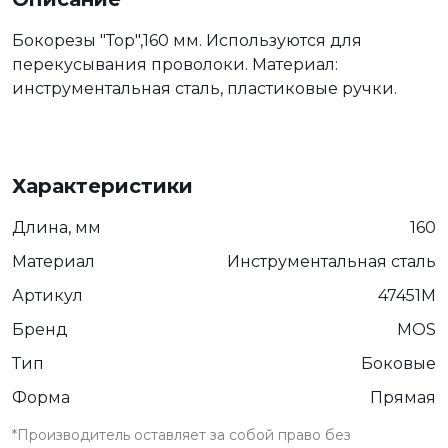
Бокорезы "Тор",160 мм. Используются для
перекусывания проволоки. Материал:
инструментальная сталь, пластиковые ручки.
Характеристики
Длина, мм
160
Материал
Инструментальная сталь
Артикул
47451М
Бренд
MOS
Тип
Боковые
Форма
Прямая
*Производитель оставляет за собой право без