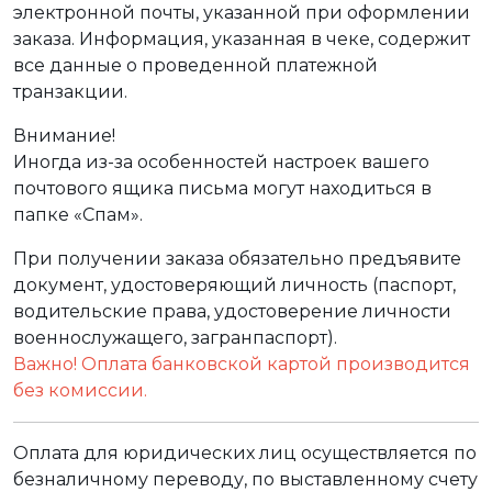
электронной почты, указанной при оформлении
заказа. Информация, указанная в чеке, содержит
все данные о проведенной платежной
транзакции.
Внимание!
Иногда из-за особенностей настроек вашего
почтового ящика письма могут находиться в
папке «Спам».
При получении заказа обязательно предъявите
документ, удостоверяющий личность (паспорт,
водительские права, удостоверение личности
военнослужащего, загранпаспорт).
Важно! Оплата банковской картой производится
без комиссии.
Оплата для юридических лиц осуществляется по
безналичному переводу, по выставленному счету