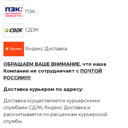
ПЭК
СДЭК
Яндекс Доставка
ОБРАЩАЕМ ВАШЕ ВНИМАНИЕ
, что наша
Компания не сотрудничает с
ПОЧТОЙ
РОССИИ!!!!
Доставка курьером по адресу:
Доставка осуществляется курьерскими
службами СДЭК, Яндекс Доставка и
рассчитывается по расценкам курьерской
службы.