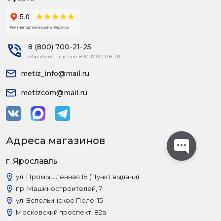
8 (800) 700-21-25
обработка заказов 8:30-17:00, ПН-ПТ
metiz_info@mail.ru
metizcom@mail.ru
Адреса магазинов
г. Ярославль
ул. Промышленная 1Б (Пункт выдачи)
пр. Машиностроителей, 7
ул. Вспольинское Поле, 15
Московский проспект, 82а