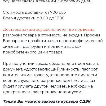
осуществляется в течении 3-х рабочих дней.
Стоимость доставки: от 700 руб.
Время доставки с 9.00 до 17.00
Доставка заказа осуществляется до подъезда
,
разгрузка товара в стоимость не входит. Просим
Вас заранее позаботиться о наличии физической
силы для разгрузки и подъёма на этаж
приобретенного Вами товара.
При получении заказа обязательно предъявите
документ, удостоверяющий личность (паспорт,
водительские права, удостоверение личности
военнослужащего, загранпаспорт). Если заказ
будет получать другой человек, необходима
доверенность, заверенная нотариусом.
Также Вы можете заказать курьера СДЭК,