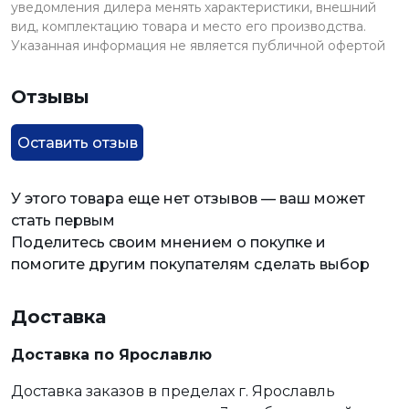
уведомления дилера менять характеристики, внешний
вид, комплектацию товара и место его производства.
Указанная информация не является публичной офертой
Отзывы
Оставить отзыв
У этого товара еще нет отзывов — ваш может
стать первым
Поделитесь своим мнением о покупке и
помогите другим покупателям сделать выбор
Доставка
Доставка по Ярославлю
Доставка заказов в пределах г. Ярославль