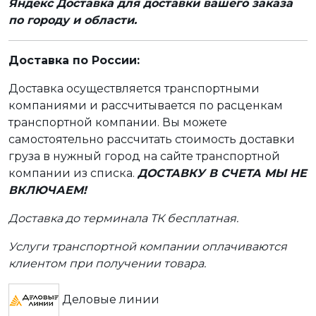
Яндекс Доставка для доставки вашего заказа
по городу и области.
Доставка по России:
Доставка осуществляется транспортными
компаниями и рассчитывается по расценкам
транспортной компании. Вы можете
самостоятельно рассчитать стоимость доставки
груза в нужный город на сайте транспортной
компании из списка.
ДОСТАВКУ В СЧЕТА МЫ НЕ
ВКЛЮЧАЕМ!
Доставка до терминала ТК бесплатная.
Услуги транспортной компании оплачиваются
клиентом при получении товара.
Деловые линии