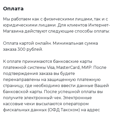
Оплата
Мы работаем как с физическими лицами, так и с
юридическими лицами. Для клиентов Интернет-
Магазина действуют следующие способы оплаты:
Оплата картой онлайн. Минимальная сумма
заказа 300 рублей.
К оплате принимаются банковские карты
платежной системы Visa, MasterCard, МИР. После
подтверждения заказа вы будете
перенаправлены на защищенную платежную
страницу, где необходимо ввести данные Вашей
банковской карты. После успешной оплаты вы
получите электронный чек. Электронные
кассовые чеки высылаются оператором
фискальных данных (ОФД Такском) на адрес