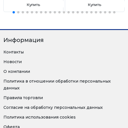
Купить
Купить
Информация
Контакты
Новости
О компании
Политика в отношении обработки персональных
данных
Правила торговли
Согласие на обработку персональных данных
Политика использования cookies
Оферта