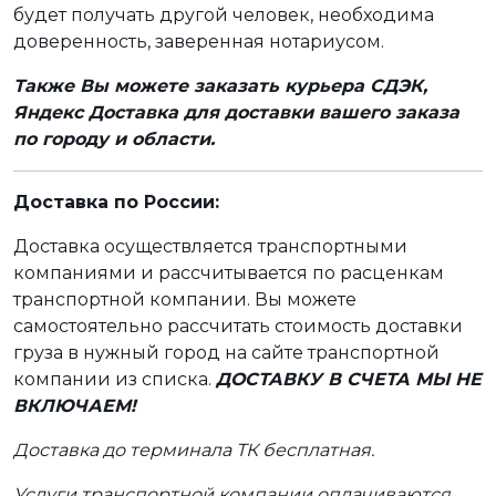
будет получать другой человек, необходима
доверенность, заверенная нотариусом.
Также Вы можете заказать курьера СДЭК,
Яндекс Доставка для доставки вашего заказа
по городу и области.
Доставка по России:
Доставка осуществляется транспортными
компаниями и рассчитывается по расценкам
транспортной компании. Вы можете
самостоятельно рассчитать стоимость доставки
груза в нужный город на сайте транспортной
компании из списка.
ДОСТАВКУ В СЧЕТА МЫ НЕ
ВКЛЮЧАЕМ!
Доставка до терминала ТК бесплатная.
Услуги транспортной компании оплачиваются