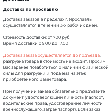
Доставка по Ярославлю
Доставка заказов в пределах г. Ярославль
осуществляется в течении 3-х рабочих дней.
Стоимость доставки: от 700 руб.
Время доставки с 9.00 до 17.00
Доставка заказа осуществляется до подъезда
,
разгрузка товара в стоимость не входит. Просим
Вас заранее позаботиться о наличии физической
силы для разгрузки и подъёма на этаж
приобретенного Вами товара.
При получении заказа обязательно предъявите
документ, удостоверяющий личность (паспорт,
водительские права, удостоверение личности
военнослужащего, загранпаспорт). Если заказ