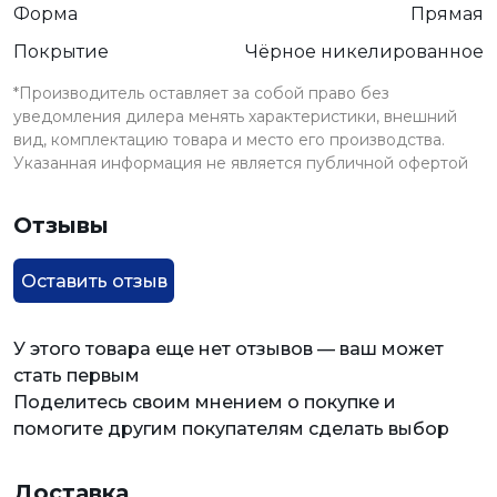
Форма
Прямая
Покрытие
Чёрное никелированное
*Производитель оставляет за собой право без
уведомления дилера менять характеристики, внешний
вид, комплектацию товара и место его производства.
Указанная информация не является публичной офертой
Отзывы
Оставить отзыв
У этого товара еще нет отзывов — ваш может
стать первым
Поделитесь своим мнением о покупке и
помогите другим покупателям сделать выбор
Доставка