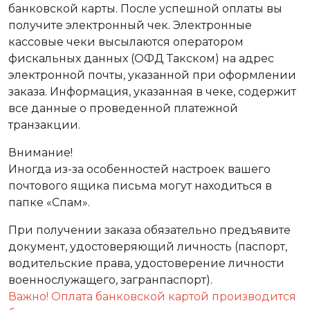
банковской карты. После успешной оплаты вы
получите электронный чек. Электронные
кассовые чеки высылаются оператором
фискальных данных (ОФД Такском) на адрес
электронной почты, указанной при оформлении
заказа. Информация, указанная в чеке, содержит
все данные о проведенной платежной
транзакции.
Внимание!
Иногда из-за особенностей настроек вашего
почтового ящика письма могут находиться в
папке «Спам».
При получении заказа обязательно предъявите
документ, удостоверяющий личность (паспорт,
водительские права, удостоверение личности
военнослужащего, загранпаспорт).
Важно! Оплата банковской картой производится