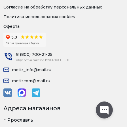
Согласие на обработку персональных данных
Политика использования cookies
Оферта
8 (800) 700-21-25
обработка заказов 8:30-17:00, ПН-ПТ
metiz_info@mail.ru
metizcom@mail.ru
Адреса магазинов
г. Ярославль