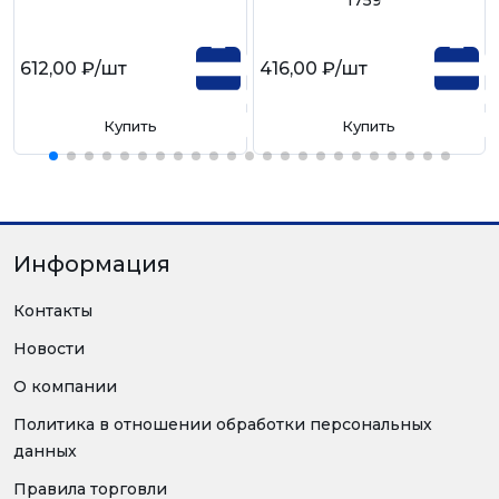
612,00 ₽
/шт
416,00 ₽
/шт
Купить
Купить
Информация
Контакты
Новости
О компании
Политика в отношении обработки персональных
данных
Правила торговли