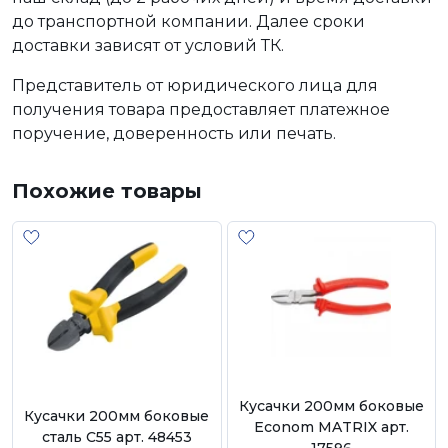
до транспортной компании. Далее сроки
доставки зависят от условий ТК.
Представитель от юридического лица для
получения товара предоставляет платежное
поручение, доверенность или печать.
Похожие товары
Кусачки 200мм боковые
Кусачки 200мм боковые
Econom MATRIX арт.
сталь С55 арт. 48453
17596