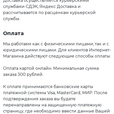
Доставка осуществляется курьерскими
службами СДЭК, Яндекс Доставка и
рассчитывается по расценкам курьерской
службы.
Оплата
Мы работаем как с физическими лицами, так и с
юридическими лицами. Для клиентов Интернет-
Магазина действуют следующие способы оплаты:
Оплата картой онлайн. Минимальная сумма
заказа 300 рублей.
К оплате принимаются банковские карты
платежной системы Visa, MasterCard, МИР. После
подтверждения заказа вы будете
перенаправлены на защищенную платежную
страницу, где необходимо ввести данные Вашей