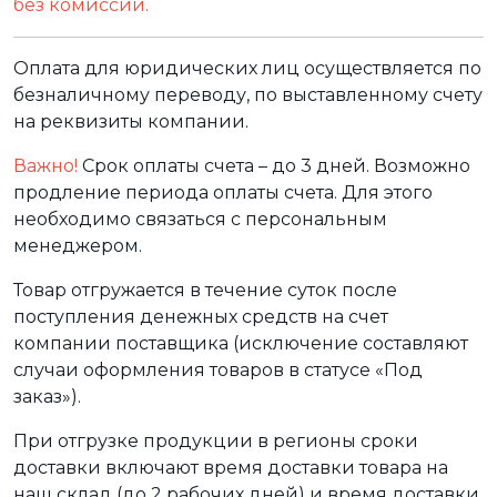
без комиссии.
Оплата для юридических лиц осуществляется по
безналичному переводу, по выставленному счету
на реквизиты компании.
Важно!
Срок оплаты счета – до 3 дней. Возможно
продление периода оплаты счета. Для этого
необходимо связаться с персональным
менеджером.
Товар отгружается в течение суток после
поступления денежных средств на счет
компании поставщика (исключение составляют
случаи оформления товаров в статусе «Под
заказ»).
При отгрузке продукции в регионы сроки
доставки включают время доставки товара на
наш склад (до 2 рабочих дней) и время доставки