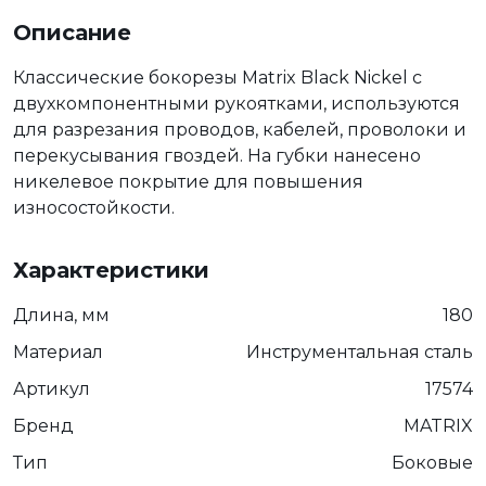
Описание
Классические бокорезы Matrix Black Nickel с
двухкомпонентными рукоятками, используются
для разрезания проводов, кабелей, проволоки и
перекусывания гвоздей. На губки нанесено
никелевое покрытие для повышения
износостойкости.
Характеристики
Длина, мм
180
Материал
Инструментальная сталь
Артикул
17574
Бренд
MATRIX
Тип
Боковые