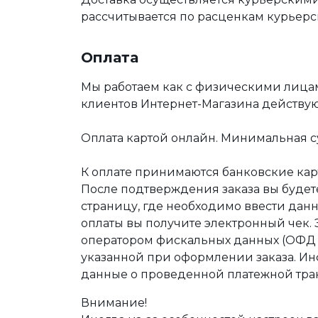
рассчитывается по расценкам курьерс
Оплата
Мы работаем как с физическими лица
клиентов Интернет-Магазина действу
Оплата картой онлайн. Минимальная су
К оплате принимаются банковские карт
После подтверждения заказа вы буде
страницу, где необходимо ввести дан
оплаты вы получите электронный чек.
оператором фискальных данных (ОФД Т
указанной при оформлении заказа. Ин
данные о проведенной платежной тра
Внимание!