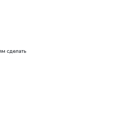
ям сделать