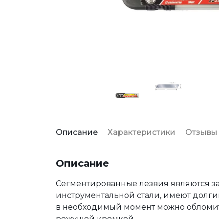
Описание
Характеристики
Отзывы
Описание
Сегментированные лезвия являются за
инструментальной стали, имеют долги
в необходимый момент можно обломит
режущей кромкой.