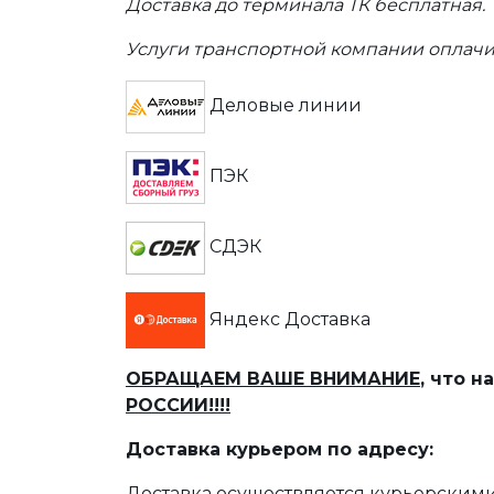
Доставка до терминала ТК бесплатная.
Услуги транспортной компании оплачи
Деловые линии
ПЭК
СДЭК
Яндекс Доставка
ОБРАЩАЕМ ВАШЕ ВНИМАНИЕ
, что 
РОССИИ!!!!
Доставка курьером по адресу:
Доставка осуществляется курьерскими