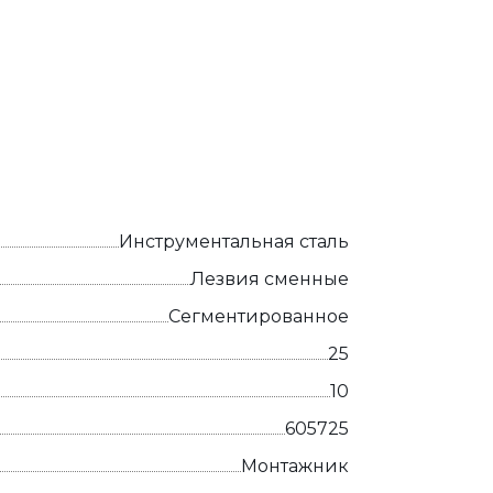
Инструментальная сталь
Лезвия сменные
Сегментированное
25
10
605725
Монтажник