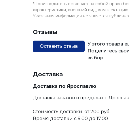
*Производитель оставляет за собой право б
характеристики, внешний вид, комплектацию 
Указанная информация не является публичн
Отзывы
У этого товара 
Оставить отзыв
Поделитесь свои
выбор
Доставка
Доставка по Ярославлю
Доставка заказов в пределах г. Яросла
Стоимость доставки: от 700 руб.
Время доставки с 9.00 до 17.00