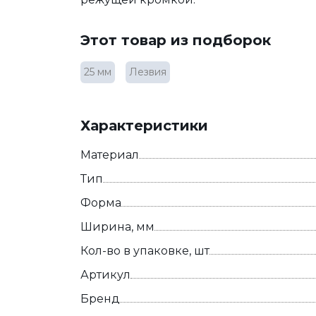
Этот товар из подборок
25 мм
Лезвия
Характеристики
Материал
Тип
Форма
Ширина, мм
Кол-во в упаковке, шт
Артикул
Бренд