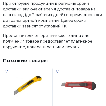
При отгрузке продукции в регионы сроки
доставки включают время доставки товара на
наш склад (до 2 рабочих дней) и время доставки
до транспортной компании. Далее сроки
доставки зависят от условий ТК.
Представитель от юридического лица для
получения товара предоставляет платежное
поручение, доверенность или печать.
Похожие товары