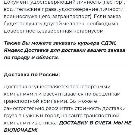
документ, удостоверяющий личность (паспорт,
водительские права, удостоверение личности
военнослужащего, загранпаспорт). Если заказ
будет получать другой человек, необходима
доверенность, заверенная нотариусом.
Также Вы можете заказать курьера СДЭК,
Яндекс Доставка для доставки вашего заказа
по городу и области.
Доставка по России:
Доставка осуществляется транспортными
компаниями и рассчитывается по расценкам
транспортной компании. Вы можете
самостоятельно рассчитать стоимость доставки
груза в нужный город на сайте транспортной
компании из списка.
ДОСТАВКУ В СЧЕТА МЫ НЕ
ВКЛЮЧАЕМ!