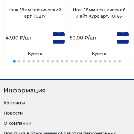
Нож 18мм технический
Нож 18мм технический
арт. 10217
Лайт Курс арт. 10166
47,00 ₽
/шт
50,00 ₽
/шт
Купить
Купить
Информация
Контакты
Новости
О компании
Политика в отношении обработки персональных