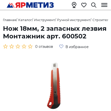
Главная
/
Каталог
/
Инструмент
/
Ручной инструмент
/
Строитель
Нож 18мм, 2 запасных лезвия
Монтажник арт. 600502
0 отзывов
В избранное