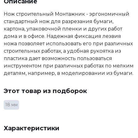
Описание
Нож строительный Монтажник - эргономичный
стандартный нож для разрезания бумаги,
картона, упаковочной пленки и других работ
дома и в офисе. Надежная фиксация лезвия
ножа позволяет использовать его при различных
строительных работах, а удобная рукоятка из
пластика дает возможность пользоваться
инструментом при различных работах по мелким
деталям, например, в моделировании из бумаги.
Этот товар из подборок
18 мм
Характеристики