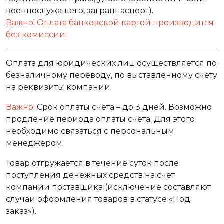
военнослужащего, загранпаспорт).
Важно! Оплата банковской картой производится
без комиссии.
Оплата для юридических лиц осуществляется по
безналичному переводу, по выставленному счету
на реквизиты компании.
Важно!
Срок оплаты счета – до 3 дней. Возможно
продление периода оплаты счета. Для этого
необходимо связаться с персональным
менеджером.
Товар отгружается в течение суток после
поступления денежных средств на счет
компании поставщика (исключение составляют
случаи оформления товаров в статусе «Под
заказ»).