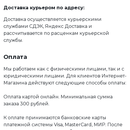
Доставка курьером по адресу:
Доставка осуществляется курьерскими
службами СДЭК, Яндекс Доставка и
рассчитывается по расценкам курьерской
службы.
Оплата
Мы работаем как с физическими лицами, так и с
юридическими лицами. Для клиентов Интернет-
Магазина действуют следующие способы оплаты:
Оплата картой онлайн. Минимальная сумма
заказа 300 рублей.
К оплате принимаются банковские карты
платежной системы Visa, MasterCard, МИР. После