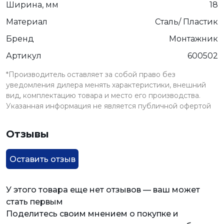
Ширина, мм
18
Материал
Сталь/ Пластик
Бренд
Монтажник
Артикул
600502
*Производитель оставляет за собой право без
уведомления дилера менять характеристики, внешний
вид, комплектацию товара и место его производства.
Указанная информация не является публичной офертой
Отзывы
Оставить отзыв
У этого товара еще нет отзывов — ваш может
стать первым
Поделитесь своим мнением о покупке и