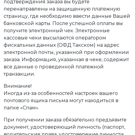
подтверждения заказа вы будете
перенаправлены на защищенную платежную
страницу, где необходимо ввести данные Вашей
банковской карты. После успешной оплаты вы
получите электронный чек. Электронные
кассовые чеки высылаются оператором
фискальных данных (ОФД Такском) на адрес
электронной почты, указанной при оформлении
заказа. Информация, указанная в чеке, содержит
все данные о проведенной платежной
транзакции.
Внимание!
Иногда из-за особенностей настроек вашего
почтового ящика письма могут находиться в
папке «Спам».
При получении заказа обязательно предъявите
документ, удостоверяющий личность (паспорт,
водительские права, удостоверение личности