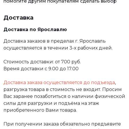
помогите другим покупателям сделать выбор
Доставка
Доставка по Ярославлю
Доставка заказов в пределах г. Ярославль
осуществляется в течении 3-х рабочих дней.
Стоимость доставки: от 700 руб.
Время доставки с 9.00 до 17.00
Доставка заказа осуществляется до подъезда
,
разгрузка товара в стоимость не входит. Просим
Вас заранее позаботиться о наличии физической
силы для разгрузки и подъёма на этаж
приобретенного Вами товара.
При получении заказа обязательно предъявите