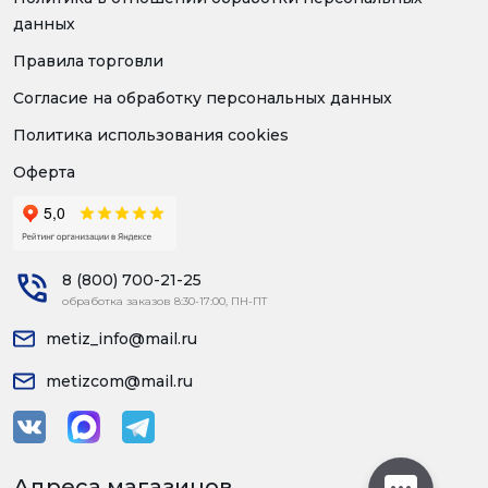
данных
Правила торговли
Согласие на обработку персональных данных
Политика использования cookies
Оферта
8 (800) 700-21-25
обработка заказов 8:30-17:00, ПН-ПТ
metiz_info@mail.ru
metizcom@mail.ru
Адреса магазинов