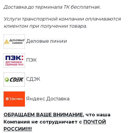
Доставка до терминала ТК бесплатная.
Услуги транспортной компании оплачиваются
клиентом при получении товара.
Деловые линии
ПЭК
СДЭК
Яндекс Доставка
ОБРАЩАЕМ ВАШЕ ВНИМАНИЕ
, что наша
Компания не сотрудничает с
ПОЧТОЙ
РОССИИ!!!!