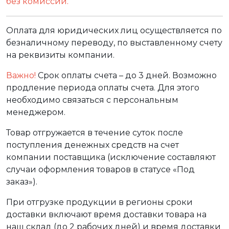
без комиссии.
Оплата для юридических лиц осуществляется по
безналичному переводу, по выставленному счету
на реквизиты компании.
Важно!
Срок оплаты счета – до 3 дней. Возможно
продление периода оплаты счета. Для этого
необходимо связаться с персональным
менеджером.
Товар отгружается в течение суток после
поступления денежных средств на счет
компании поставщика (исключение составляют
случаи оформления товаров в статусе «Под
заказ»).
При отгрузке продукции в регионы сроки
доставки включают время доставки товара на
наш склад (до 2 рабочих дней) и время доставки