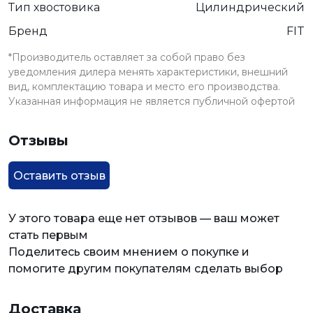
Тип хвостовика
Цилиндрический
Бренд
FIT
*Производитель оставляет за собой право без
уведомления дилера менять характеристики, внешний
вид, комплектацию товара и место его производства.
Указанная информация не является публичной офертой
Отзывы
Оставить отзыв
У этого товара еще нет отзывов — ваш может
стать первым
Поделитесь своим мнением о покупке и
помогите другим покупателям сделать выбор
Доставка