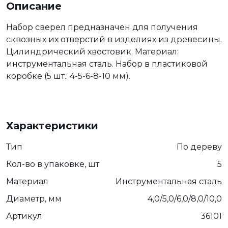
Описание
Набор сверел предназначен для получения
сквозных их отверстий в изделиях из древесины.
Цилиндрический хвостовик. Материал:
инструментальная сталь. Набор в пластиковой
коробке (5 шт.: 4-5-6-8-10 мм).
Характеристики
Тип
По дереву
Кол-во в упаковке, шт
5
Материал
Инструментальная сталь
Диаметр, мм
4,0/5,0/6,0/8,0/10,0
Артикул
36101