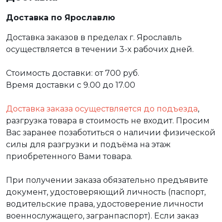
Доставка по Ярославлю
Доставка заказов в пределах г. Ярославль
осуществляется в течении 3-х рабочих дней.
Стоимость доставки: от 700 руб.
Время доставки с 9.00 до 17.00
Доставка заказа осуществляется до подъезда
,
разгрузка товара в стоимость не входит. Просим
Вас заранее позаботиться о наличии физической
силы для разгрузки и подъёма на этаж
приобретенного Вами товара.
При получении заказа обязательно предъявите
документ, удостоверяющий личность (паспорт,
водительские права, удостоверение личности
военнослужащего, загранпаспорт). Если заказ