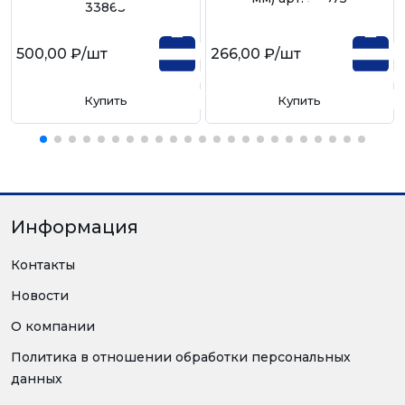
33863
500,00 ₽
/шт
266,00 ₽
/шт
Купить
Купить
Информация
Контакты
Новости
О компании
Политика в отношении обработки персональных
данных