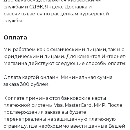
службами СДЭК, Яндекс Доставка и
рассчитывается по расценкам курьерской
службы.
Оплата
Мы работаем как с физическими лицами, так и с
юридическими лицами. Для клиентов Интернет-
Магазина действуют следующие способы оплаты:
Оплата картой онлайн. Минимальная сумма
заказа 300 рублей.
К оплате принимаются банковские карты
платежной системы Visa, MasterCard, МИР. После
подтверждения заказа вы будете
перенаправлены на защищенную платежную
страницу, где необходимо ввести данные Вашей