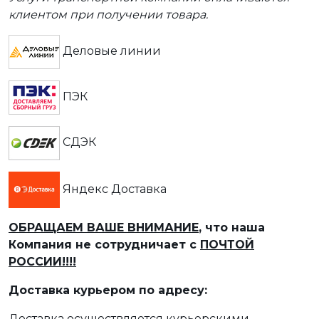
клиентом при получении товара.
Деловые линии
ПЭК
СДЭК
Яндекс Доставка
ОБРАЩАЕМ ВАШЕ ВНИМАНИЕ
, что наша
Компания не сотрудничает с
ПОЧТОЙ
РОССИИ!!!!
Доставка курьером по адресу:
Доставка осуществляется курьерскими