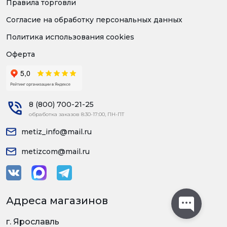
Правила торговли
Согласие на обработку персональных данных
Политика использования cookies
Оферта
8 (800) 700-21-25
обработка заказов 8:30-17:00, ПН-ПТ
metiz_info@mail.ru
metizcom@mail.ru
Адреса магазинов
г. Ярославль