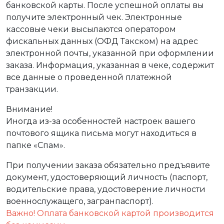
банковской карты. После успешной оплаты вы
получите электронный чек. Электронные
кассовые чеки высылаются оператором
фискальных данных (ОФД Такском) на адрес
электронной почты, указанной при оформлении
заказа. Информация, указанная в чеке, содержит
все данные о проведенной платежной
транзакции.
Внимание!
Иногда из-за особенностей настроек вашего
почтового ящика письма могут находиться в
папке «Спам».
При получении заказа обязательно предъявите
документ, удостоверяющий личность (паспорт,
водительские права, удостоверение личности
военнослужащего, загранпаспорт).
Важно! Оплата банковской картой производится