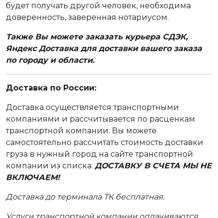
будет получать другой человек, необходима
доверенность, заверенная нотариусом.
Также Вы можете заказать курьера СДЭК,
Яндекс Доставка для доставки вашего заказа
по городу и области.
Доставка по России:
Доставка осуществляется транспортными
компаниями и рассчитывается по расценкам
транспортной компании. Вы можете
самостоятельно рассчитать стоимость доставки
груза в нужный город на сайте транспортной
компании из списка.
ДОСТАВКУ В СЧЕТА МЫ НЕ
ВКЛЮЧАЕМ!
Доставка до терминала ТК бесплатная.
Услуги транспортной компании оплачиваются