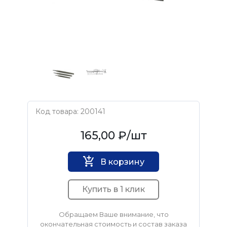
Код товара: 200141
ВИЗ
165,00 ₽
/шт
В корзину
Купить в 1 клик
Обращаем Ваше внимание, что
окончательная стоимость и состав заказа