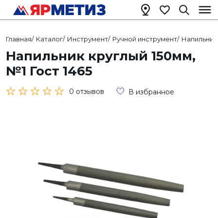
Главная
/
Каталог
/
Инструмент
/
Ручной инструмент
/
Напильник
Напильник круглый 150мм,
№1 Гост 1465
0 отзывов
В избранное