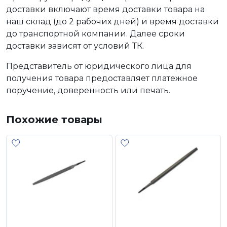
доставки включают время доставки товара на
наш склад (до 2 рабочих дней) и время доставки
до транспортной компании. Далее сроки
доставки зависят от условий ТК.
Представитель от юридического лица для
получения товара предоставляет платежное
поручение, доверенность или печать.
Похожие товары