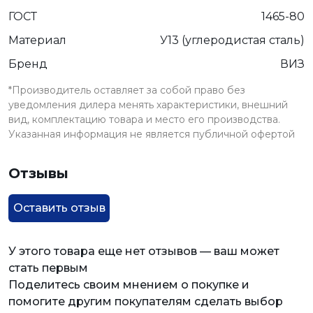
ГОСТ
1465-80
Материал
У13 (углеродистая сталь)
Бренд
ВИЗ
*Производитель оставляет за собой право без
уведомления дилера менять характеристики, внешний
вид, комплектацию товара и место его производства.
Указанная информация не является публичной офертой
Отзывы
Оставить отзыв
У этого товара еще нет отзывов — ваш может
стать первым
Поделитесь своим мнением о покупке и
помогите другим покупателям сделать выбор