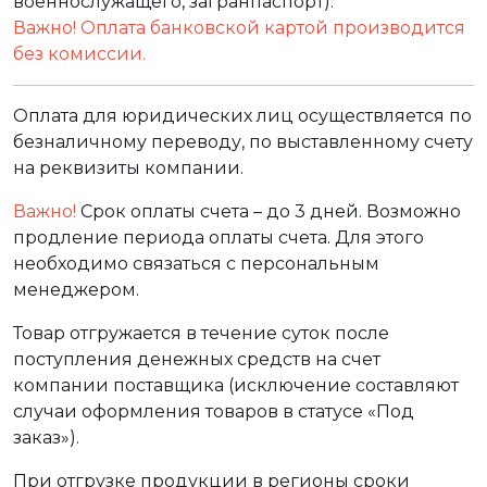
военнослужащего, загранпаспорт).
Важно! Оплата банковской картой производится
без комиссии.
Оплата для юридических лиц осуществляется по
безналичному переводу, по выставленному счету
на реквизиты компании.
Важно!
Срок оплаты счета – до 3 дней. Возможно
продление периода оплаты счета. Для этого
необходимо связаться с персональным
менеджером.
Товар отгружается в течение суток после
поступления денежных средств на счет
компании поставщика (исключение составляют
случаи оформления товаров в статусе «Под
заказ»).
При отгрузке продукции в регионы сроки