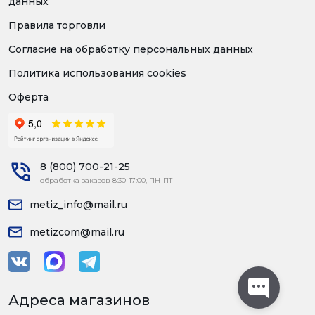
данных
Правила торговли
Согласие на обработку персональных данных
Политика использования cookies
Оферта
8 (800) 700-21-25
обработка заказов 8:30-17:00, ПН-ПТ
metiz_info@mail.ru
metizcom@mail.ru
Адреса магазинов