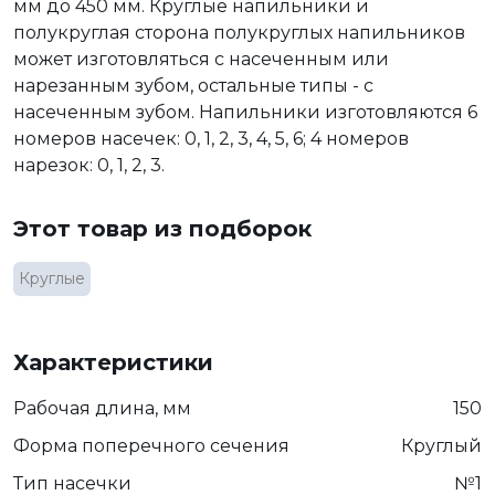
мм до 450 мм. Круглые напильники и
полукруглая сторона полукруглых напильников
может изготовляться с насеченным или
нарезанным зубом, остальные типы - с
насеченным зубом. Напильники изготовляются 6
номеров насечек: 0, 1, 2, 3, 4, 5, 6; 4 номеров
нарезок: 0, 1, 2, 3.
Этот товар из подборок
Круглые
Характеристики
Рабочая длина, мм
150
Форма поперечного сечения
Круглый
Тип насечки
№1