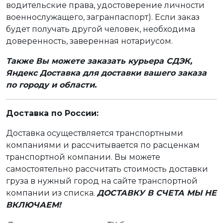
водительские права, удостоверение личности
военнослужащего, загранпаспорт). Если заказ
будет получать другой человек, необходима
доверенность, заверенная нотариусом.
Также Вы можете заказать курьера СДЭК,
Яндекс Доставка для доставки вашего заказа
по городу и области.
Доставка по России:
Доставка осуществляется транспортными
компаниями и рассчитывается по расценкам
транспортной компании. Вы можете
самостоятельно рассчитать стоимость доставки
груза в нужный город на сайте транспортной
компании из списка.
ДОСТАВКУ В СЧЕТА МЫ НЕ
ВКЛЮЧАЕМ!