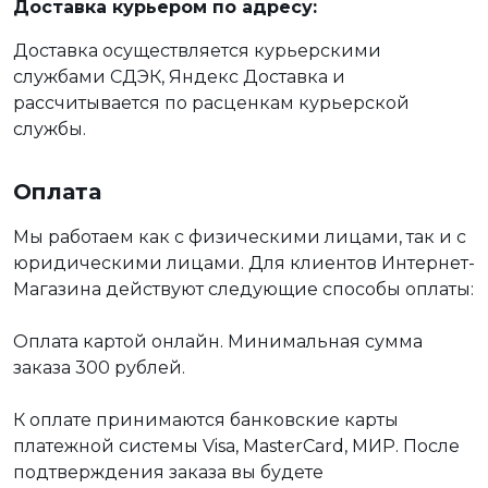
Доставка курьером по адресу:
Доставка осуществляется курьерскими
службами СДЭК, Яндекс Доставка и
рассчитывается по расценкам курьерской
службы.
Оплата
Мы работаем как с физическими лицами, так и с
юридическими лицами. Для клиентов Интернет-
Магазина действуют следующие способы оплаты:
Оплата картой онлайн. Минимальная сумма
заказа 300 рублей.
К оплате принимаются банковские карты
платежной системы Visa, MasterCard, МИР. После
подтверждения заказа вы будете