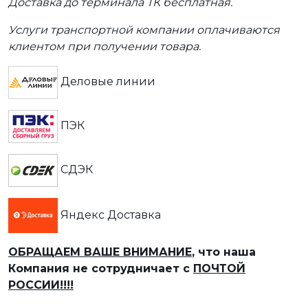
Доставка до терминала ТК бесплатная.
Услуги транспортной компании оплачиваются
клиентом при получении товара.
Деловые линии
ПЭК
СДЭК
Яндекс Доставка
ОБРАЩАЕМ ВАШЕ ВНИМАНИЕ
, что наша
Компания не сотрудничает с
ПОЧТОЙ
РОССИИ!!!!