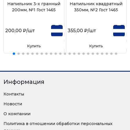
Напильник 3-х гранный
Напильник квадратный
200мм, №1 Гост 1465
350мм, №2 Гост 1465
200,00 ₽
/шт
355,00 ₽
/шт
Купить
Купить
Информация
Контакты
Новости
О компании
Политика в отношении обработки персональных