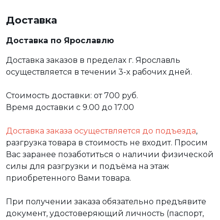
Доставка
Доставка по Ярославлю
Доставка заказов в пределах г. Ярославль
осуществляется в течении 3-х рабочих дней.
Стоимость доставки: от 700 руб.
Время доставки с 9.00 до 17.00
Доставка заказа осуществляется до подъезда
,
разгрузка товара в стоимость не входит. Просим
Вас заранее позаботиться о наличии физической
силы для разгрузки и подъёма на этаж
приобретенного Вами товара.
При получении заказа обязательно предъявите
документ, удостоверяющий личность (паспорт,