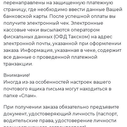
перенаправлены на защищенную платежную
страницу, где необходимо ввести данные Вашей
банковской карты. После успешной оплаты вы
получите электронный чек. Электронные
кассовые чеки высылаются оператором
фискальных данных (ОФД Такском) на адрес
электронной почты, указанной при оформлении
заказа. Информация, указанная в чеке, содержит
все данные о проведенной платежной
транзакции.
Внимание!
Иногда из-за особенностей настроек вашего
почтового ящика письма могут находиться в
папке «Спам».
При получении заказа обязательно предъявите
документ, удостоверяющий личность (паспорт,
водительские права, удостоверение личности