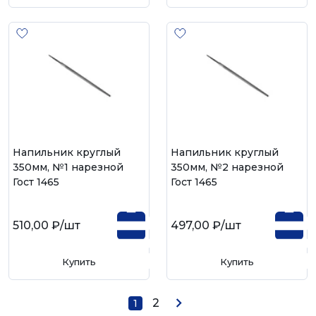
Напильник круглый
Напильник круглый
350мм, №1 нарезной
350мм, №2 нарезной
Гост 1465
Гост 1465
510,00 ₽
/шт
497,00 ₽
/шт
Купить
Купить
2
1