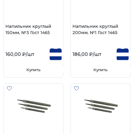
Напильник круглый
Напильник круглый
150мм, №3 Гост 1465
200мм, №1 Гост 1465
160,00 ₽
/шт
186,00 ₽
/шт
Купить
Купить