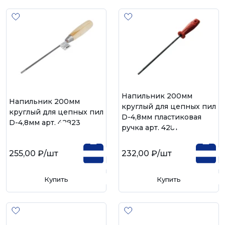
Напильник 200мм
Напильник 200мм
круглый для цепных пил
круглый для цепных пил
D-4,8мм пластиковая
D-4,8мм арт. 42823
ручка арт. 42813
255,00 ₽
/шт
232,00 ₽
/шт
Купить
Купить