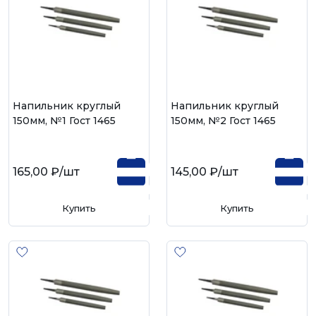
Напильник круглый
Напильник круглый
150мм, №1 Гост 1465
150мм, №2 Гост 1465
165,00 ₽
/шт
145,00 ₽
/шт
Купить
Купить