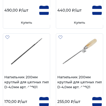
490,00 ₽
/шт
440,00 ₽
/шт
Купить
Купить
Напильник 200мм
Напильник 200мм
круглый для цепных пил
круглый для цепных пил
D-4,0мм арт. 42801
D-4,0мм арт. 42821
170,00 ₽
/шт
255,00 ₽
/шт