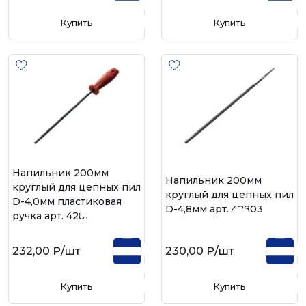
Купить
Купить
Напильник 200мм
Напильник 200мм
круглый для цепных пил
круглый для цепных пил
D-4,0мм пластиковая
D-4,8мм арт. 42803
ручка арт. 42811
232,00 ₽
/шт
230,00 ₽
/шт
Купить
Купить