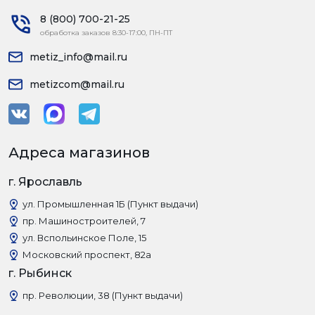
8 (800) 700-21-25
обработка заказов 8:30-17:00, ПН-ПТ
metiz_info@mail.ru
metizcom@mail.ru
Адреса магазинов
г. Ярославль
ул. Промышленная 1Б (Пункт выдачи)
пр. Машиностроителей, 7
ул. Вспольинское Поле, 15
Московский проспект, 82а
г. Рыбинск
пр. Революции, 38 (Пункт выдачи)