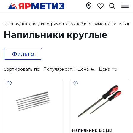
Главная
/
Каталог
/
Инструмент
/
Ручной инструмент
/
Напильник
Напильники круглые
Фильтр
Сортировать по:
Популярности
Цена
Цена
Напильник 150мм