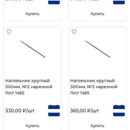
Купить
Купить
Напильник круглый
Напильник круглый
300мм, №2 нарезной
300мм, №3 нарезной
Гост 1465
Гост 1465
330,00 ₽
/шт
365,00 ₽
/шт
Купить
Купить