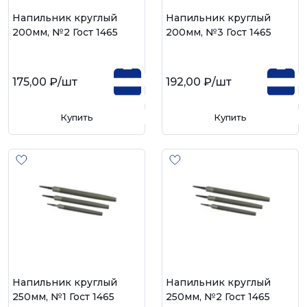
Напильник круглый
Напильник круглый
200мм, №2 Гост 1465
200мм, №3 Гост 1465
175,00 ₽
/шт
192,00 ₽
/шт
Купить
Купить
Напильник круглый
Напильник круглый
250мм, №1 Гост 1465
250мм, №2 Гост 1465