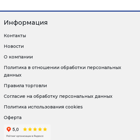
Информация
Контакты
Новости
О компании
Политика в отношении обработки персональных
данных
Правила торговли
Согласие на обработку персональных данных
Политика использования cookies
Оферта