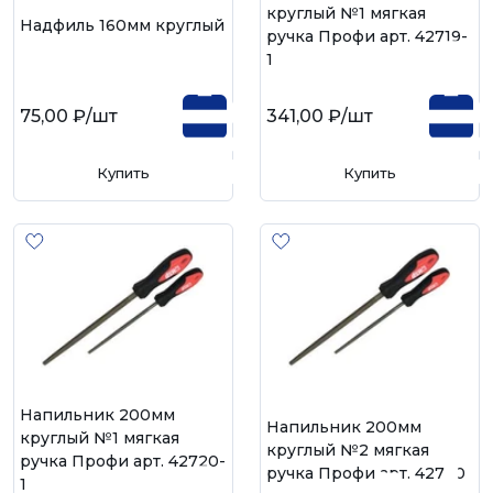
круглый №1 мягкая
Надфиль 160мм круглый
ручка Профи арт. 42719-
1
75,00 ₽
/шт
341,00 ₽
/шт
Купить
Купить
Напильник 200мм
Напильник 200мм
круглый №1 мягкая
круглый №2 мягкая
ручка Профи арт. 42720-
ручка Профи арт. 42720
1