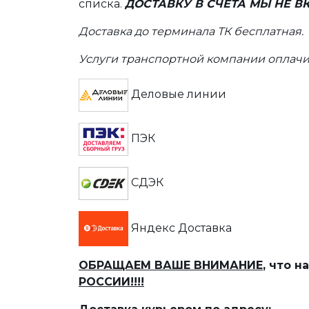
списка.
ДОСТАВКУ В СЧЕТА МЫ НЕ 
Доставка до терминала ТК бесплатная.
Услуги транспортной компании оплачи
Деловые линии
ПЭК
СДЭК
Яндекс Доставка
ОБРАЩАЕМ ВАШЕ ВНИМАНИЕ
, что 
РОССИИ!!!!