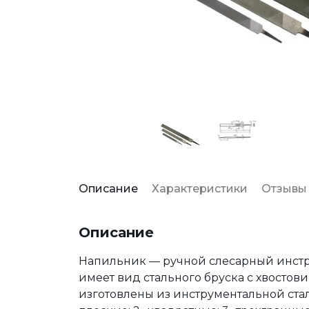
Описание
Характеристики
Отзывы
Описание
Напильник — ручной слесарный инструм
имеет вид стального бруска с хвостов
изготовлены из инструментальной стал