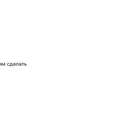
ям сделать