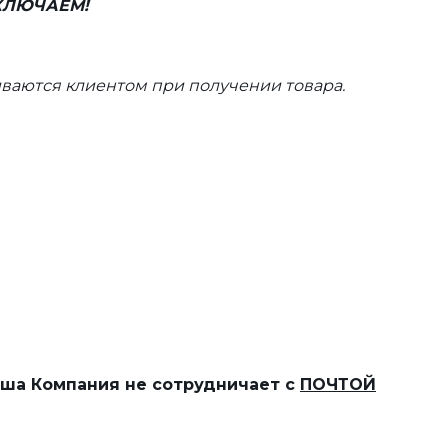
ВКЛЮЧАЕМ!
ваются клиентом при получении товара.
наша Компания не сотрудничает с
ПОЧТОЙ