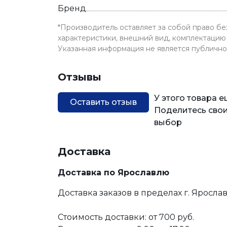
Бренд
*Производитель оставляет за собой право б
характеристики, внешний вид, комплектацию 
Указанная информация не является публичн
Отзывы
У этого товара 
Оставить отзыв
Поделитесь свои
выбор
Доставка
Доставка по Ярославлю
Доставка заказов в пределах г. Яросла
Стоимость доставки: от 700 руб.