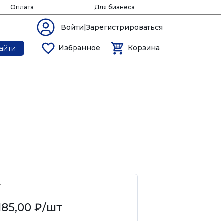
Оплата
Для бизнеса
Войти|Зарегистрироваться
Избранное
Корзина
айти
4
185,00 ₽
/шт