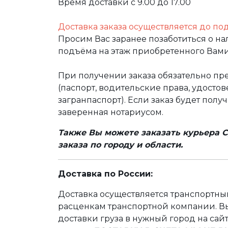
Время доставки с 9.00 до 17.00
Доставка заказа осуществляется до по
Просим Вас заранее позаботиться о н
подъёма на этаж приобретенного Вами
При получении заказа обязательно п
(паспорт, водительские права, удост
загранпаспорт). Если заказ будет полу
заверенная нотариусом.
Также Вы можете заказать курьера С
заказа по городу и области.
Доставка по России:
Доставка осуществляется транспортн
расценкам транспортной компании. Вы
доставки груза в нужный город на сай