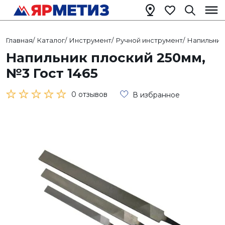
Главная
/
Каталог
/
Инструмент
/
Ручной инструмент
/
Напильник
Напильник плоский 250мм,
№3 Гост 1465
0 отзывов
В избранное