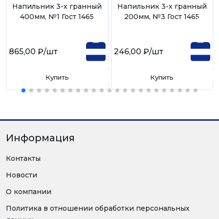
Напильник 3-х гранный
Напильник 3-х гранный
400мм, №1 Гост 1465
200мм, №3 Гост 1465
865,00 ₽
/шт
246,00 ₽
/шт
Купить
Купить
Информация
Контакты
Новости
О компании
Политика в отношении обработки персональных