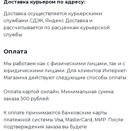
Доставка курьером по адресу:
Доставка осуществляется курьерскими
службами СДЭК, Яндекс Доставка и
рассчитывается по расценкам курьерской
службы.
Оплата
Мы работаем как с физическими лицами, так и с
юридическими лицами. Для клиентов Интернет-
Магазина действуют следующие способы оплаты:
Оплата картой онлайн. Минимальная сумма
заказа 300 рублей.
К оплате принимаются банковские карты
платежной системы Visa, MasterCard, МИР. После
подтверждения заказа вы будете