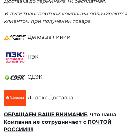
Доставка до терминала ТК бесплатная.
Услуги транспортной компании оплачиваются
клиентом при получении товара.
Деловые линии
ПЭК
СДЭК
Яндекс Доставка
ОБРАЩАЕМ ВАШЕ ВНИМАНИЕ
, что наша
Компания не сотрудничает с
ПОЧТОЙ
РОССИИ!!!!