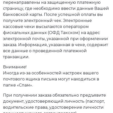
перенаправлены на защищенную платежную
страницу, где необходимо ввести данные Вашей
банковской карты. После успешной оплаты вы
получите электронный чек. Электронные
кассовые чеки высылаются оператором
фискальных данных (ОФД Такском) на адрес
электронной почты, указанной при оформлении
заказа. Информация, указанная в чеке, содержит
все данные о проведенной платежной
транзакции.
Внимание!
Иногда из-за особенностей настроек вашего
почтового ящика письма могут находиться в
папке «Спам».
При получении заказа обязательно предъявите
документ, удостоверяющий личность (паспорт,
водительские права, удостоверение личности