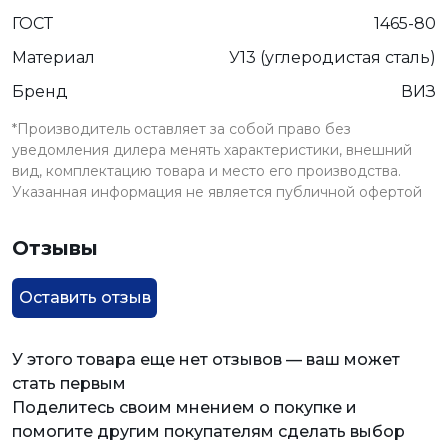
ГОСТ
1465-80
Материал
У13 (углеродистая сталь)
Бренд
ВИЗ
*Производитель оставляет за собой право без
уведомления дилера менять характеристики, внешний
вид, комплектацию товара и место его производства.
Указанная информация не является публичной офертой
Отзывы
Оставить отзыв
У этого товара еще нет отзывов — ваш может
стать первым
Поделитесь своим мнением о покупке и
помогите другим покупателям сделать выбор