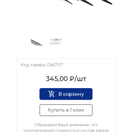
Код товара: 046707
ВИЗ
345,00 ₽
/шт
В корзину
Купить в 1 клик
Обращаем Ваше внимание, что
окончательная стоимость и состав заказа