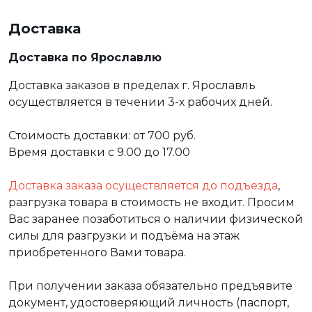
Доставка
Доставка по Ярославлю
Доставка заказов в пределах г. Ярославль
осуществляется в течении 3-х рабочих дней.
Стоимость доставки: от 700 руб.
Время доставки с 9.00 до 17.00
Доставка заказа осуществляется до подъезда
,
разгрузка товара в стоимость не входит. Просим
Вас заранее позаботиться о наличии физической
силы для разгрузки и подъёма на этаж
приобретенного Вами товара.
При получении заказа обязательно предъявите
документ, удостоверяющий личность (паспорт,