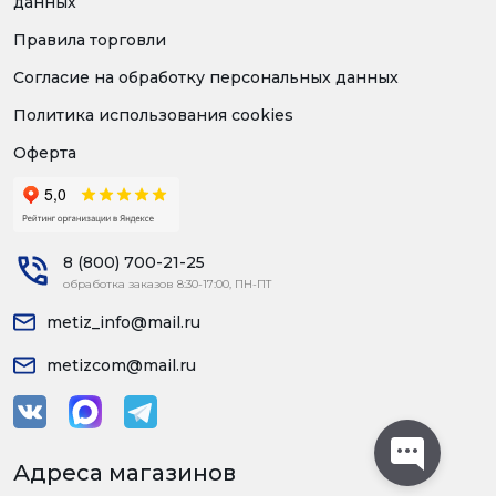
данных
Правила торговли
Согласие на обработку персональных данных
Политика использования cookies
Оферта
8 (800) 700-21-25
обработка заказов 8:30-17:00, ПН-ПТ
metiz_info@mail.ru
metizcom@mail.ru
Адреса магазинов