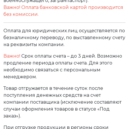
военнослужащего, загранпаспорт).
Важно! Оплата банковской картой производится
без комиссии.
Оплата для юридических лиц осуществляется по
безналичному переводу, по выставленному счету
на реквизиты компании.
Важно!
Срок оплаты счета – до 3 дней. Возможно
продление периода оплаты счета. Для этого
необходимо связаться с персональным
менеджером.
Товар отгружается в течение суток после
поступления денежных средств на счет
компании поставщика (исключение составляют
случаи оформления товаров в статусе «Под
заказ»).
При отгрузке продукции в регионы сроки