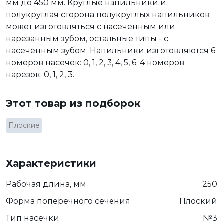
мм до 450 мм. Круглые напильники и
полукруглая сторона полукруглых напильников
может изготовляться с насеченным или
нарезанным зубом, остальные типы - с
насеченным зубом. Напильники изготовляются 6
номеров насечек: 0, 1, 2, 3, 4, 5, 6; 4 номеров
нарезок: 0, 1, 2, 3.
Этот товар из подборок
Плоские
Характеристики
Рабочая длина, мм
250
Форма поперечного сечения
Плоский
Тип насечки
№3