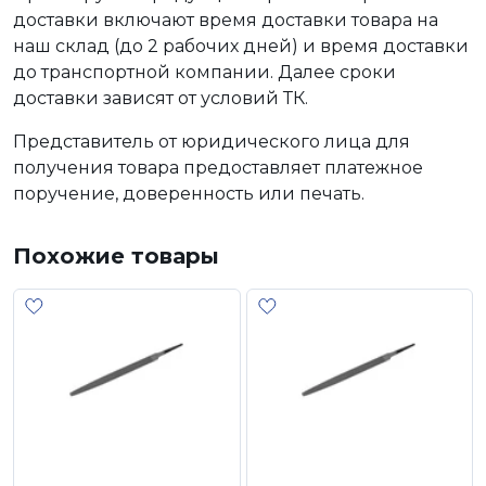
доставки включают время доставки товара на
наш склад (до 2 рабочих дней) и время доставки
до транспортной компании. Далее сроки
доставки зависят от условий ТК.
Представитель от юридического лица для
получения товара предоставляет платежное
поручение, доверенность или печать.
Похожие товары