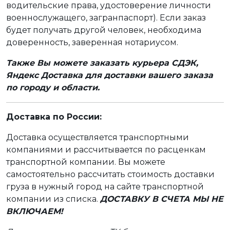
водительские права, удостоверение личности
военнослужащего, загранпаспорт). Если заказ
будет получать другой человек, необходима
доверенность, заверенная нотариусом.
Также Вы можете заказать курьера СДЭК,
Яндекс Доставка для доставки вашего заказа
по городу и области.
Доставка по России:
Доставка осуществляется транспортными
компаниями и рассчитывается по расценкам
транспортной компании. Вы можете
самостоятельно рассчитать стоимость доставки
груза в нужный город на сайте транспортной
компании из списка.
ДОСТАВКУ В СЧЕТА МЫ НЕ
ВКЛЮЧАЕМ!