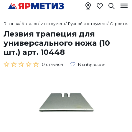
Главная
/
Каталог
/
Инструмент
/
Ручной инструмент
/
Строитель
Лезвия трапеция для
универсального ножа (10
шт.) арт. 10448
0 отзывов
В избранное