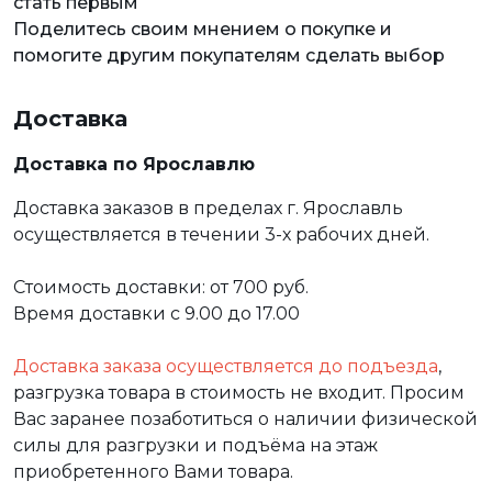
стать первым
Поделитесь своим мнением о покупке и
помогите другим покупателям сделать выбор
Доставка
Доставка по Ярославлю
Доставка заказов в пределах г. Ярославль
осуществляется в течении 3-х рабочих дней.
Стоимость доставки: от 700 руб.
Время доставки с 9.00 до 17.00
Доставка заказа осуществляется до подъезда
,
разгрузка товара в стоимость не входит. Просим
Вас заранее позаботиться о наличии физической
силы для разгрузки и подъёма на этаж
приобретенного Вами товара.