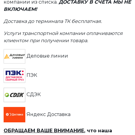
компании из списка.
ДОСТАВКУ В СЧЕТА МЫ НЕ
ВКЛЮЧАЕМ!
Доставка до терминала ТК бесплатная.
Услуги транспортной компании оплачиваются
клиентом при получении товара.
Деловые линии
ПЭК
СДЭК
Яндекс Доставка
ОБРАЩАЕМ ВАШЕ ВНИМАНИЕ
, что наша