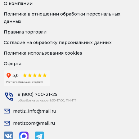
О компании
Политика в отношении обработки персональных
данных
Правила торговли
Согласие на обработку персональных данных
Политика использования cookies
Оферта
8 (800) 700-21-25
обработка заказов 8:30-17:00, ПН-ПТ
metiz_info@mail.ru
metizcom@mail.ru