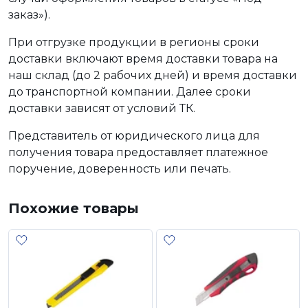
заказ»).
При отгрузке продукции в регионы сроки
доставки включают время доставки товара на
наш склад (до 2 рабочих дней) и время доставки
до транспортной компании. Далее сроки
доставки зависят от условий ТК.
Представитель от юридического лица для
получения товара предоставляет платежное
поручение, доверенность или печать.
Похожие товары