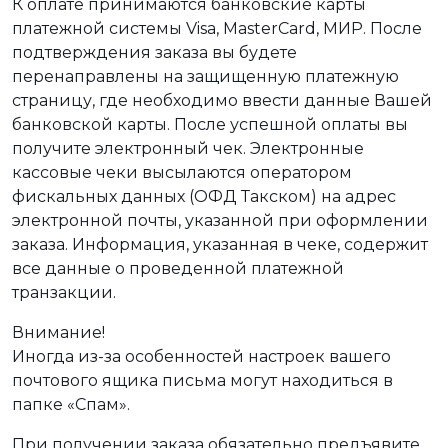
К оплате принимаются банковские карты
платежной системы Visa, MasterCard, МИР. После
подтверждения заказа вы будете
перенаправлены на защищенную платежную
страницу, где необходимо ввести данные Вашей
банковской карты. После успешной оплаты вы
получите электронный чек. Электронные
кассовые чеки высылаются оператором
фискальных данных (ОФД Такском) на адрес
электронной почты, указанной при оформлении
заказа. Информация, указанная в чеке, содержит
все данные о проведенной платежной
транзакции.
Внимание!
Иногда из-за особенностей настроек вашего
почтового ящика письма могут находиться в
папке «Спам».
При получении заказа обязательно предъявите