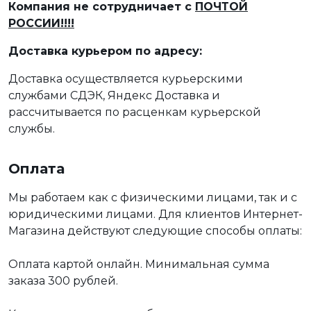
Компания не сотрудничает с
ПОЧТОЙ
РОССИИ!!!!
Доставка курьером по адресу:
Доставка осуществляется курьерскими
службами СДЭК, Яндекс Доставка и
рассчитывается по расценкам курьерской
службы.
Оплата
Мы работаем как с физическими лицами, так и с
юридическими лицами. Для клиентов Интернет-
Магазина действуют следующие способы оплаты:
Оплата картой онлайн. Минимальная сумма
заказа 300 рублей.