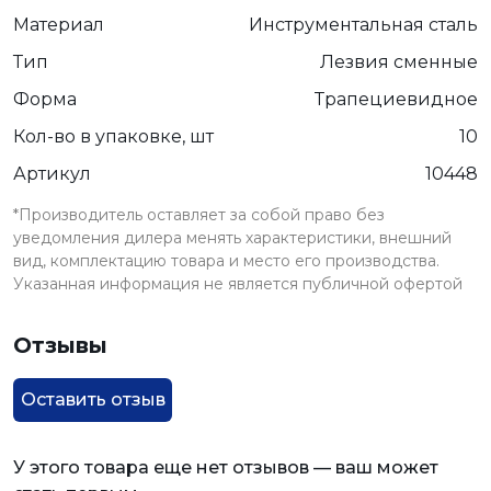
Материал
Инструментальная сталь
Тип
Лезвия сменные
Форма
Трапециевидное
Кол-во в упаковке, шт
10
Артикул
10448
*Производитель оставляет за собой право без
уведомления дилера менять характеристики, внешний
вид, комплектацию товара и место его производства.
Указанная информация не является публичной офертой
Отзывы
Оставить отзыв
У этого товара еще нет отзывов — ваш может