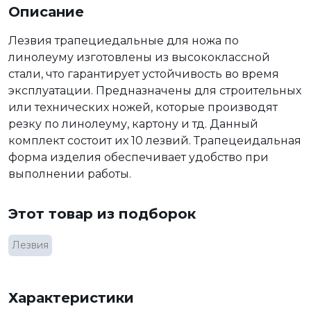
Описание
Лезвия трапециедальные для ножа по
линолеуму изготовлены из высококлассной
стали, что гарантирует устойчивость во время
эксплуатации. Предназначены для строительных
или технических ножей, которые производят
резку по линолеуму, картону и тд. Данный
комплект состоит их 10 лезвий. Трапецеидальная
форма изделия обеспечивает удобство при
выполнении работы.
Этот товар из подборок
Лезвия
Характеристики