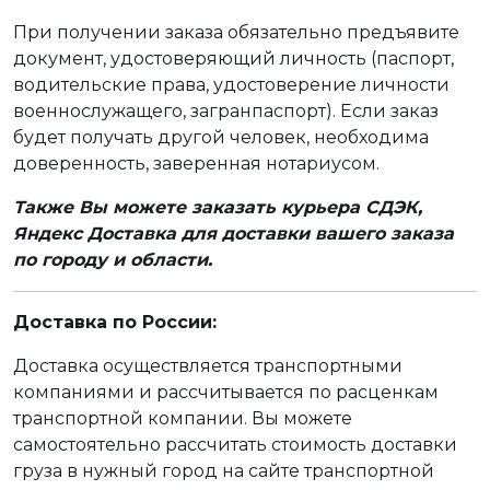
При получении заказа обязательно предъявите
документ, удостоверяющий личность (паспорт,
водительские права, удостоверение личности
военнослужащего, загранпаспорт). Если заказ
будет получать другой человек, необходима
доверенность, заверенная нотариусом.
Также Вы можете заказать курьера СДЭК,
Яндекс Доставка для доставки вашего заказа
по городу и области.
Доставка по России:
Доставка осуществляется транспортными
компаниями и рассчитывается по расценкам
транспортной компании. Вы можете
самостоятельно рассчитать стоимость доставки
груза в нужный город на сайте транспортной