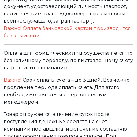
документ, удостоверяющий личность (паспорт,
водительские права, удостоверение личности
военнослужащего, загранпаспорт).
Важно! Оплата банковской картой производится
без комиссии.
Оплата для юридических лиц осуществляется по
безналичному переводу, по выставленному счету
на реквизиты компании.
Важно!
Срок оплаты счета – до 3 дней. Возможно
продление периода оплаты счета. Для этого
необходимо связаться с персональным
менеджером.
Товар отгружается в течение суток после
поступления денежных средств на счет
компании поставщика (исключение составляют
случаи оформления товаров в статусе «Под