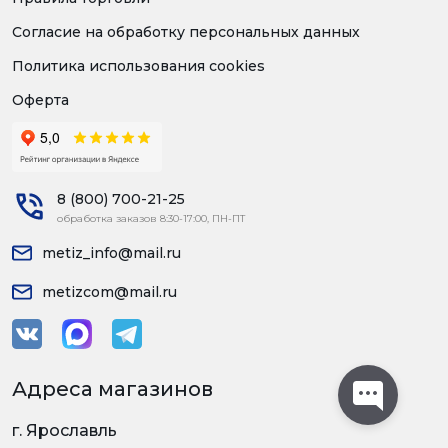
Согласие на обработку персональных данных
Политика использования cookies
Оферта
8 (800) 700-21-25
обработка заказов 8:30-17:00, ПН-ПТ
metiz_info@mail.ru
metizcom@mail.ru
Адреса магазинов
г. Ярославль