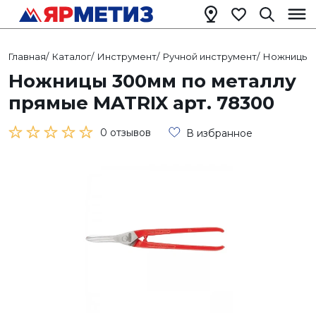
Главная
/
Каталог
/
Инструмент
/
Ручной инструмент
/
Ножницы
/
Ножницы 300мм по металлу
прямые MATRIX арт. 78300
0 отзывов
В избранное