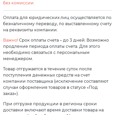
без комиссии.
Оплата для юридических лиц осуществляется по
безналичному переводу, по выставленному счету
на реквизиты компании.
Важно!
Срок оплаты счета – до 3 дней. Возможно
продление периода оплаты счета. Для этого
необходимо связаться с персональным
менеджером.
Товар отгружается в течение суток после
поступления денежных средств на счет
компании поставщика (исключение составляют
случаи оформления товаров в статусе «Под
заказ»).
При отгрузке продукции в регионы сроки
доставки включают время доставки товара на