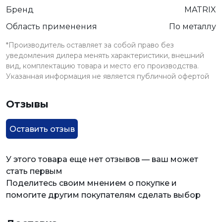
Бренд
MATRIX
Область применения
По металлу
*Производитель оставляет за собой право без
уведомления дилера менять характеристики, внешний
вид, комплектацию товара и место его производства.
Указанная информация не является публичной офертой
Отзывы
Оставить отзыв
У этого товара еще нет отзывов — ваш может
стать первым
Поделитесь своим мнением о покупке и
помогите другим покупателям сделать выбор