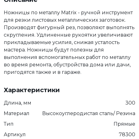
Ножницы по металлу Matrix - ручной инструмент
для резки листовых металлических заготовок.
Производят фигурный рез, позволяют выполнять
скругления. Удлиненные рукоятки увеличивают
прикладываемые усилия, снижая усталость
мастера. Ножницы будут полезны для
выполнения вспомогательных работ по металлу
во время ремонта, обустройства дома или дачи,
пригодятся также и в гараже.
Характеристики
Длина, мм
300
Материал
Высокоуглеродистая сталь/ Резина
Тип
Прямые
Артикул
78300