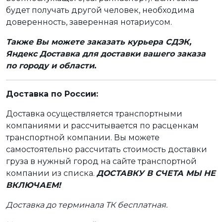
будет получать другой человек, необходима
доверенность, заверенная нотариусом.
Также Вы можете заказать курьера СДЭК,
Яндекс Доставка для доставки вашего заказа
по городу и области.
Доставка по России:
Доставка осуществляется транспортными
компаниями и рассчитывается по расценкам
транспортной компании. Вы можете
самостоятельно рассчитать стоимость доставки
груза в нужный город на сайте транспортной
компании из списка.
ДОСТАВКУ В СЧЕТА МЫ НЕ
ВКЛЮЧАЕМ!
Доставка до терминала ТК бесплатная.