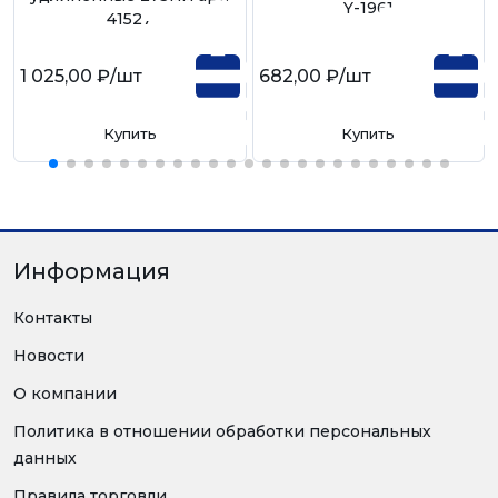
Y-1961
41527
1 025,00 ₽
/шт
682,00 ₽
/шт
Купить
Купить
Информация
Контакты
Новости
О компании
Политика в отношении обработки персональных
данных
Правила торговли