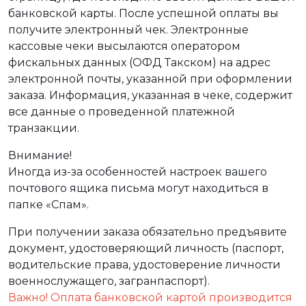
банковской карты. После успешной оплаты вы
получите электронный чек. Электронные
кассовые чеки высылаются оператором
фискальных данных (ОФД Такском) на адрес
электронной почты, указанной при оформлении
заказа. Информация, указанная в чеке, содержит
все данные о проведенной платежной
транзакции.
Внимание!
Иногда из-за особенностей настроек вашего
почтового ящика письма могут находиться в
папке «Спам».
При получении заказа обязательно предъявите
документ, удостоверяющий личность (паспорт,
водительские права, удостоверение личности
военнослужащего, загранпаспорт).
Важно! Оплата банковской картой производится