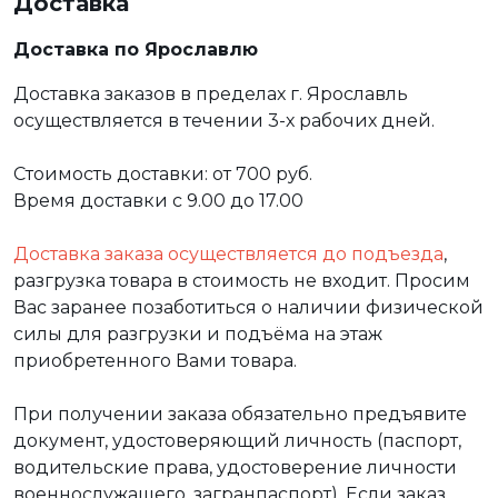
Доставка
Доставка по Ярославлю
Доставка заказов в пределах г. Ярославль
осуществляется в течении 3-х рабочих дней.
Стоимость доставки: от 700 руб.
Время доставки с 9.00 до 17.00
Доставка заказа осуществляется до подъезда
,
разгрузка товара в стоимость не входит. Просим
Вас заранее позаботиться о наличии физической
силы для разгрузки и подъёма на этаж
приобретенного Вами товара.
При получении заказа обязательно предъявите
документ, удостоверяющий личность (паспорт,
водительские права, удостоверение личности
военнослужащего, загранпаспорт). Если заказ