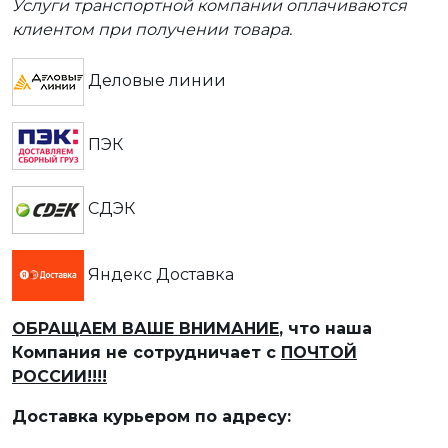
Услуги транспортной компании оплачиваются
клиентом при получении товара.
Деловые линии
ПЭК
СДЭК
Яндекс Доставка
ОБРАЩАЕМ ВАШЕ ВНИМАНИЕ
, что наша
Компания не сотрудничает с
ПОЧТОЙ
РОССИИ!!!!
Доставка курьером по адресу: