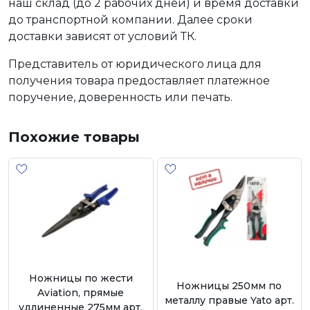
наш склад (до 2 рабочих дней) и время доставки
до транспортной компании. Далее сроки
доставки зависят от условий ТК.
Представитель от юридического лица для
получения товара предоставляет платежное
поручение, доверенность или печать.
Похожие товары
Ножницы по жести
Ножницы 250мм по
Aviation, прямые
металлу правые Yato арт.
удлиненные 275мм арт.