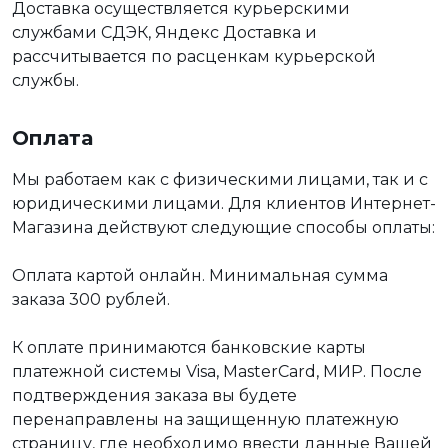
Доставка осуществляется курьерскими
службами СДЭК, Яндекс Доставка и
рассчитывается по расценкам курьерской
службы.
Оплата
Мы работаем как с физическими лицами, так и с
юридическими лицами. Для клиентов Интернет-
Магазина действуют следующие способы оплаты:
Оплата картой онлайн. Минимальная сумма
заказа 300 рублей.
К оплате принимаются банковские карты
платежной системы Visa, MasterCard, МИР. После
подтверждения заказа вы будете
перенаправлены на защищенную платежную
страницу, где необходимо ввести данные Вашей