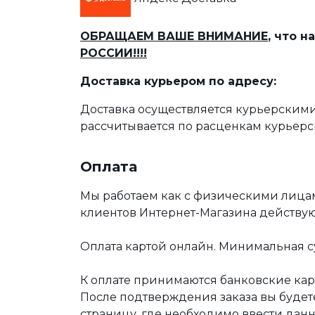
ОБРАЩАЕМ ВАШЕ ВНИМАНИЕ
, что 
РОССИИ!!!!
Доставка курьером по адресу:
Доставка осуществляется курьерскими
рассчитывается по расценкам курьерс
Оплата
Мы работаем как с физическими лица
клиентов Интернет-Магазина действу
Оплата картой онлайн. Минимальная су
К оплате принимаются банковские карт
После подтверждения заказа вы буде
страницу, где необходимо ввести дан