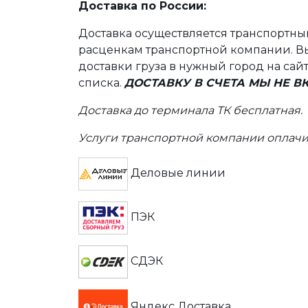
Доставка по России:
Доставка осуществляется транспортн
расценкам транспортной компании. Вы
доставки груза в нужный город на сай
списка.
ДОСТАВКУ В СЧЕТА МЫ НЕ 
Доставка до терминала ТК бесплатная.
Услуги транспортной компании оплачи
Деловые линии
ПЭК
СДЭК
Яндекс Доставка