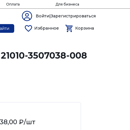
Оплата
Для бизнеса
Войти|Зарегистрироваться
Избранное
Корзина
айти
 21010-3507038-008
38,00 ₽
/шт