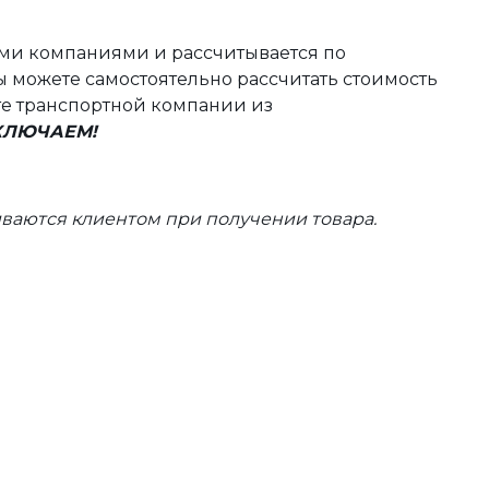
ыми компаниями и рассчитывается по
 можете самостоятельно рассчитать стоимость
те транспортной компании из
ВКЛЮЧАЕМ!
ваются клиентом при получении товара.