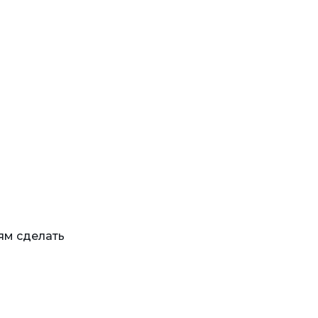
ям сделать