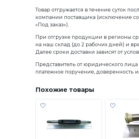
Товар отгружается в течение суток по
компании поставщика (исключение сос
«Под заказ»).
При отгрузке продукции в регионы ср
на наш склад (до 2 рабочих дней) и в
Далее сроки доставки зависят от услов
Представитель от юридического лица 
платежное поручение, доверенность и
Похожие товары