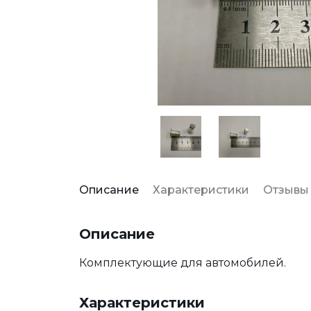
Описание
Характеристики
Отзывы
Описание
Комплектующие для автомобилей.
Характеристики