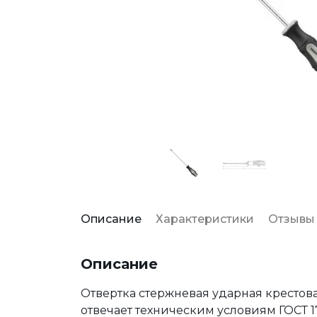
Описание
Характеристики
Отзывы
Описание
Отвертка стержневая ударная крестова
отвечает техническим условиям ГОСТ 