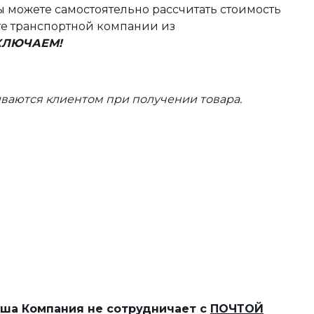
 можете самостоятельно рассчитать стоимость
те транспортной компании из
ВКЛЮЧАЕМ!
ваются клиентом при получении товара.
наша Компания не сотрудничает с
ПОЧТОЙ