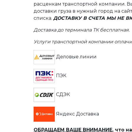
расценкам транспортной компании. Вы
доставки груза в нужный город на сай
списка.
ДОСТАВКУ В СЧЕТА МЫ НЕ 
Доставка до терминала ТК бесплатная.
Услуги транспортной компании оплачи
Деловые линии
ПЭК
СДЭК
Яндекс Доставка
ОБРАЩАЕМ ВАШЕ ВНИМАНИЕ
, что 