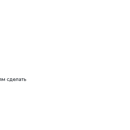
ям сделать