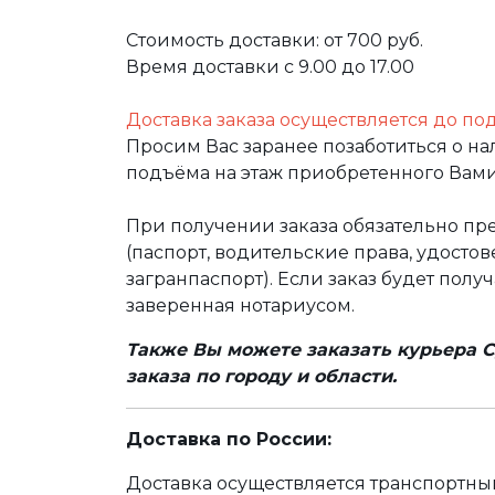
Стоимость доставки: от 700 руб.
Время доставки с 9.00 до 17.00
Доставка заказа осуществляется до по
Просим Вас заранее позаботиться о н
подъёма на этаж приобретенного Вами
При получении заказа обязательно п
(паспорт, водительские права, удост
загранпаспорт). Если заказ будет полу
заверенная нотариусом.
Также Вы можете заказать курьера С
заказа по городу и области.
Доставка по России:
Доставка осуществляется транспортн