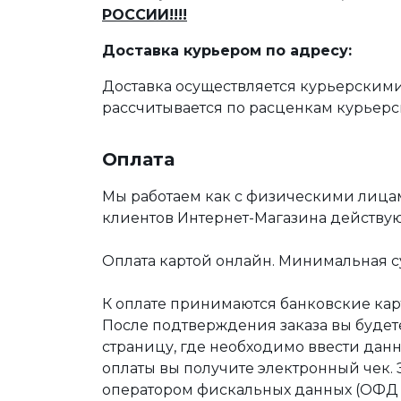
РОССИИ!!!!
Доставка курьером по адресу:
Доставка осуществляется курьерскими
рассчитывается по расценкам курьерс
Оплата
Мы работаем как с физическими лица
клиентов Интернет-Магазина действу
Оплата картой онлайн. Минимальная су
К оплате принимаются банковские карт
После подтверждения заказа вы буде
страницу, где необходимо ввести дан
оплаты вы получите электронный чек.
оператором фискальных данных (ОФД Т