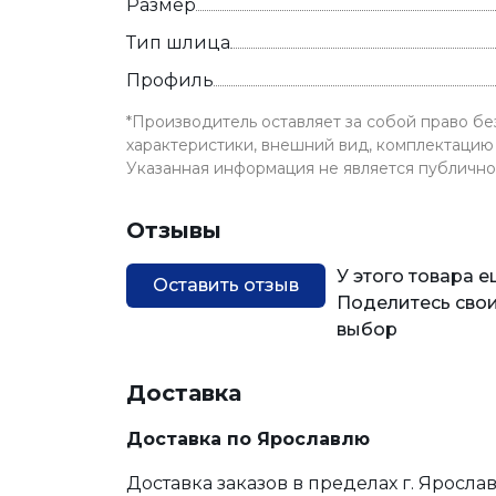
Размер
Тип шлица
Профиль
*Производитель оставляет за собой право б
характеристики, внешний вид, комплектацию 
Указанная информация не является публичн
Отзывы
У этого товара 
Оставить отзыв
Поделитесь свои
выбор
Доставка
Доставка по Ярославлю
Доставка заказов в пределах г. Яросла