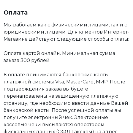
Оплата
Мы работаем как с физическими лицами, так и с
юридическими лицами. Для клиентов Интернет-
Магазина действуют следующие способы оплаты:
Оплата картой онлайн. Минимальная сумма
заказа 300 рублей.
К оплате принимаются банковские карты
платежной системы Visa, MasterCard, МИР. После
подтверждения заказа вы будете
перенаправлены на защищенную платежную
страницу, где необходимо ввести данные Вашей
банковской карты. После успешной оплаты вы
получите электронный чек. Электронные
кассовые чеки высылаются оператором
фискальных данных (ОФД Такском) на адрес