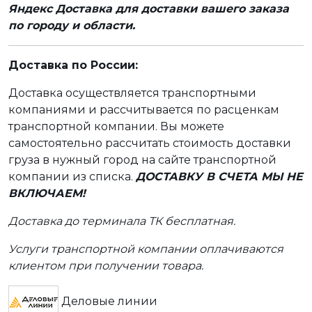
Яндекс Доставка для доставки вашего заказа
по городу и области.
Доставка по России:
Доставка осуществляется транспортными
компаниями и рассчитывается по расценкам
транспортной компании. Вы можете
самостоятельно рассчитать стоимость доставки
груза в нужный город на сайте транспортной
компании из списка.
ДОСТАВКУ В СЧЕТА МЫ НЕ
ВКЛЮЧАЕМ!
Доставка до терминала ТК бесплатная.
Услуги транспортной компании оплачиваются
клиентом при получении товара.
Деловые линии