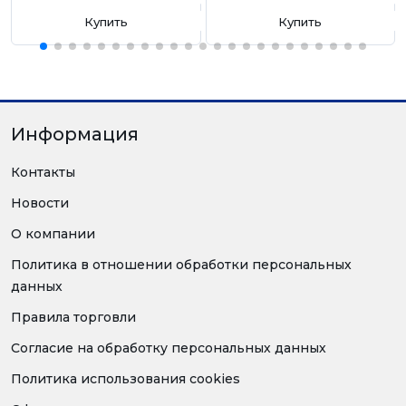
Купить
Купить
Информация
Контакты
Новости
О компании
Политика в отношении обработки персональных
данных
Правила торговли
Согласие на обработку персональных данных
Политика использования cookies