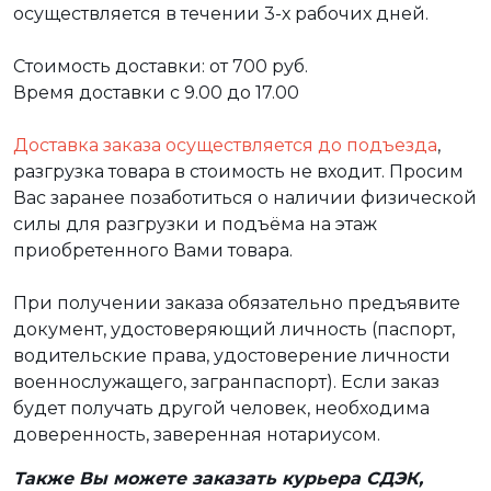
осуществляется в течении 3-х рабочих дней.
Стоимость доставки: от 700 руб.
Время доставки с 9.00 до 17.00
Доставка заказа осуществляется до подъезда
,
разгрузка товара в стоимость не входит. Просим
Вас заранее позаботиться о наличии физической
силы для разгрузки и подъёма на этаж
приобретенного Вами товара.
При получении заказа обязательно предъявите
документ, удостоверяющий личность (паспорт,
водительские права, удостоверение личности
военнослужащего, загранпаспорт). Если заказ
будет получать другой человек, необходима
доверенность, заверенная нотариусом.
Также Вы можете заказать курьера СДЭК,