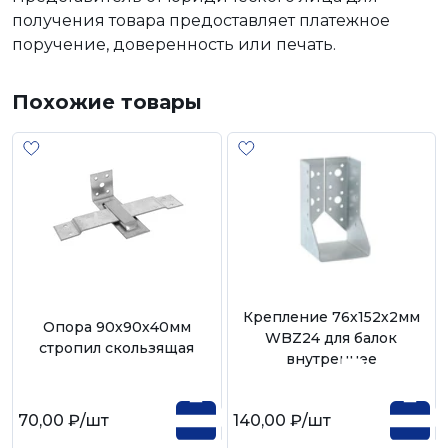
получения товара предоставляет платежное
поручение, доверенность или печать.
Похожие товары
Крепление 76х152х2мм
Опора 90х90х40мм
WBZ24 для балок
стропил скользящая
внутреннее
70,00 ₽
/шт
140,00 ₽
/шт