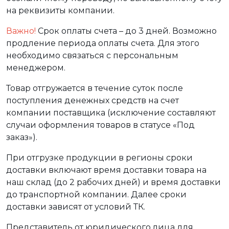
на реквизиты компании.
Важно!
Срок оплаты счета – до 3 дней. Возможно
продление периода оплаты счета. Для этого
необходимо связаться с персональным
менеджером.
Товар отгружается в течение суток после
поступления денежных средств на счет
компании поставщика (исключение составляют
случаи оформления товаров в статусе «Под
заказ»).
При отгрузке продукции в регионы сроки
доставки включают время доставки товара на
наш склад (до 2 рабочих дней) и время доставки
до транспортной компании. Далее сроки
доставки зависят от условий ТК.
Представитель от юридического лица для