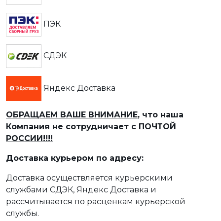
ПЭК
СДЭК
Яндекс Доставка
ОБРАЩАЕМ ВАШЕ ВНИМАНИЕ
, что наша
Компания не сотрудничает с
ПОЧТОЙ
РОССИИ!!!!
Доставка курьером по адресу:
Доставка осуществляется курьерскими
службами СДЭК, Яндекс Доставка и
рассчитывается по расценкам курьерской
службы.