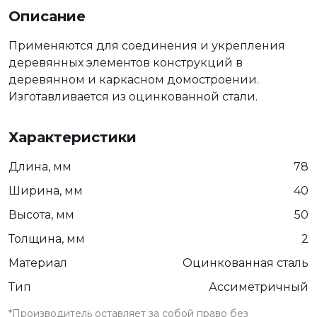
Описание
Применяются для соединения и укрепления
деревянных элементов конструкций в
деревянном и каркасном домостроении.
Изготавливается из оцинкованной стали.
Характеристики
Длина, мм
78
Ширина, мм
40
Высота, мм
50
Толщина, мм
2
Материал
Оцинкованная сталь
Тип
Ассиметричный
*Производитель оставляет за собой право без