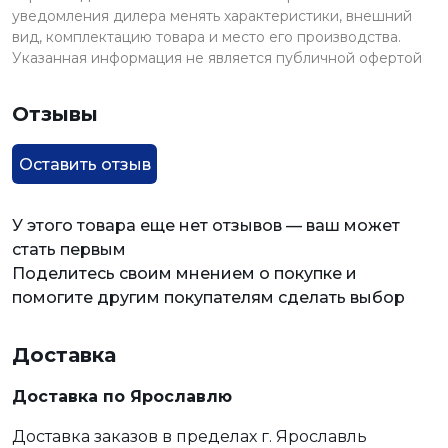
уведомления дилера менять характеристики, внешний
вид, комплектацию товара и место его производства.
Указанная информация не является публичной офертой
Отзывы
Оставить отзыв
У этого товара еще нет отзывов — ваш может
стать первым
Поделитесь своим мнением о покупке и
помогите другим покупателям сделать выбор
Доставка
Доставка по Ярославлю
Доставка заказов в пределах г. Ярославль