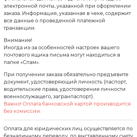
электронной почты, указанной при оформлении
заказа. Информация, указанная в чеке, содержит
все данные о проведенной платежной
транзакции.
Внимание!
Иногда из-за особенностей настроек вашего
почтового ящика письма могут находиться в
папке «Спам».
При получении заказа обязательно предъявите
документ, удостоверяющий личность (паспорт,
водительские права, удостоверение личности
военнослужащего, загранпаспорт).
Важно! Оплата банковской картой производится
без комиссии.
Оплата для юридических лиц осуществляется по
безналичному переводу, по выставленному счету