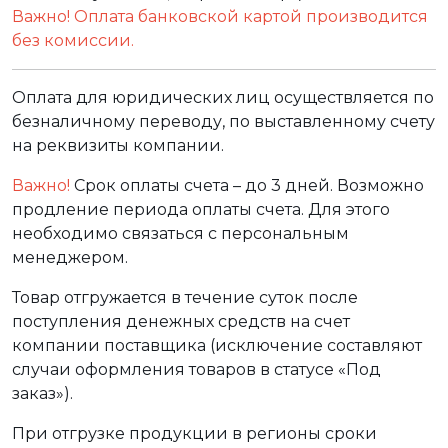
Важно! Оплата банковской картой производится
без комиссии.
Оплата для юридических лиц осуществляется по
безналичному переводу, по выставленному счету
на реквизиты компании.
Важно!
Срок оплаты счета – до 3 дней. Возможно
продление периода оплаты счета. Для этого
необходимо связаться с персональным
менеджером.
Товар отгружается в течение суток после
поступления денежных средств на счет
компании поставщика (исключение составляют
случаи оформления товаров в статусе «Под
заказ»).
При отгрузке продукции в регионы сроки