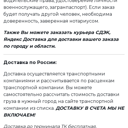
водительские права, удостоверение личности
военнослужащего, загранпаспорт). Если заказ
будет получать другой человек, необходима
доверенность, заверенная нотариусом.
Также Вы можете заказать курьера СДЭК,
Яндекс Доставка для доставки вашего заказа
по городу и области.
Доставка по России:
Доставка осуществляется транспортными
компаниями и рассчитывается по расценкам
транспортной компании. Вы можете
самостоятельно рассчитать стоимость доставки
груза в нужный город на сайте транспортной
компании из списка.
ДОСТАВКУ В СЧЕТА МЫ НЕ
ВКЛЮЧАЕМ!
Доставка до терминала ТК бесплатная.