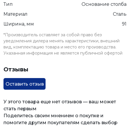
Тип
Основание столба
Материал
Сталь
Ширина, мм
91
*Производитель оставляет за собой право без
уведомления дилера менять характеристики, внешний
вид, комплектацию товара и место его производства.
Указанная информация не является публичной офертой
Отзывы
Оставить отзыв
У этого товара еще нет отзывов — ваш может
стать первым
Поделитесь своим мнением о покупке и
помогите другим покупателям сделать выбор