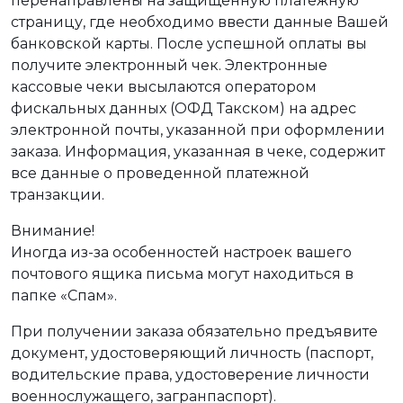
перенаправлены на защищенную платежную
страницу, где необходимо ввести данные Вашей
банковской карты. После успешной оплаты вы
получите электронный чек. Электронные
кассовые чеки высылаются оператором
фискальных данных (ОФД Такском) на адрес
электронной почты, указанной при оформлении
заказа. Информация, указанная в чеке, содержит
все данные о проведенной платежной
транзакции.
Внимание!
Иногда из-за особенностей настроек вашего
почтового ящика письма могут находиться в
папке «Спам».
При получении заказа обязательно предъявите
документ, удостоверяющий личность (паспорт,
водительские права, удостоверение личности
военнослужащего, загранпаспорт).