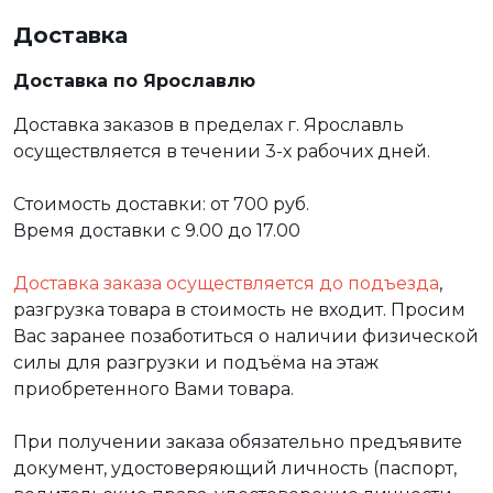
Доставка
Доставка по Ярославлю
Доставка заказов в пределах г. Ярославль
осуществляется в течении 3-х рабочих дней.
Стоимость доставки: от 700 руб.
Время доставки с 9.00 до 17.00
Доставка заказа осуществляется до подъезда
,
разгрузка товара в стоимость не входит. Просим
Вас заранее позаботиться о наличии физической
силы для разгрузки и подъёма на этаж
приобретенного Вами товара.
При получении заказа обязательно предъявите
документ, удостоверяющий личность (паспорт,