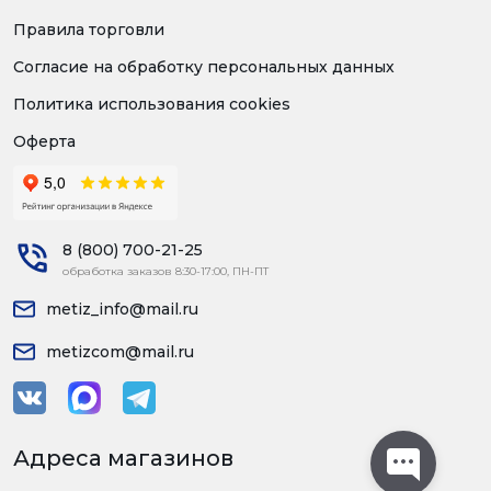
Правила торговли
Согласие на обработку персональных данных
Политика использования cookies
Оферта
8 (800) 700-21-25
обработка заказов 8:30-17:00, ПН-ПТ
metiz_info@mail.ru
metizcom@mail.ru
Адреса магазинов