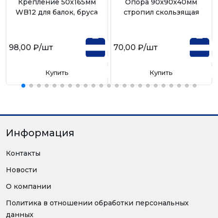
Крепление 50х165мм
Опора 90х90х40мм
WB12 для балок, бруса
стропил скользящая
98,00 ₽
/шт
70,00 ₽
/шт
Купить
Купить
Информация
Контакты
Новости
О компании
Политика в отношении обработки персональных
данных