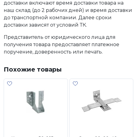
доставки включают время доставки товара на
наш склад (до 2 рабочих дней) и время доставки
до транспортной компании. Далее сроки
доставки зависят от условий ТК.
Представитель от юридического лица для
получения товара предоставляет платежное
поручение, доверенность или печать.
Похожие товары