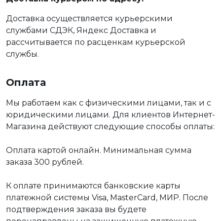
Доставка осуществляется курьерскими
службами СДЭК, Яндекс Доставка и
рассчитывается по расценкам курьерской
службы.
Оплата
Мы работаем как с физическими лицами, так и с
юридическими лицами. Для клиентов Интернет-
Магазина действуют следующие способы оплаты:
Оплата картой онлайн. Минимальная сумма
заказа 300 рублей.
К оплате принимаются банковские карты
платежной системы Visa, MasterCard, МИР. После
подтверждения заказа вы будете