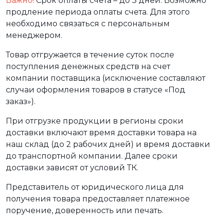
Важно!
Срок оплаты счета – до 3 дней. Возможно
продление периода оплаты счета. Для этого
необходимо связаться с персональным
менеджером.
Товар отгружается в течение суток после
поступления денежных средств на счет
компании поставщика (исключение составляют
случаи оформления товаров в статусе «Под
заказ»).
При отгрузке продукции в регионы сроки
доставки включают время доставки товара на
наш склад (до 2 рабочих дней) и время доставки
до транспортной компании. Далее сроки
доставки зависят от условий ТК.
Представитель от юридического лица для
получения товара предоставляет платежное
поручение, доверенность или печать.