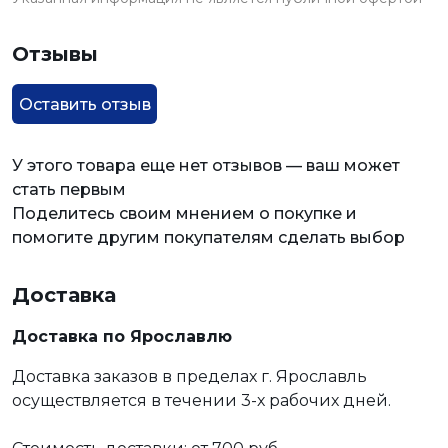
Отзывы
Оставить отзыв
У этого товара еще нет отзывов — ваш может
стать первым
Поделитесь своим мнением о покупке и
помогите другим покупателям сделать выбор
Доставка
Доставка по Ярославлю
Доставка заказов в пределах г. Ярославль
осуществляется в течении 3-х рабочих дней.