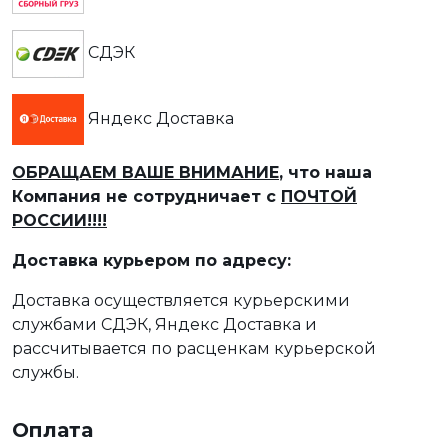
СДЭК
Яндекс Доставка
ОБРАЩАЕМ ВАШЕ ВНИМАНИЕ
, что наша
Компания не сотрудничает с
ПОЧТОЙ
РОССИИ!!!!
Доставка курьером по адресу:
Доставка осуществляется курьерскими
службами СДЭК, Яндекс Доставка и
рассчитывается по расценкам курьерской
службы.
Оплата