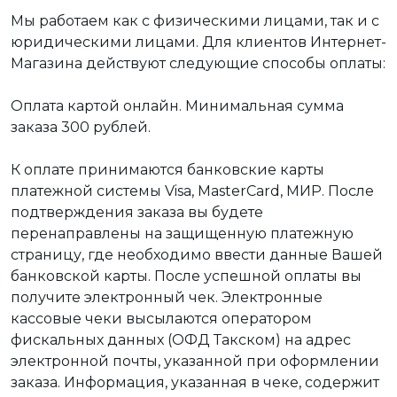
Мы работаем как с физическими лицами, так и с
юридическими лицами. Для клиентов Интернет-
Магазина действуют следующие способы оплаты:
Оплата картой онлайн. Минимальная сумма
заказа 300 рублей.
К оплате принимаются банковские карты
платежной системы Visa, MasterCard, МИР. После
подтверждения заказа вы будете
перенаправлены на защищенную платежную
страницу, где необходимо ввести данные Вашей
банковской карты. После успешной оплаты вы
получите электронный чек. Электронные
кассовые чеки высылаются оператором
фискальных данных (ОФД Такском) на адрес
электронной почты, указанной при оформлении
заказа. Информация, указанная в чеке, содержит