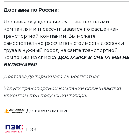
Доставка по России:
Доставка осуществляется транспортными
компаниями и рассчитывается по расценкам
транспортной компании. Вы можете
самостоятельно рассчитать стоимость доставки
груза в нужный город на сайте транспортной
компании из списка.
ДОСТАВКУ В СЧЕТА МЫ НЕ
ВКЛЮЧАЕМ!
Доставка до терминала ТК бесплатная.
Услуги транспортной компании оплачиваются
клиентом при получении товара.
Деловые линии
ПЭК