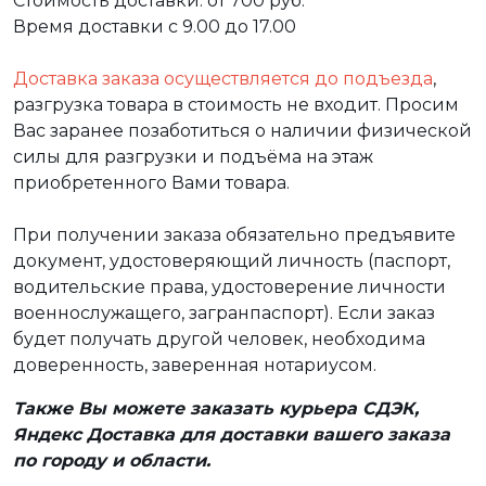
Стоимость доставки: от 700 руб.
Время доставки с 9.00 до 17.00
Доставка заказа осуществляется до подъезда
,
разгрузка товара в стоимость не входит. Просим
Вас заранее позаботиться о наличии физической
силы для разгрузки и подъёма на этаж
приобретенного Вами товара.
При получении заказа обязательно предъявите
документ, удостоверяющий личность (паспорт,
водительские права, удостоверение личности
военнослужащего, загранпаспорт). Если заказ
будет получать другой человек, необходима
доверенность, заверенная нотариусом.
Также Вы можете заказать курьера СДЭК,
Яндекс Доставка для доставки вашего заказа
по городу и области.