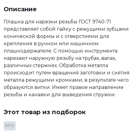
Описание
Плашка для нарезки резьбы ГОСТ 9740-71
представляет собой гайку с режущими зубцами
конической формы и с отверстиями для
крепления в ручном или машинном
плашкодержателе. С помощью инструмента
нарезают наружную резьбу на трубах, валах,
различных стержнях. Обработка металла
происходит путем вращения заготовки и снятия
металла режущими кромками, в результате чего
образуются витки. Имеет правое направление
резьбы и канавки для выведения стружки.
Этот товар из подборок
М10