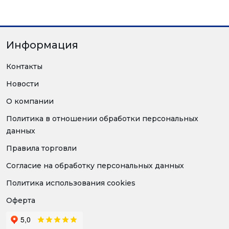
Информация
Контакты
Новости
О компании
Политика в отношении обработки персональных
данных
Правила торговли
Согласие на обработку персональных данных
Политика использования cookies
Оферта