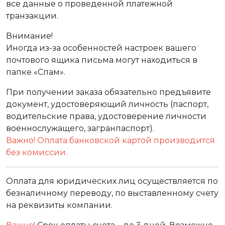
все данные о проведенной платежной
транзакции.
Внимание!
Иногда из-за особенностей настроек вашего
почтового ящика письма могут находиться в
папке «Спам».
При получении заказа обязательно предъявите
документ, удостоверяющий личность (паспорт,
водительские права, удостоверение личности
военнослужащего, загранпаспорт).
Важно! Оплата банковской картой производится
без комиссии.
Оплата для юридических лиц осуществляется по
безналичному переводу, по выставленному счету
на реквизиты компании.