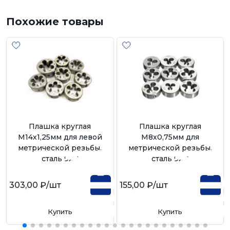
Похожие товары
Плашка круглая
Плашка круглая
М14х1,25мм для левой
М8х0,75мм для
метрической резьбы,
метрической резьбы,
сталь 9ХС
сталь 9ХС
303,00 ₽
/шт
155,00 ₽
/шт
Купить
Купить