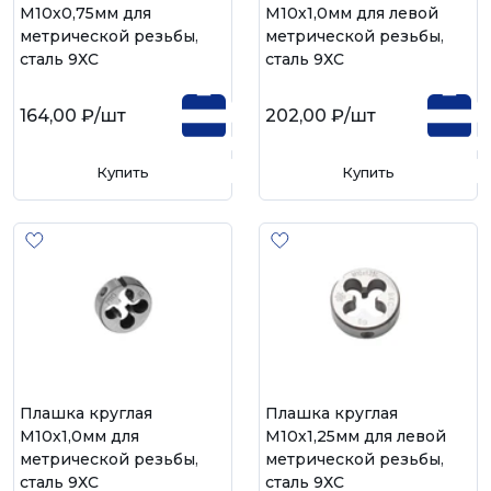
М10х0,75мм для
М10х1,0мм для левой
метрической резьбы,
метрической резьбы,
сталь 9ХС
сталь 9ХС
164,00 ₽
/шт
202,00 ₽
/шт
Купить
Купить
Плашка круглая
Плашка круглая
М10х1,0мм для
М10х1,25мм для левой
метрической резьбы,
метрической резьбы,
сталь 9ХС
сталь 9ХС