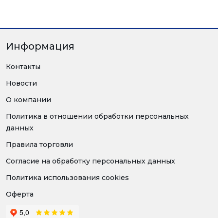
Информация
Контакты
Новости
О компании
Политика в отношении обработки персональных
данных
Правила торговли
Согласие на обработку персональных данных
Политика использования cookies
Оферта