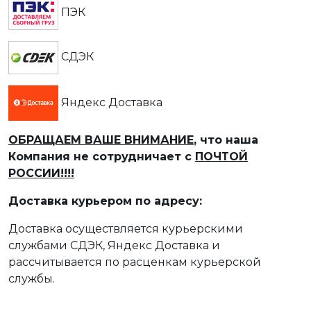
ПЭК
СДЭК
Яндекс Доставка
ОБРАЩАЕМ ВАШЕ ВНИМАНИЕ
, что наша
Компания не сотрудничает с
ПОЧТОЙ
РОССИИ!!!!
Доставка курьером по адресу:
Доставка осуществляется курьерскими
службами СДЭК, Яндекс Доставка и
рассчитывается по расценкам курьерской
службы.