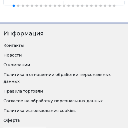
Информация
Контакты
Новости
О компании
Политика в отношении обработки персональных
данных
Правила торговли
Согласие на обработку персональных данных
Политика использования cookies
Оферта