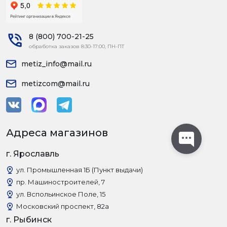
8 (800) 700-21-25
обработка заказов 8:30-17:00, ПН-ПТ
metiz_info@mail.ru
metizcom@mail.ru
Адреса магазинов
г. Ярославль
ул. Промышленная 1Б (Пункт выдачи)
пр. Машиностроителей, 7
ул. Вспольинское Поле, 15
Московский проспект, 82а
г. Рыбинск