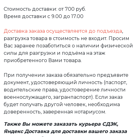
Стоимость доставки: от 700 руб.
Время доставки с 9.00 до 17.00
Доставка заказа осуществляется до подъезда
,
разгрузка товара в стоимость не входит. Просим
Вас заранее позаботиться о наличии физической
силы для разгрузки и подъёма на этаж
приобретенного Вами товара.
При получении заказа обязательно предъявите
документ, удостоверяющий личность (паспорт,
водительские права, удостоверение личности
военнослужащего, загранпаспорт). Если заказ
будет получать другой человек, необходима
доверенность, заверенная нотариусом.
Также Вы можете заказать курьера СДЭК,
Яндекс Доставка для доставки вашего заказа