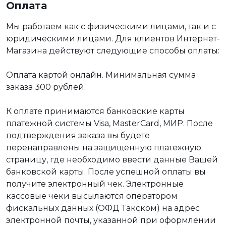
Оплата
Мы работаем как с физическими лицами, так и с
юридическими лицами. Для клиентов Интернет-
Магазина действуют следующие способы оплаты:
Оплата картой онлайн. Минимальная сумма
заказа 300 рублей.
К оплате принимаются банковские карты
платежной системы Visa, MasterCard, МИР. После
подтверждения заказа вы будете
перенаправлены на защищенную платежную
страницу, где необходимо ввести данные Вашей
банковской карты. После успешной оплаты вы
получите электронный чек. Электронные
кассовые чеки высылаются оператором
фискальных данных (ОФД Такском) на адрес
электронной почты, указанной при оформлении