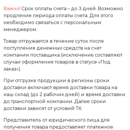
Важно!
Срок оплаты счета – до 3 дней. Возможно
продление периода оплаты счета. Для этого
необходимо связаться с персональным
менеджером.
Товар отгружается в течение суток после
поступления денежных средств на счет
компании поставщика (исключение составляют
случаи оформления товаров в статусе «Под
заказ»).
При отгрузке продукции в регионы сроки
доставки включают время доставки товара на
наш склад (до 2 рабочих дней) и время доставки
до транспортной компании. Далее сроки
доставки зависят от условий ТК.
Представитель от юридического лица для
получения товара предоставляет платежное