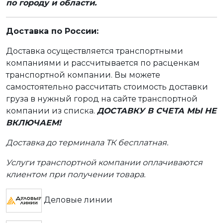
по городу и области.
Доставка по России:
Доставка осуществляется транспортными
компаниями и рассчитывается по расценкам
транспортной компании. Вы можете
самостоятельно рассчитать стоимость доставки
груза в нужный город на сайте транспортной
компании из списка.
ДОСТАВКУ В СЧЕТА МЫ НЕ
ВКЛЮЧАЕМ!
Доставка до терминала ТК бесплатная.
Услуги транспортной компании оплачиваются
клиентом при получении товара.
Деловые линии