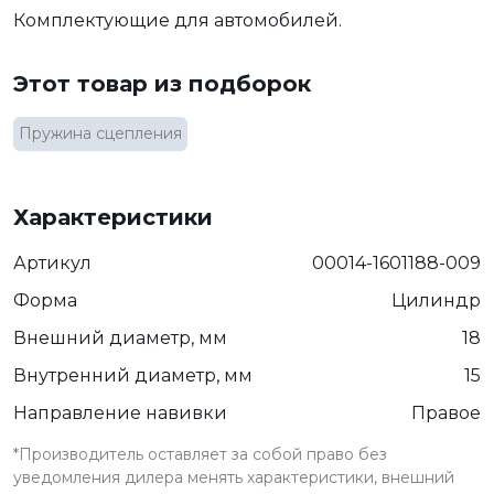
Комплектующие для автомобилей.
Этот товар из подборок
Пружина сцепления
Характеристики
Артикул
00014-1601188-009
Форма
Цилиндр
Внешний диаметр, мм
18
Внутренний диаметр, мм
15
Направление навивки
Правое
*Производитель оставляет за собой право без
уведомления дилера менять характеристики, внешний