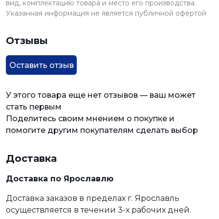
вид, комплектацию товара и место его производства.
Указанная информация не является публичной офертой
Отзывы
Оставить отзыв
У этого товара еще нет отзывов — ваш может
стать первым
Поделитесь своим мнением о покупке и
помогите другим покупателям сделать выбор
Доставка
Доставка по Ярославлю
Доставка заказов в пределах г. Ярославль
осуществляется в течении 3-х рабочих дней.