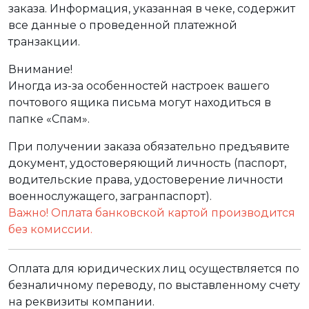
заказа. Информация, указанная в чеке, содержит
все данные о проведенной платежной
транзакции.
Внимание!
Иногда из-за особенностей настроек вашего
почтового ящика письма могут находиться в
папке «Спам».
При получении заказа обязательно предъявите
документ, удостоверяющий личность (паспорт,
водительские права, удостоверение личности
военнослужащего, загранпаспорт).
Важно! Оплата банковской картой производится
без комиссии.
Оплата для юридических лиц осуществляется по
безналичному переводу, по выставленному счету
на реквизиты компании.