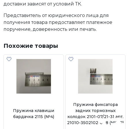
доставки зависят от условий ТК.
Представитель от юридического лица для
получения товара предоставляет платежное
поручение, доверенность или печать.
Похожие товары
Пружина фиксатора
Пружина клавиши
задних тормозных
бардачка 2115 (№4)
колодок 2101-07/21-31 арт.
21010-3502102-008 (№172)