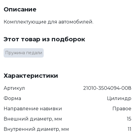
Описание
Комплектующие для автомобилей.
Этот товар из подборок
Пружина педали
Характеристики
Артикул
21010-3504094-008
Форма
Цилиндр
Направление навивки
Правое
Внешний диаметр, мм
15
Внутренний диаметр, мм
11