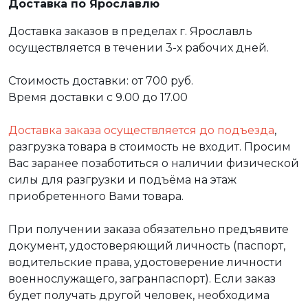
Доставка по Ярославлю
Доставка заказов в пределах г. Ярославль
осуществляется в течении 3-х рабочих дней.
Стоимость доставки: от 700 руб.
Время доставки с 9.00 до 17.00
Доставка заказа осуществляется до подъезда
,
разгрузка товара в стоимость не входит. Просим
Вас заранее позаботиться о наличии физической
силы для разгрузки и подъёма на этаж
приобретенного Вами товара.
При получении заказа обязательно предъявите
документ, удостоверяющий личность (паспорт,
водительские права, удостоверение личности
военнослужащего, загранпаспорт). Если заказ
будет получать другой человек, необходима