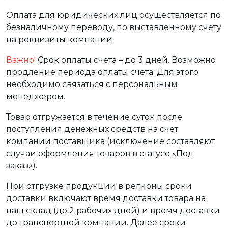
Оплата для юридических лиц осуществляется по
безналичному переводу, по выставленному счету
на реквизиты компании.
Важно!
Срок оплаты счета – до 3 дней. Возможно
продление периода оплаты счета. Для этого
необходимо связаться с персональным
менеджером.
Товар отгружается в течение суток после
поступления денежных средств на счет
компании поставщика (исключение составляют
случаи оформления товаров в статусе «Под
заказ»).
При отгрузке продукции в регионы сроки
доставки включают время доставки товара на
наш склад (до 2 рабочих дней) и время доставки
до транспортной компании. Далее сроки