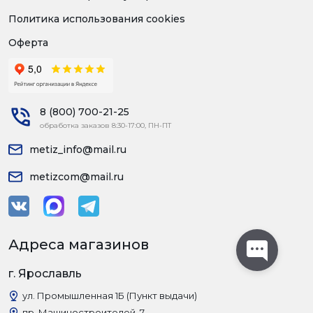
Политика использования cookies
Оферта
8 (800) 700-21-25
обработка заказов 8:30-17:00, ПН-ПТ
metiz_info@mail.ru
metizcom@mail.ru
Адреса магазинов
г. Ярославль
ул. Промышленная 1Б (Пункт выдачи)
пр. Машиностроителей, 7