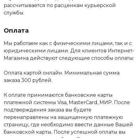
рассчитывается по расценкам курьерской
службы.
Оплата
Мы работаем как с физическими лицами, так и с
юридическими лицами. Для клиентов Интернет-
Магазина действуют следующие способы оплаты:
Оплата картой онлайн. Минимальная сумма
заказа 300 рублей.
К оплате принимаются банковские карты
платежной системы Visa, MasterCard, МИР. После
подтверждения заказа вы будете
перенаправлены на защищенную платежную
страницу, где необходимо ввести данные Вашей
банковской карты. После успешной оплаты вы