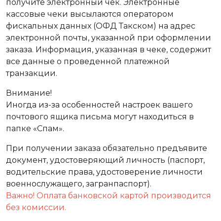
получите электронный чек. Электронные
кассовые чеки высылаются оператором
фискальных данных (ОФД Такском) на адрес
электронной почты, указанной при оформлении
заказа. Информация, указанная в чеке, содержит
все данные о проведенной платежной
транзакции.
Внимание!
Иногда из-за особенностей настроек вашего
почтового ящика письма могут находиться в
папке «Спам».
При получении заказа обязательно предъявите
документ, удостоверяющий личность (паспорт,
водительские права, удостоверение личности
военнослужащего, загранпаспорт).
Важно! Оплата банковской картой производится
без комиссии.