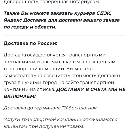
доверенность, заверенная нотариусом.
Также Вы можете заказать курьера СДЭК,
Яндекс Доставка для доставки вашего заказа
по городу и области.
Доставка по России:
Доставка осуществляется транспортными
компаниями и рассчитывается по расценкам
транспортной компании. Вы можете
самостоятельно рассчитать стоимость доставки
груза в нужный город на сайте транспортной
компании из списка.
ДОСТАВКУ В СЧЕТА МЫ НЕ
ВКЛЮЧАЕМ!
Доставка до терминала ТК бесплатная.
Услуги транспортной компании оплачиваются
клиентом при получении товара.