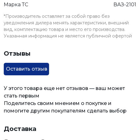
Марка ТС
ВАЗ-2101
*Производитель оставляет за собой право без
уведомления дилера менять характеристики, внешний
вид, комплектацию товара и место его производства.
Указанная информация не является публичной офертой
Отзывы
Оставить отзыв
У этого товара еще нет отзывов — ваш может
стать первым
Поделитесь своим мнением о покупке и
помогите другим покупателям сделать выбор
Доставка