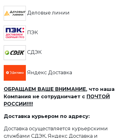
Деловые линии
ПЭК
СДЭК
Яндекс Доставка
ОБРАЩАЕМ ВАШЕ ВНИМАНИЕ
, что наша
Компания не сотрудничает с
ПОЧТОЙ
РОССИИ!!!!
Доставка курьером по адресу:
Доставка осуществляется курьерскими
службами СДЭК, Яндекс Доставка и