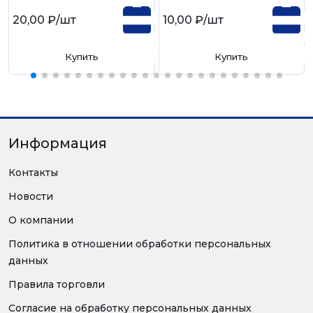
20,00 ₽
/шт
10,00 ₽
/шт
Купить
Купить
Информация
Контакты
Новости
О компании
Политика в отношении обработки персональных
данных
Правила торговли
Согласие на обработку персональных данных