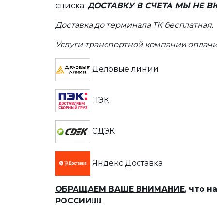
списка.
ДОСТАВКУ В СЧЕТА МЫ НЕ 
Доставка до терминала ТК бесплатная.
Услуги транспортной компании оплачи
Деловые линии
ПЭК
СДЭК
Яндекс Доставка
ОБРАЩАЕМ ВАШЕ ВНИМАНИЕ
, что 
РОССИИ!!!!