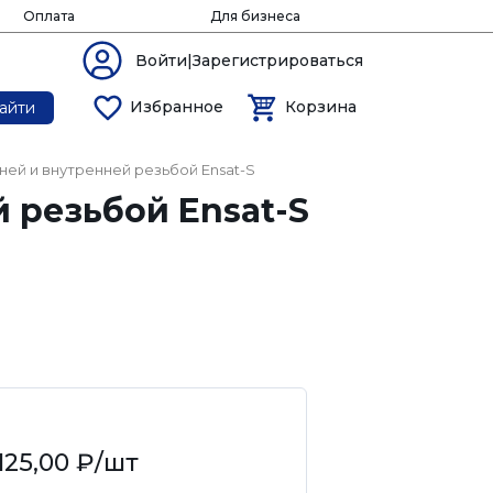
Оплата
Для бизнеса
Войти|Зарегистрироваться
Избранное
Корзина
айти
ней и внутренней резьбой Ensat-S
 резьбой Ensat-S
125,00 ₽
/шт