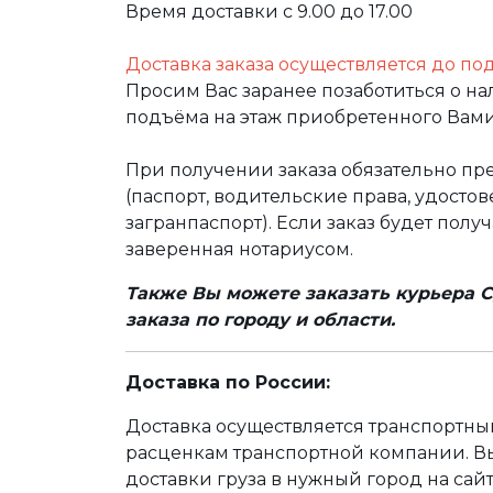
Время доставки с 9.00 до 17.00
Доставка заказа осуществляется до по
Просим Вас заранее позаботиться о н
подъёма на этаж приобретенного Вами
При получении заказа обязательно п
(паспорт, водительские права, удост
загранпаспорт). Если заказ будет полу
заверенная нотариусом.
Также Вы можете заказать курьера С
заказа по городу и области.
Доставка по России:
Доставка осуществляется транспортн
расценкам транспортной компании. Вы
доставки груза в нужный город на сай