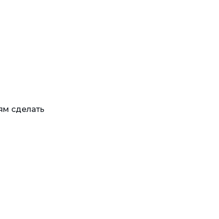
ям сделать