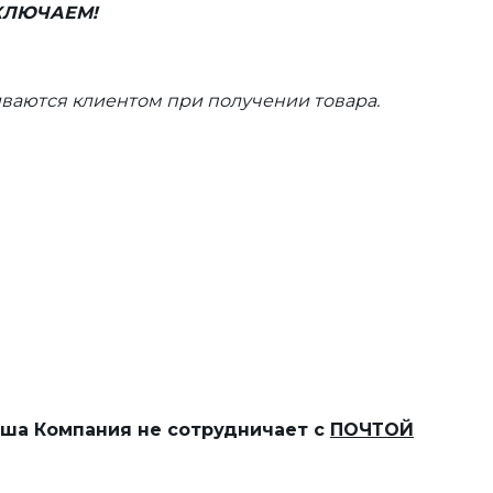
ВКЛЮЧАЕМ!
ваются клиентом при получении товара.
наша Компания не сотрудничает с
ПОЧТОЙ