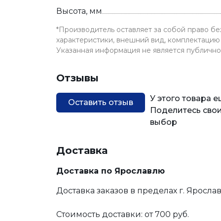
Высота, мм
*Производитель оставляет за собой право б
характеристики, внешний вид, комплектацию 
Указанная информация не является публичн
Отзывы
У этого товара 
Оставить отзыв
Поделитесь свои
выбор
Доставка
Доставка по Ярославлю
Доставка заказов в пределах г. Яросла
Стоимость доставки: от 700 руб.