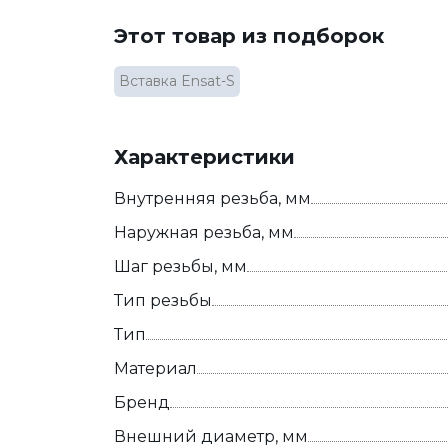
Этот товар из подборок
Вставка Ensat-S
Характеристики
Внутренняя резьба, мм
Наружная резьба, мм
Шаг резьбы, мм
Тип резьбы
Тип
Материал
Бренд
Внешний диаметр, мм