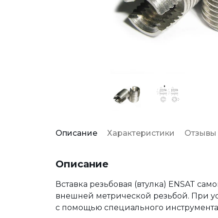
Описание
Характеристики
Отзывы
Описание
Вставка резьбовая (втулка) ENSAT сам
внешней метрической резьбой. При ус
с помощью специального инструмента