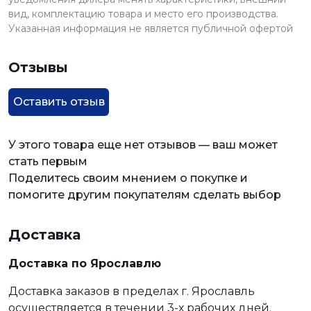
вид, комплектацию товара и место его производства.
Указанная информация не является публичной офертой
Отзывы
Оставить отзыв
У этого товара еще нет отзывов — ваш может
стать первым
Поделитесь своим мнением о покупке и
помогите другим покупателям сделать выбор
Доставка
Доставка по Ярославлю
Доставка заказов в пределах г. Ярославль
осуществляется в течении 3-х рабочих дней.