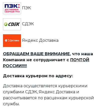
ПЭК
СДЭК
Яндекс Доставка
ОБРАЩАЕМ ВАШЕ ВНИМАНИЕ
, что наша
Компания не сотрудничает с
ПОЧТОЙ
РОССИИ!!!!
Доставка курьером по адресу:
Доставка осуществляется курьерскими
службами СДЭК, Яндекс Доставка и
рассчитывается по расценкам курьерской
службы.