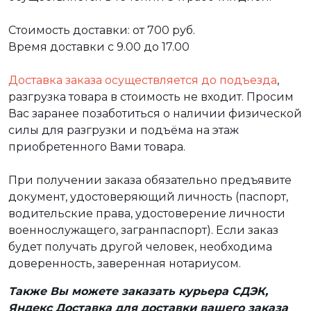
Стоимость доставки: от 700 руб.
Время доставки с 9.00 до 17.00
Доставка заказа осуществляется до подъезда
,
разгрузка товара в стоимость не входит. Просим
Вас заранее позаботиться о наличии физической
силы для разгрузки и подъёма на этаж
приобретенного Вами товара.
При получении заказа обязательно предъявите
документ, удостоверяющий личность (паспорт,
водительские права, удостоверение личности
военнослужащего, загранпаспорт). Если заказ
будет получать другой человек, необходима
доверенность, заверенная нотариусом.
Также Вы можете заказать курьера СДЭК,
Яндекс Доставка для доставки вашего заказа