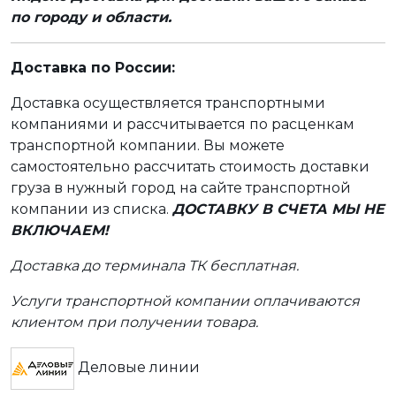
по городу и области.
Доставка по России:
Доставка осуществляется транспортными
компаниями и рассчитывается по расценкам
транспортной компании. Вы можете
самостоятельно рассчитать стоимость доставки
груза в нужный город на сайте транспортной
компании из списка.
ДОСТАВКУ В СЧЕТА МЫ НЕ
ВКЛЮЧАЕМ!
Доставка до терминала ТК бесплатная.
Услуги транспортной компании оплачиваются
клиентом при получении товара.
Деловые линии