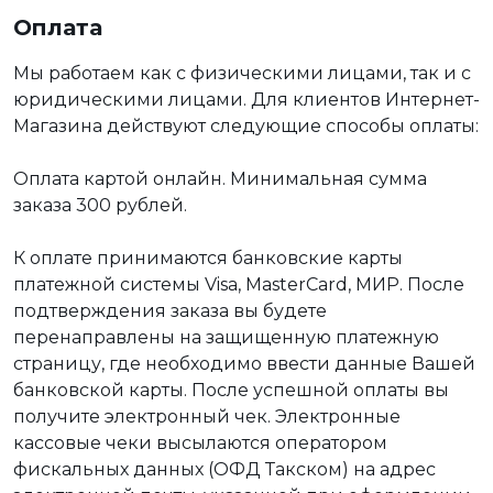
Оплата
Мы работаем как с физическими лицами, так и с
юридическими лицами. Для клиентов Интернет-
Магазина действуют следующие способы оплаты:
Оплата картой онлайн. Минимальная сумма
заказа 300 рублей.
К оплате принимаются банковские карты
платежной системы Visa, MasterCard, МИР. После
подтверждения заказа вы будете
перенаправлены на защищенную платежную
страницу, где необходимо ввести данные Вашей
банковской карты. После успешной оплаты вы
получите электронный чек. Электронные
кассовые чеки высылаются оператором
фискальных данных (ОФД Такском) на адрес