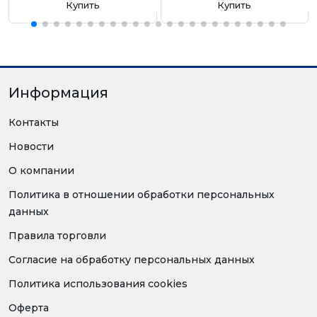
Купить
Купить
Информация
Контакты
Новости
О компании
Политика в отношении обработки персональных
данных
Правила торговли
Согласие на обработку персональных данных
Политика использования cookies
Оферта