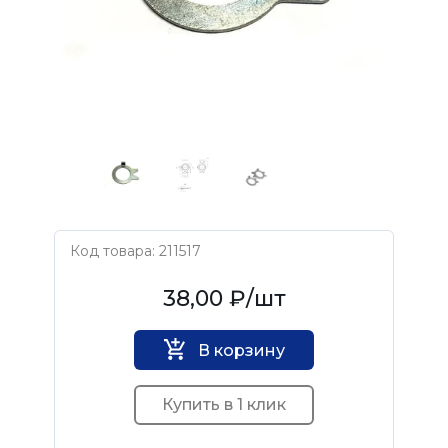
Код товара: 211517
Нет бренда
38,00 ₽
/шт
В корзину
Купить в 1 клик