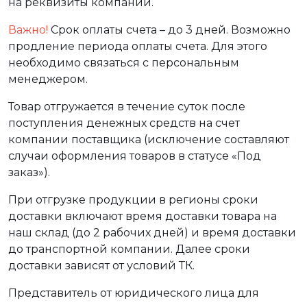
на реквизиты компании.
Важно!
Срок оплаты счета – до 3 дней. Возможно
продление периода оплаты счета. Для этого
необходимо связаться с персональным
менеджером.
Товар отгружается в течение суток после
поступления денежных средств на счет
компании поставщика (исключение составляют
случаи оформления товаров в статусе «Под
заказ»).
При отгрузке продукции в регионы сроки
доставки включают время доставки товара на
наш склад (до 2 рабочих дней) и время доставки
до транспортной компании. Далее сроки
доставки зависят от условий ТК.
Представитель от юридического лица для