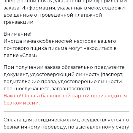
электронной почты, указанной при оформлении
заказа. Информация, указанная в чеке, содержит
все данные о проведенной платежной
транзакции.
Внимание!
Иногда из-за особенностей настроек вашего
почтового ящика письма могут находиться в
папке «Спам».
При получении заказа обязательно предъявите
документ, удостоверяющий личность (паспорт,
водительские права, удостоверение личности
военнослужащего, загранпаспорт).
Важно! Оплата банковской картой производится
без комиссии.
Оплата для юридических лиц осуществляется по
безналичному переводу, по выставленному счету