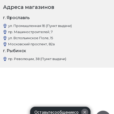
Адреса магазинов
г. Ярославль
ул. Промышленная 1Б (Пункт выдачи)
пр. Машиностроителей, 7
ул. Вспольинское Поле, 15
Московский проспект, 82а
г. Рыбинск
пр. Революции, 38 (Пункт выдачи)
Оставьтесообщениесо