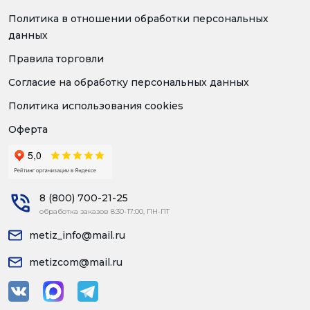
Политика в отношении обработки персональных
данных
Правила торговли
Согласие на обработку персональных данных
Политика использования cookies
Оферта
8 (800) 700-21-25
обработка заказов 8:30-17:00, ПН-ПТ
metiz_info@mail.ru
metizcom@mail.ru