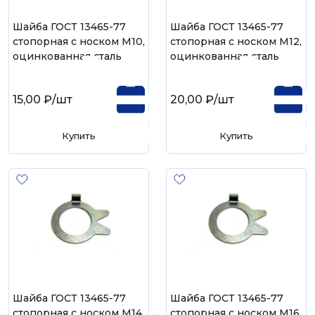
Шайба ГОСТ 13465-77
Шайба ГОСТ 13465-77
стопорная с носком М10,
стопорная с носком М12,
оцинкованная сталь
оцинкованная сталь
15,00 ₽
/шт
20,00 ₽
/шт
Купить
Купить
Шайба ГОСТ 13465-77
Шайба ГОСТ 13465-77
стопорная с носком М14,
стопорная с носком М16,