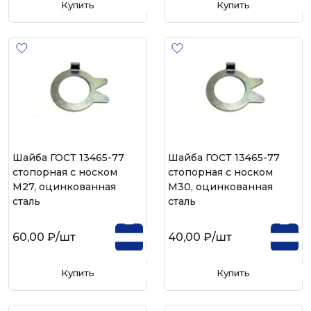
Купить
Купить
Шайба ГОСТ 13465-77
Шайба ГОСТ 13465-77
стопорная с носком
стопорная с носком
М27, оцинкованная
М30, оцинкованная
сталь
сталь
60,00 ₽
/шт
40,00 ₽
/шт
Купить
Купить