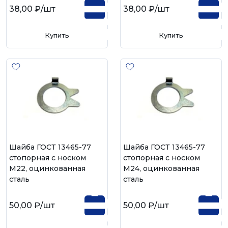
38,00 ₽
/шт
38,00 ₽
/шт
Купить
Купить
Шайба ГОСТ 13465-77
Шайба ГОСТ 13465-77
стопорная с носком
стопорная с носком
М22, оцинкованная
М24, оцинкованная
сталь
сталь
50,00 ₽
/шт
50,00 ₽
/шт