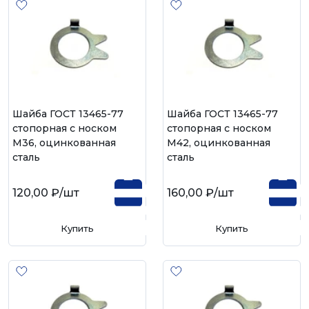
Шайба ГОСТ 13465-77
Шайба ГОСТ 13465-77
стопорная с носком
стопорная с носком
М36, оцинкованная
М42, оцинкованная
сталь
сталь
120,00 ₽
/шт
160,00 ₽
/шт
Купить
Купить