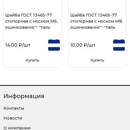
Шайба ГОСТ 13465-77
Шайба ГОСТ 13465-77
стопорная с носком М6,
стопорная с носком М8,
оцинкованная сталь
оцинкованная сталь
14,00 ₽
/шт
10,00 ₽
/шт
Купить
Купить
Информация
Контакты
Новости
О компании