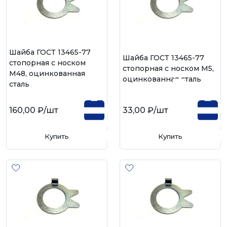
Шайба ГОСТ 13465-77
Шайба ГОСТ 13465-77
стопорная с носком
стопорная с носком М5,
М48, оцинкованная
оцинкованная сталь
сталь
160,00 ₽
/шт
33,00 ₽
/шт
Купить
Купить