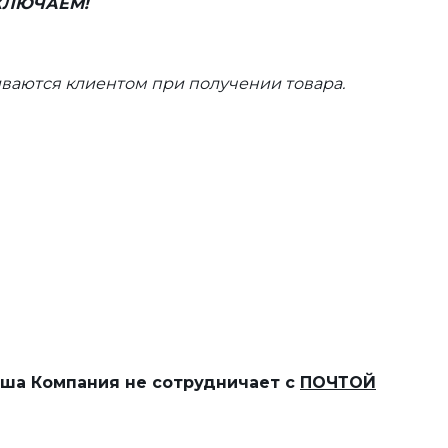
ВКЛЮЧАЕМ!
ваются клиентом при получении товара.
наша Компания не сотрудничает с
ПОЧТОЙ