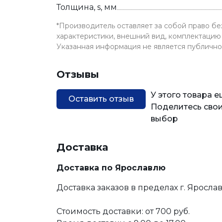
Толщина, s, мм
*Производитель оставляет за собой право б
характеристики, внешний вид, комплектацию 
Указанная информация не является публичн
Отзывы
У этого товара 
Оставить отзыв
Поделитесь свои
выбор
Доставка
Доставка по Ярославлю
Доставка заказов в пределах г. Яросла
Стоимость доставки: от 700 руб.