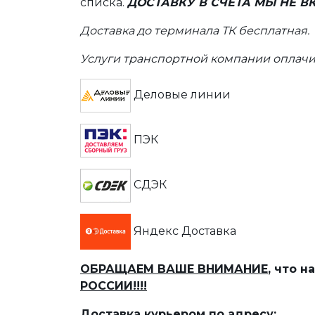
списка.
ДОСТАВКУ В СЧЕТА МЫ НЕ 
Доставка до терминала ТК бесплатная.
Услуги транспортной компании оплачи
Деловые линии
ПЭК
СДЭК
Яндекс Доставка
ОБРАЩАЕМ ВАШЕ ВНИМАНИЕ
, что 
РОССИИ!!!!
Доставка курьером по адресу: