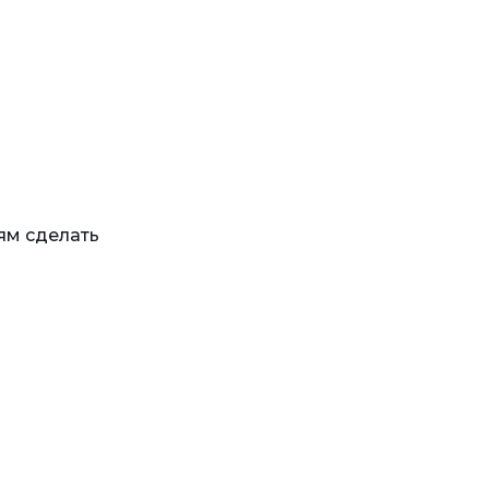
ям сделать