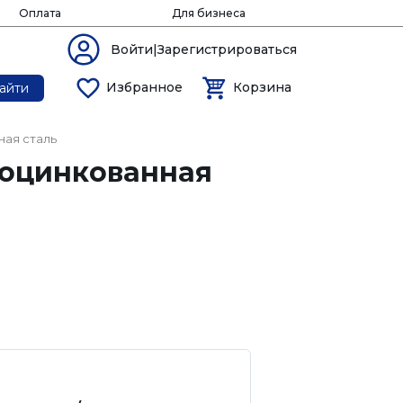
Оплата
Для бизнеса
Войти|Зарегистрироваться
Избранное
Корзина
айти
ная сталь
 оцинкованная