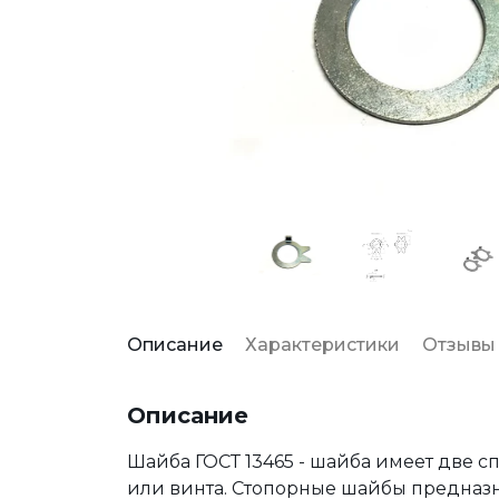
Описание
Характеристики
Отзывы
Описание
Шайба ГОСТ 13465 - шайба имеет две с
или винта. Стопорные шайбы предназ