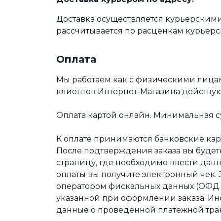
Доставка осуществляется курьерскими
рассчитывается по расценкам курьерс
Оплата
Мы работаем как с физическими лица
клиентов Интернет-Магазина действу
Оплата картой онлайн. Минимальная су
К оплате принимаются банковские карт
После подтверждения заказа вы буде
страницу, где необходимо ввести дан
оплаты вы получите электронный чек.
оператором фискальных данных (ОФД Т
указанной при оформлении заказа. Ин
данные о проведенной платежной тра