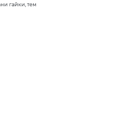
ани гайки, тем