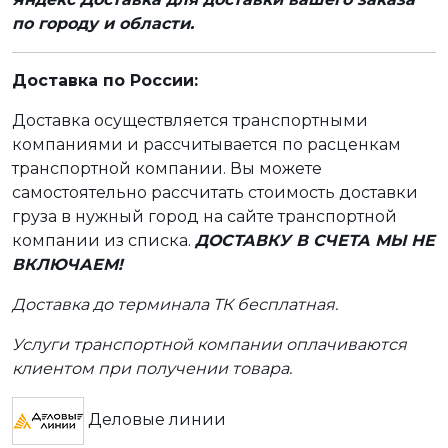
по городу и области.
Доставка по России:
Доставка осуществляется транспортными
компаниями и рассчитывается по расценкам
транспортной компании. Вы можете
самостоятельно рассчитать стоимость доставки
груза в нужный город на сайте транспортной
компании из списка.
ДОСТАВКУ В СЧЕТА МЫ НЕ
ВКЛЮЧАЕМ!
Доставка до терминала ТК бесплатная.
Услуги транспортной компании оплачиваются
клиентом при получении товара.
Деловые линии