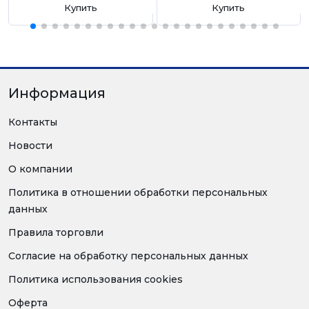
Купить
Купить
Информация
Контакты
Новости
О компании
Политика в отношении обработки персональных
данных
Правила торговли
Согласие на обработку персональных данных
Политика использования cookies
Оферта