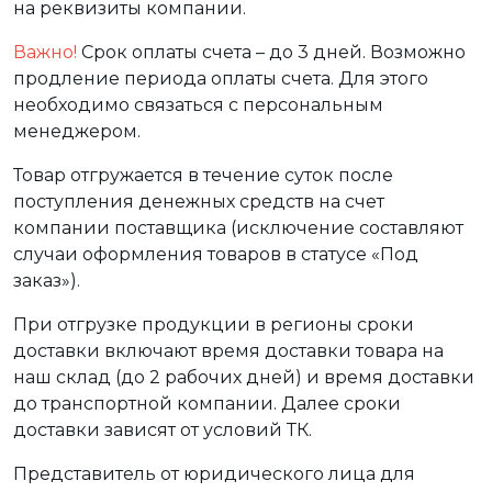
на реквизиты компании.
Важно!
Срок оплаты счета – до 3 дней. Возможно
продление периода оплаты счета. Для этого
необходимо связаться с персональным
менеджером.
Товар отгружается в течение суток после
поступления денежных средств на счет
компании поставщика (исключение составляют
случаи оформления товаров в статусе «Под
заказ»).
При отгрузке продукции в регионы сроки
доставки включают время доставки товара на
наш склад (до 2 рабочих дней) и время доставки
до транспортной компании. Далее сроки
доставки зависят от условий ТК.
Представитель от юридического лица для