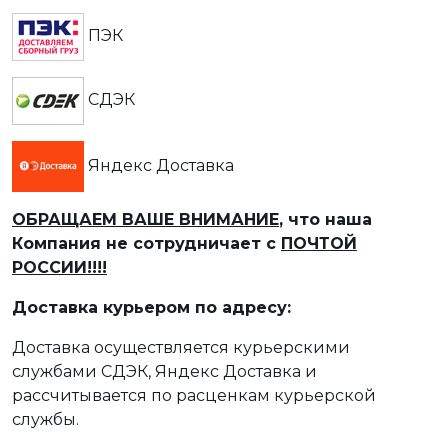
ПЭК
СДЭК
Яндекс Доставка
ОБРАЩАЕМ ВАШЕ ВНИМАНИЕ
, что наша
Компания не сотрудничает с
ПОЧТОЙ
РОССИИ!!!!
Доставка курьером по адресу:
Доставка осуществляется курьерскими
службами СДЭК, Яндекс Доставка и
рассчитывается по расценкам курьерской
службы.