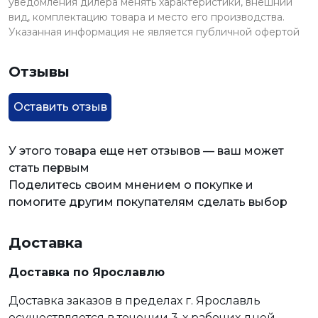
уведомления дилера менять характеристики, внешний
вид, комплектацию товара и место его производства.
Указанная информация не является публичной офертой
Отзывы
Оставить отзыв
У этого товара еще нет отзывов — ваш может
стать первым
Поделитесь своим мнением о покупке и
помогите другим покупателям сделать выбор
Доставка
Доставка по Ярославлю
Доставка заказов в пределах г. Ярославль
осуществляется в течении 3-х рабочих дней.