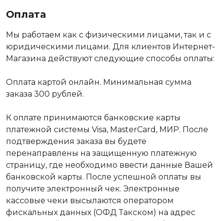
Оплата
Мы работаем как с физическими лицами, так и с
юридическими лицами. Для клиентов Интернет-
Магазина действуют следующие способы оплаты:
Оплата картой онлайн. Минимальная сумма
заказа 300 рублей.
К оплате принимаются банковские карты
платежной системы Visa, MasterCard, МИР. После
подтверждения заказа вы будете
перенаправлены на защищенную платежную
страницу, где необходимо ввести данные Вашей
банковской карты. После успешной оплаты вы
получите электронный чек. Электронные
кассовые чеки высылаются оператором
фискальных данных (ОФД Такском) на адрес