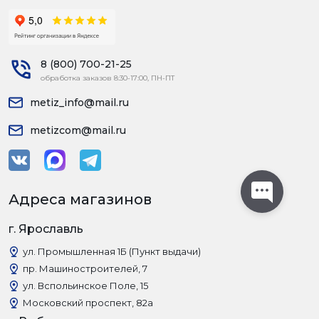
8 (800) 700-21-25
обработка заказов 8:30-17:00, ПН-ПТ
metiz_info@mail.ru
metizcom@mail.ru
Адреса магазинов
г. Ярославль
ул. Промышленная 1Б (Пункт выдачи)
пр. Машиностроителей, 7
ул. Вспольинское Поле, 15
Московский проспект, 82а