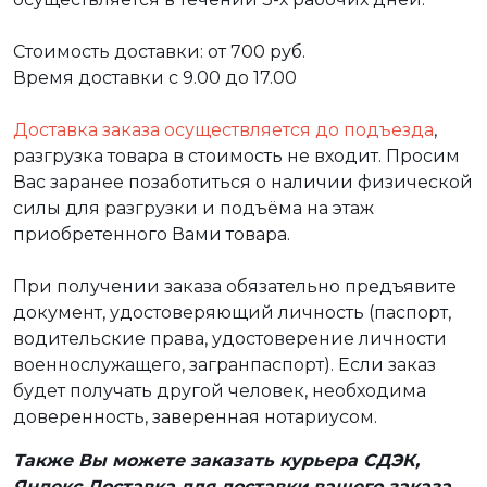
Стоимость доставки: от 700 руб.
Время доставки с 9.00 до 17.00
Доставка заказа осуществляется до подъезда
,
разгрузка товара в стоимость не входит. Просим
Вас заранее позаботиться о наличии физической
силы для разгрузки и подъёма на этаж
приобретенного Вами товара.
При получении заказа обязательно предъявите
документ, удостоверяющий личность (паспорт,
водительские права, удостоверение личности
военнослужащего, загранпаспорт). Если заказ
будет получать другой человек, необходима
доверенность, заверенная нотариусом.
Также Вы можете заказать курьера СДЭК,
Яндекс Доставка для доставки вашего заказа