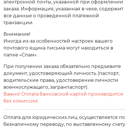
электронной почты, указанной при оформлении
заказа. Информация, указанная в чеке, содержит
все данные о проведенной платежной
транзакции.
Внимание!
Иногда из-за особенностей настроек вашего
почтового ящика письма могут находиться в
папке «Спам».
При получении заказа обязательно предъявите
документ, удостоверяющий личность (паспорт,
водительские права, удостоверение личности
военнослужащего, загранпаспорт).
Важно! Оплата банковской картой производится
без комиссии.
Оплата для юридических лиц осуществляется по
безналичному переводу, по выставленному счету