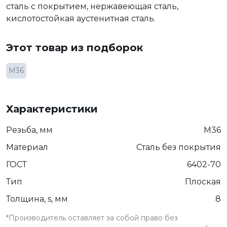
сталь с покрытием, нержавеющая сталь,
кислотостойкая аустенитная сталь.
Этот товар из подборок
М36
Характеристики
Резьба, мм
М36
Материал
Сталь без покрытия
ГОСТ
6402-70
Тип
Плоская
Толщина, s, мм
8
*Производитель оставляет за собой право без