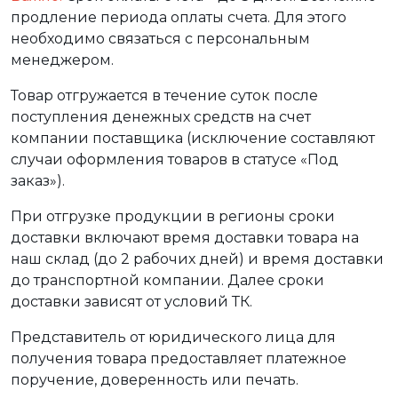
продление периода оплаты счета. Для этого
необходимо связаться с персональным
менеджером.
Товар отгружается в течение суток после
поступления денежных средств на счет
компании поставщика (исключение составляют
случаи оформления товаров в статусе «Под
заказ»).
При отгрузке продукции в регионы сроки
доставки включают время доставки товара на
наш склад (до 2 рабочих дней) и время доставки
до транспортной компании. Далее сроки
доставки зависят от условий ТК.
Представитель от юридического лица для
получения товара предоставляет платежное
поручение, доверенность или печать.