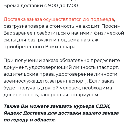
Время доставки с 9.00 до 17.00
Доставка заказа осуществляется до подъезда
,
разгрузка товара в стоимость не входит. Просим
Вас заранее позаботиться о наличии физической
силы для разгрузки и подъёма на этаж
приобретенного Вами товара.
При получении заказа обязательно предъявите
документ, удостоверяющий личность (паспорт,
водительские права, удостоверение личности
военнослужащего, загранпаспорт). Если заказ
будет получать другой человек, необходима
доверенность, заверенная нотариусом.
Также Вы можете заказать курьера СДЭК,
Яндекс Доставка для доставки вашего заказа
по городу и области.