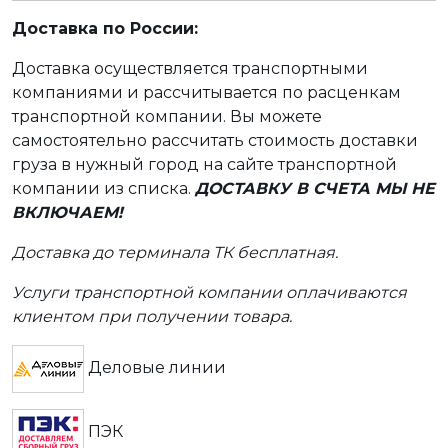
Доставка по России:
Доставка осуществляется транспортными
компаниями и рассчитывается по расценкам
транспортной компании. Вы можете
самостоятельно рассчитать стоимость доставки
груза в нужный город на сайте транспортной
компании из списка.
ДОСТАВКУ В СЧЕТА МЫ НЕ
ВКЛЮЧАЕМ!
Доставка до терминала ТК бесплатная.
Услуги транспортной компании оплачиваются
клиентом при получении товара.
Деловые линии
ПЭК