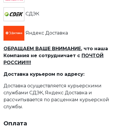
СДЭК
Яндекс Доставка
ОБРАЩАЕМ ВАШЕ ВНИМАНИЕ
, что наша
Компания не сотрудничает с
ПОЧТОЙ
РОССИИ!!!!
Доставка курьером по адресу:
Доставка осуществляется курьерскими
службами СДЭК, Яндекс Доставка и
рассчитывается по расценкам курьерской
службы.
Оплата