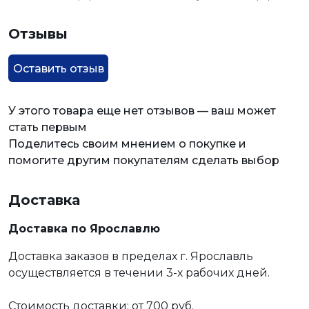
Отзывы
Оставить отзыв
У этого товара еще нет отзывов — ваш может
стать первым
Поделитесь своим мнением о покупке и
помогите другим покупателям сделать выбор
Доставка
Доставка по Ярославлю
Доставка заказов в пределах г. Ярославль
осуществляется в течении 3-х рабочих дней.
Стоимость доставки: от 700 руб.