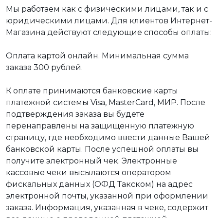
Мы работаем как с физическими лицами, так и с
юридическими лицами. Для клиентов Интернет-
Магазина действуют следующие способы оплаты:
Оплата картой онлайн. Минимальная сумма
заказа 300 рублей.
К оплате принимаются банковские карты
платежной системы Visa, MasterCard, МИР. После
подтверждения заказа вы будете
перенаправлены на защищенную платежную
страницу, где необходимо ввести данные Вашей
банковской карты. После успешной оплаты вы
получите электронный чек. Электронные
кассовые чеки высылаются оператором
фискальных данных (ОФД Такском) на адрес
электронной почты, указанной при оформлении
заказа. Информация, указанная в чеке, содержит