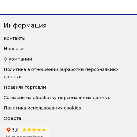
Информация
Контакты
Новости
О компании
Политика в отношении обработки персональных
данных
Правила торговли
Согласие на обработку персональных данных
Политика использования cookies
Оферта