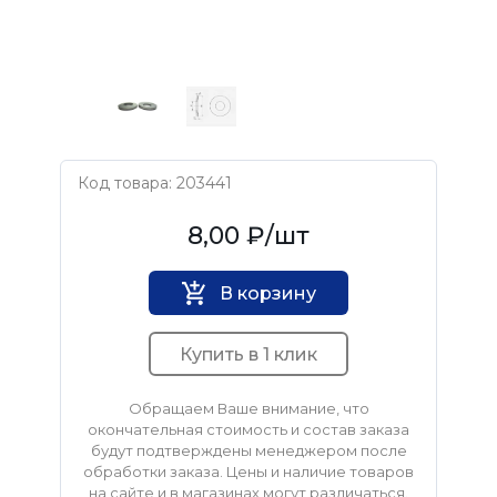
Код товара: 203441
Нет бренда
8,00 ₽
/шт
В корзину
Купить в 1 клик
Обращаем Ваше внимание, что
окончательная стоимость и состав заказа
будут подтверждены менеджером после
обработки заказа. Цены и наличие товаров
на сайте и в магазинах могут различаться.