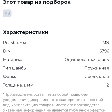
Этот товар из подборок
М8
Характеристики
Резьба, мм
М8
DIN
6796
Материал
Оцинкованная сталь
Тип шайбы
Пружинная
Форма
Тарельчатая
Толщина, s, мм
2
*Производитель оставляет за собой право без
уведомления дилера менять характеристики, внешний
вид, комплектацию товара и место его производства.
Указанная информация не является публичной офертой