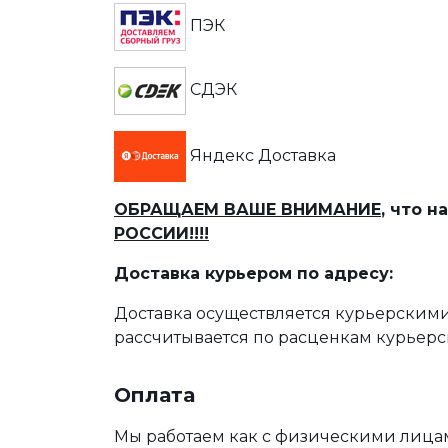
ПЭК
СДЭК
Яндекс Доставка
ОБРАЩАЕМ ВАШЕ ВНИМАНИЕ
, что 
РОССИИ!!!!
Доставка курьером по адресу:
Доставка осуществляется курьерскими
рассчитывается по расценкам курьерс
Оплата
Мы работаем как с физическими лица