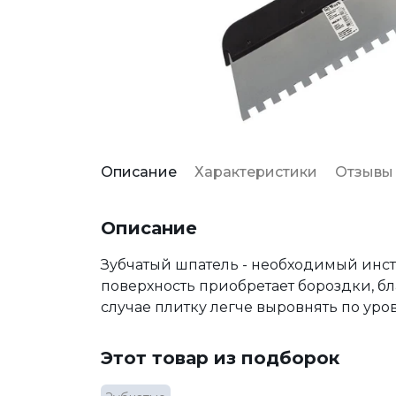
Описание
Характеристики
Отзывы
Описание
Зубчатый шпатель - необходимый инст
поверхность приобретает бороздки, бл
случае плитку легче выровнять по уро
Этот товар из подборок