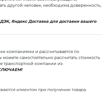
чать другой человек, необходима доверенность,
ДЭК, Яндекс Доставка для доставки вашего
ыми компаниями и рассчитывается по
 можете самостоятельно рассчитать стоимость
те транспортной компании из
ВКЛЮЧАЕМ!
ваются клиентом при получении товара.