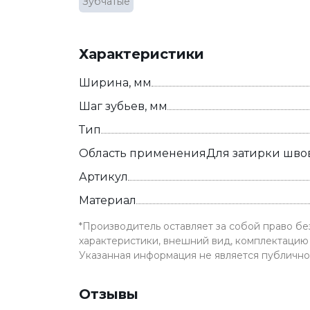
Зубчатые
Характеристики
Ширина, мм
Шаг зубьев, мм
Тип
Область применения
Для затирки шво
Артикул
Материал
*Производитель оставляет за собой право б
характеристики, внешний вид, комплектацию 
Указанная информация не является публичн
Отзывы