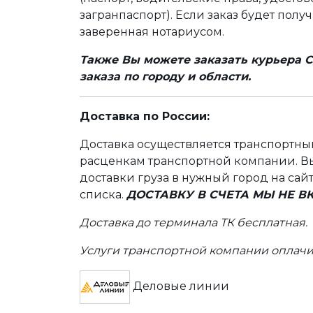
загранпаспорт). Если заказ будет полу
заверенная нотариусом.
Также Вы можете заказать курьера С
заказа по городу и области.
Доставка по России:
Доставка осуществляется транспортн
расценкам транспортной компании. Вы
доставки груза в нужный город на сай
списка.
ДОСТАВКУ В СЧЕТА МЫ НЕ 
Доставка до терминала ТК бесплатная.
Услуги транспортной компании оплачи
Деловые линии