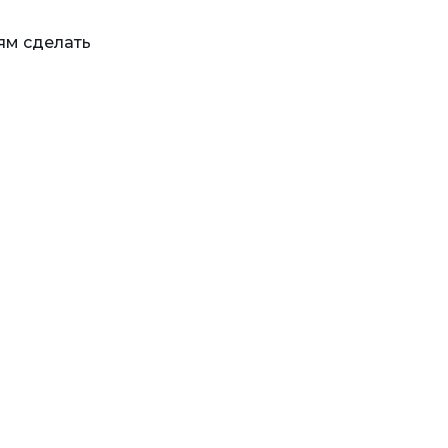
ям сделать