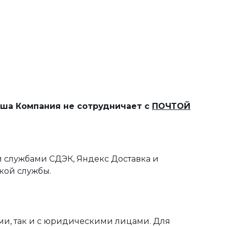
наша Компания не сотрудничает с
ПОЧТОЙ
 службами СДЭК, Яндекс Доставка и
кой службы.
ми, так и с юридическими лицами. Для