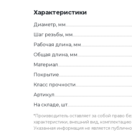
Характеристики
Диаметр, мм
Шаг резьбы, мм
Рабочая длина, мм
Общая длина, мм
Материал
Покрытие
Класс прочности
Артикул
На складе, шт
*Производитель оставляет за собой право б
характеристики, внешний вид, комплектацию 
Указанная информация не является публичн