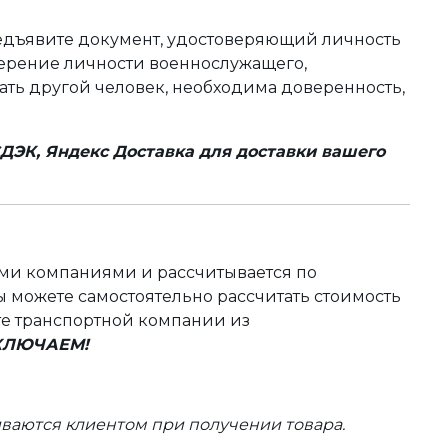
редъявите документ, удостоверяющий личность
оверение личности военнослужащего,
чать другой человек, необходима доверенность,
ДЭК, Яндекс Доставка для доставки вашего
ыми компаниями и рассчитывается по
 можете самостоятельно рассчитать стоимость
те транспортной компании из
ВКЛЮЧАЕМ!
ваются клиентом при получении товара.