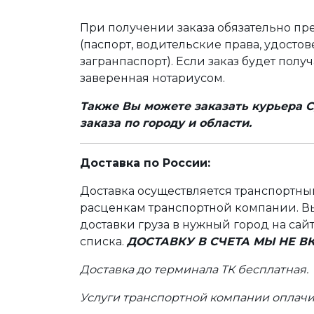
При получении заказа обязательно п
(паспорт, водительские права, удост
загранпаспорт). Если заказ будет полу
заверенная нотариусом.
Также Вы можете заказать курьера С
заказа по городу и области.
Доставка по России:
Доставка осуществляется транспортн
расценкам транспортной компании. Вы
доставки груза в нужный город на сай
списка.
ДОСТАВКУ В СЧЕТА МЫ НЕ 
Доставка до терминала ТК бесплатная.
Услуги транспортной компании оплачи