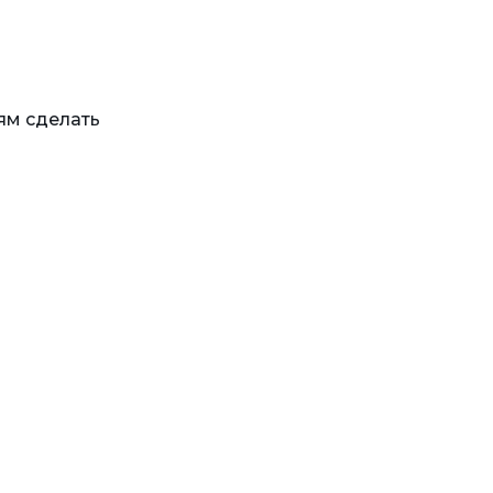
ям сделать