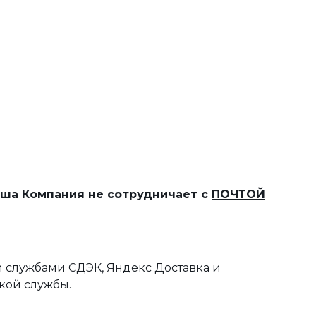
наша Компания не сотрудничает с
ПОЧТОЙ
 службами СДЭК, Яндекс Доставка и
кой службы.