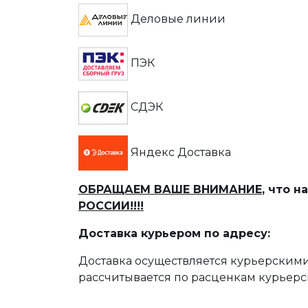
Деловые линии
ПЭК
СДЭК
Яндекс Доставка
ОБРАЩАЕМ ВАШЕ ВНИМАНИЕ
, что 
РОССИИ!!!!
Доставка курьером по адресу:
Доставка осуществляется курьерскими
рассчитывается по расценкам курьерс