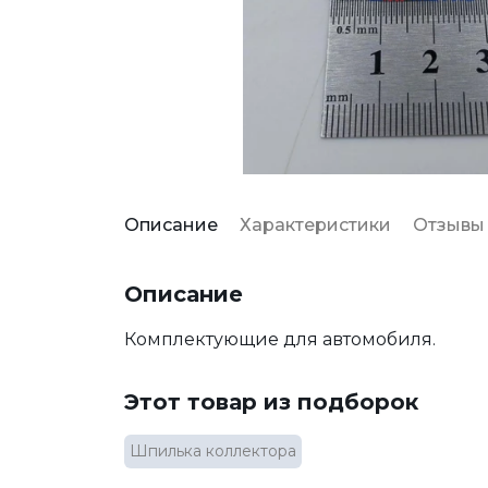
Описание
Характеристики
Отзывы
Описание
Комплектующие для автомобиля.
Этот товар из подборок
Шпилька коллектора