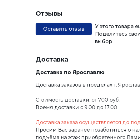
Отзывы
У этого товара 
Оставить отзыв
Поделитесь свои
выбор
Доставка
Доставка по Ярославлю
Доставка заказов в пределах г. Яросла
Стоимость доставки: от 700 руб.
Время доставки с 9.00 до 17.00
Доставка заказа осуществляется до по
Просим Вас заранее позаботиться о н
подъёма на этаж приобретенного Вами