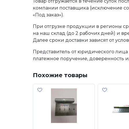
Товар отгружается в течение суток по
компании поставщика (исключение сос
«Под заказ»).
При отгрузке продукции в регионы ср
на наш склад (до 2 рабочих дней) и в
Далее сроки доставки зависят от услов
Представитель от юридического лица 
платежное поручение, доверенность и
Похожие товары