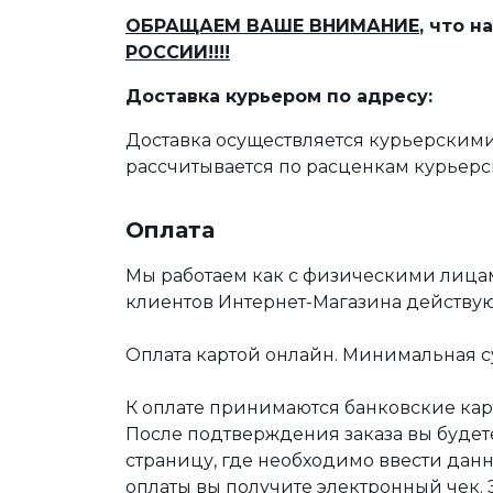
ОБРАЩАЕМ ВАШЕ ВНИМАНИЕ
, что 
РОССИИ!!!!
Доставка курьером по адресу:
Доставка осуществляется курьерскими
рассчитывается по расценкам курьерс
Оплата
Мы работаем как с физическими лица
клиентов Интернет-Магазина действу
Оплата картой онлайн. Минимальная су
К оплате принимаются банковские карт
После подтверждения заказа вы буде
страницу, где необходимо ввести дан
оплаты вы получите электронный чек.