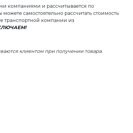
ыми компаниями и рассчитывается по
 можете самостоятельно рассчитать стоимость
те транспортной компании из
ВКЛЮЧАЕМ!
ваются клиентом при получении товара.