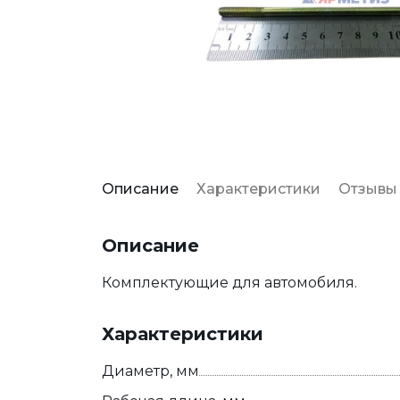
Описание
Характеристики
Отзывы
Описание
Комплектующие для автомобиля.
Характеристики
Диаметр, мм