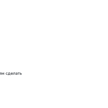
ям сделать