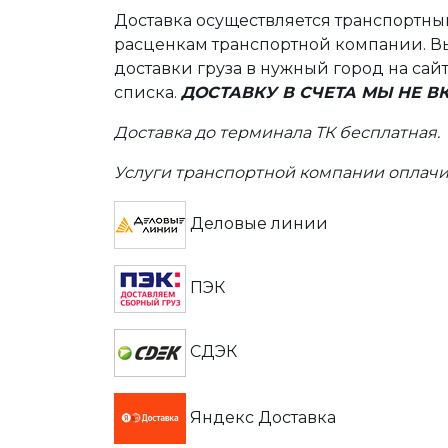
Доставка осуществляется транспортн
расценкам транспортной компании. Вы
доставки груза в нужный город на сай
списка.
ДОСТАВКУ В СЧЕТА МЫ НЕ 
Доставка до терминала ТК бесплатная.
Услуги транспортной компании оплачи
Деловые линии
ПЭК
СДЭК
Яндекс Доставка