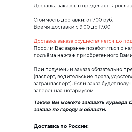
Доставка заказов в пределах г. Яросла
Стоимость доставки: от 700 руб.
Время доставки с 9.00 до 17.00
Доставка заказа осуществляется до по
Просим Вас заранее позаботиться о н
подъёма на этаж приобретенного Вами
При получении заказа обязательно п
(паспорт, водительские права, удост
загранпаспорт). Если заказ будет полу
заверенная нотариусом.
Также Вы можете заказать курьера С
заказа по городу и области.
Доставка по России: