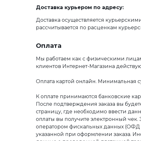
Доставка курьером по адресу:
Доставка осуществляется курьерскими
рассчитывается по расценкам курьерс
Оплата
Мы работаем как с физическими лица
клиентов Интернет-Магазина действу
Оплата картой онлайн. Минимальная су
К оплате принимаются банковские карт
После подтверждения заказа вы буде
страницу, где необходимо ввести дан
оплаты вы получите электронный чек.
оператором фискальных данных (ОФД Т
указанной при оформлении заказа. Ин