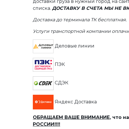
доставки груза в нужный город на сай
списка.
ДОСТАВКУ В СЧЕТА МЫ НЕ 
Доставка до терминала ТК бесплатная.
Услуги транспортной компании оплачи
Деловые линии
ПЭК
СДЭК
Яндекс Доставка
ОБРАЩАЕМ ВАШЕ ВНИМАНИЕ
, что 
РОССИИ!!!!