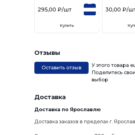
295,00 ₽
/шт
30,00 ₽
/ш
Купить
Куп
Отзывы
У этого товара 
Оставить отзыв
Поделитесь свои
выбор
Доставка
Доставка по Ярославлю
Доставка заказов в пределах г. Яросла