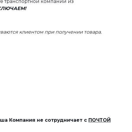
те транспортной компании из
ВКЛЮЧАЕМ!
ваются клиентом при получении товара.
наша Компания не сотрудничает с
ПОЧТОЙ