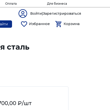
Оплата
Для бизнеса
Войти|Зарегистрироваться
Избранное
Корзина
айти
я сталь
700,00 ₽
/шт