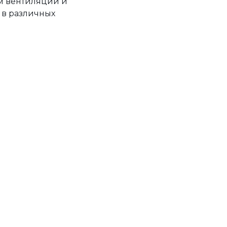
ем вентиляции и
 в различных