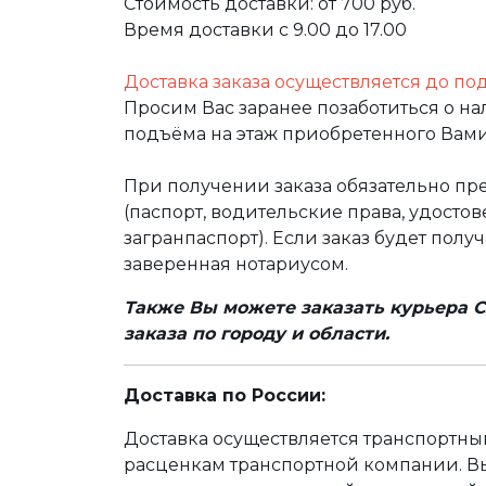
Стоимость доставки: от 700 руб.
Время доставки с 9.00 до 17.00
Доставка заказа осуществляется до по
Просим Вас заранее позаботиться о н
подъёма на этаж приобретенного Вами
При получении заказа обязательно п
(паспорт, водительские права, удост
загранпаспорт). Если заказ будет полу
заверенная нотариусом.
Также Вы можете заказать курьера С
заказа по городу и области.
Доставка по России:
Доставка осуществляется транспортн
расценкам транспортной компании. Вы