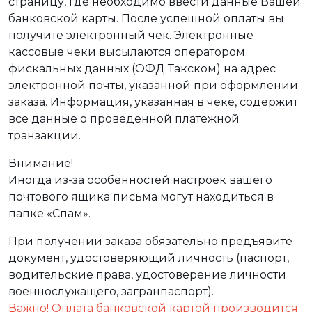
страницу, где необходимо ввести данные Вашей
банковской карты. После успешной оплаты вы
получите электронный чек. Электронные
кассовые чеки высылаются оператором
фискальных данных (ОФД Такском) на адрес
электронной почты, указанной при оформлении
заказа. Информация, указанная в чеке, содержит
все данные о проведенной платежной
транзакции.
Внимание!
Иногда из-за особенностей настроек вашего
почтового ящика письма могут находиться в
папке «Спам».
При получении заказа обязательно предъявите
документ, удостоверяющий личность (паспорт,
водительские права, удостоверение личности
военнослужащего, загранпаспорт).
Важно! Оплата банковской картой производится