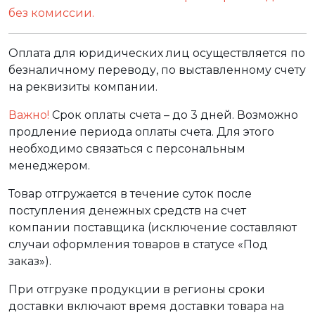
без комиссии.
Оплата для юридических лиц осуществляется по
безналичному переводу, по выставленному счету
на реквизиты компании.
Важно!
Срок оплаты счета – до 3 дней. Возможно
продление периода оплаты счета. Для этого
необходимо связаться с персональным
менеджером.
Товар отгружается в течение суток после
поступления денежных средств на счет
компании поставщика (исключение составляют
случаи оформления товаров в статусе «Под
заказ»).
При отгрузке продукции в регионы сроки
доставки включают время доставки товара на