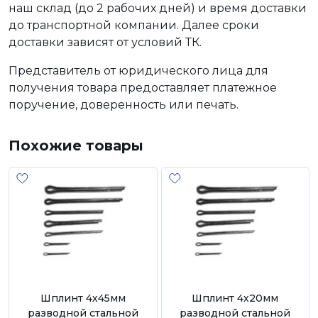
наш склад (до 2 рабочих дней) и время доставки
до транспортной компании. Далее сроки
доставки зависят от условий ТК.
Представитель от юридического лица для
получения товара предоставляет платежное
поручение, доверенность или печать.
Похожие товары
Шплинт 4х45мм
Шплинт 4х20мм
разводной стальной
разводной стальной