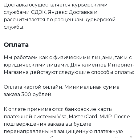
Доставка осуществляется курьерскими
службами СДЭК, Яндекс Доставка и
рассчитывается по расценкам курьерской
службы.
Оплата
Мы работаем как с физическими лицами, так и с
юридическими лицами. Для клиентов Интернет-
Магазина действуют следующие способы оплаты:
Оплата картой онлайн. Минимальная сумма
заказа 300 рублей.
К оплате принимаются банковские карты
платежной системы Visa, MasterCard, МИР. После
подтверждения заказа вы будете
перенаправлены на защищенную платежную