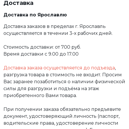
Доставка
Доставка по Ярославлю
Доставка заказов в пределах г. Ярославль
осуществляется в течении 3-х рабочих дней.
Стоимость доставки: от 700 руб.
Время доставки с 9.00 до 17.00
Доставка заказа осуществляется до подъезда
,
разгрузка товара в стоимость не входит. Просим
Вас заранее позаботиться о наличии физической
силы для разгрузки и подъёма на этаж
приобретенного Вами товара.
При получении заказа обязательно предъявите
документ, удостоверяющий личность (паспорт,
водительские права, удостоверение личности