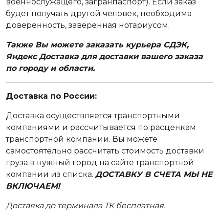
военнослужащего, загранпаспорт). Если заказ
будет получать другой человек, необходима
доверенность, заверенная нотариусом.
Также Вы можете заказать курьера СДЭК,
Яндекс Доставка для доставки вашего заказа
по городу и области.
Доставка по России:
Доставка осуществляется транспортными
компаниями и рассчитывается по расценкам
транспортной компании. Вы можете
самостоятельно рассчитать стоимость доставки
груза в нужный город на сайте транспортной
компании из списка.
ДОСТАВКУ В СЧЕТА МЫ НЕ
ВКЛЮЧАЕМ!
Доставка до терминала ТК бесплатная.