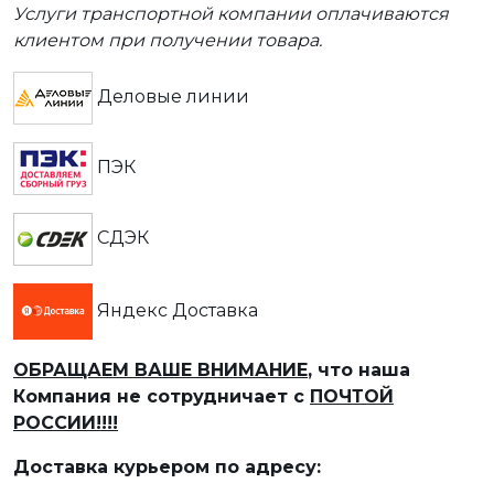
Услуги транспортной компании оплачиваются
клиентом при получении товара.
Деловые линии
ПЭК
СДЭК
Яндекс Доставка
ОБРАЩАЕМ ВАШЕ ВНИМАНИЕ
, что наша
Компания не сотрудничает с
ПОЧТОЙ
РОССИИ!!!!
Доставка курьером по адресу: