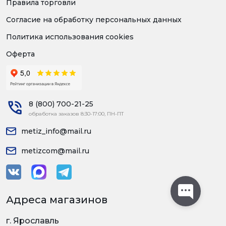
Правила торговли
Согласие на обработку персональных данных
Политика использования cookies
Оферта
8 (800) 700-21-25
обработка заказов 8:30-17:00, ПН-ПТ
metiz_info@mail.ru
metizcom@mail.ru
Адреса магазинов
г. Ярославль