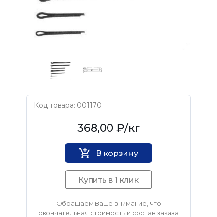
Код товара: 001170
Нет бренда
368,00 ₽
/кг
В корзину
Купить в 1 клик
Обращаем Ваше внимание, что
окончательная стоимость и состав заказа