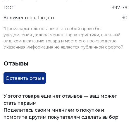
ГОСТ
397-79
Количество в 1 кг, шт
30
*Производитель оставляет за собой право без
уведомления дилера менять характеристики, внешний
вид, комплектацию товара и место его производства.
Указанная информация не является публичной офертой
Отзывы
Оставить отзыв
У этого товара еще нет отзывов — ваш может
стать первым
Поделитесь своим мнением о покупке и
помогите другим покупателям сделать выбор