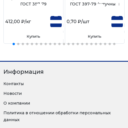
ГОСТ 397-79
ГОСТ 397-79 (штучный)
412,00 ₽
/кг
0,70 ₽
/шт
Купить
Купить
Информация
Контакты
Новости
О компании
Политика в отношении обработки персональных
данных