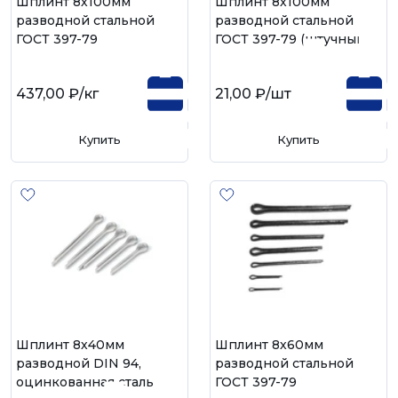
Шплинт 8х100мм
Шплинт 8х100мм
разводной стальной
разводной стальной
ГОСТ 397-79
ГОСТ 397-79 (штучный)
437,00 ₽
/кг
21,00 ₽
/шт
Купить
Купить
Шплинт 8х40мм
Шплинт 8х60мм
разводной DIN 94,
разводной стальной
оцинкованная сталь
ГОСТ 397-79