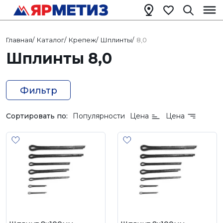
Главная
/
Каталог
/
Крепеж
/
Шплинты
/
8,0
Шплинты 8,0
Фильтр
Сортировать по:
Популярности
Цена
Цена