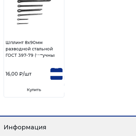
Шплинт 8х90мм
разводной стальной
ГОСТ 397-79 (штучный)
16,00 ₽
/шт
Купить
Информация