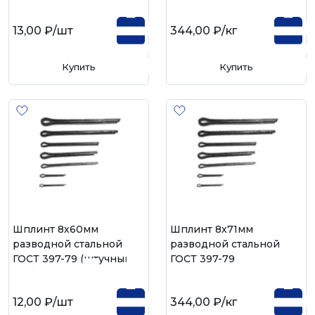
13,00 ₽
/шт
344,00 ₽
/кг
Купить
Купить
Шплинт 8х60мм
Шплинт 8х71мм
разводной стальной
разводной стальной
ГОСТ 397-79 (штучный)
ГОСТ 397-79
12,00 ₽
/шт
344,00 ₽
/кг