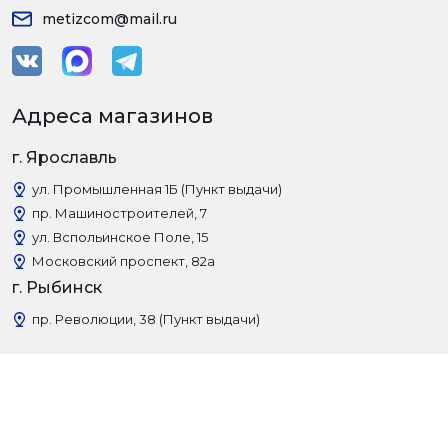
metizcom@mail.ru
Адреса магазинов
г. Ярославль
ул. Промышленная 1Б (Пункт выдачи)
пр. Машиностроителей, 7
ул. Вспольинское Поле, 15
Московский проспект, 82а
г. Рыбинск
пр. Революции, 38 (Пункт выдачи)