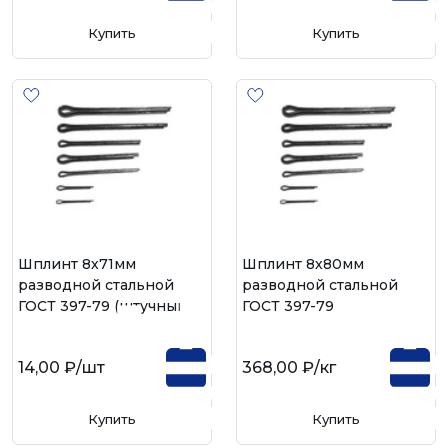
Купить
Купить
Шплинт 8х71мм
Шплинт 8х80мм
разводной стальной
разводной стальной
ГОСТ 397-79 (штучный)
ГОСТ 397-79
14,00 ₽
/шт
368,00 ₽
/кг
Купить
Купить