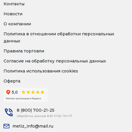
Контакты
Новости
О компании
Политика в отношении обработки персональных
данных
Правила торговли
Согласие на обработку персональных данных
Политика использования cookies
Оферта
8 (800) 700-21-25
обработка заказов 8:30-17:00, ПН-ПТ
metiz_info@mail.ru