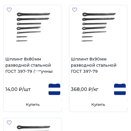
Шплинт 8х80мм
Шплинт 8х90мм
разводной стальной
разводной стальной
ГОСТ 397-79 (штучный)
ГОСТ 397-79
14,00 ₽
/шт
368,00 ₽
/кг
Купить
Купить