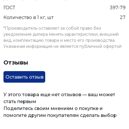
ГОСТ
397-79
Количество в 1 кг, шт
27
*Производитель оставляет за собой право без
уведомления дилера менять характеристики, внешний
вид, комплектацию товара и место его производства.
Указанная информация не является публичной офертой
Отзывы
Оставить отзыв
У этого товара еще нет отзывов — ваш может
стать первым
Поделитесь своим мнением о покупке и
помогите другим покупателям сделать выбор