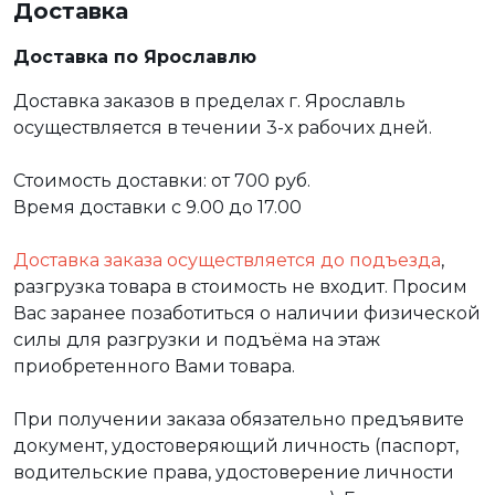
Доставка
Доставка по Ярославлю
Доставка заказов в пределах г. Ярославль
осуществляется в течении 3-х рабочих дней.
Стоимость доставки: от 700 руб.
Время доставки с 9.00 до 17.00
Доставка заказа осуществляется до подъезда
,
разгрузка товара в стоимость не входит. Просим
Вас заранее позаботиться о наличии физической
силы для разгрузки и подъёма на этаж
приобретенного Вами товара.
При получении заказа обязательно предъявите
документ, удостоверяющий личность (паспорт,
водительские права, удостоверение личности