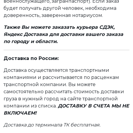
военнослужащего, загранпаспорт). Если заказ
будет получать другой человек, необходима
доверенность, заверенная нотариусом.
Также Вы можете заказать курьера СДЭК,
Яндекс Доставка для доставки вашего заказа
по городу и области.
Доставка по России:
Доставка осуществляется транспортными
компаниями и рассчитывается по расценкам
транспортной компании. Вы можете
самостоятельно рассчитать стоимость доставки
груза в нужный город на сайте транспортной
компании из списка.
ДОСТАВКУ В СЧЕТА МЫ НЕ
ВКЛЮЧАЕМ!
Доставка до терминала ТК бесплатная.