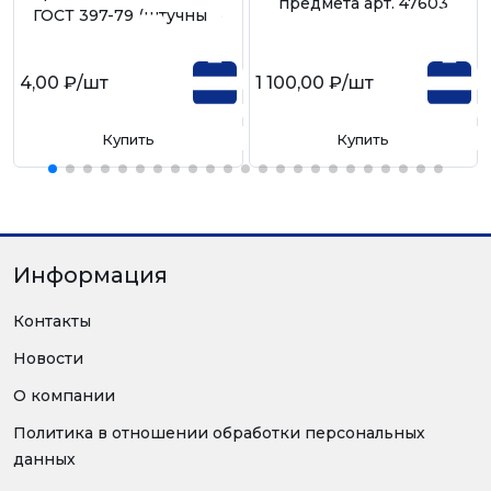
предмета арт. 47603
ГОСТ 397-79 (штучный)
4,00 ₽
/шт
1 100,00 ₽
/шт
Купить
Купить
Информация
Контакты
Новости
О компании
Политика в отношении обработки персональных
данных