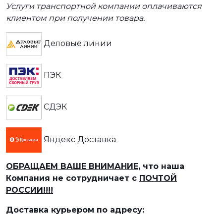
Услуги транспортной компании оплачиваются
клиентом при получении товара.
Деловые линии
ПЭК
СДЭК
Яндекс Доставка
ОБРАЩАЕМ ВАШЕ ВНИМАНИЕ
, что наша
Компания не сотрудничает с
ПОЧТОЙ
РОССИИ!!!!
Доставка курьером по адресу: