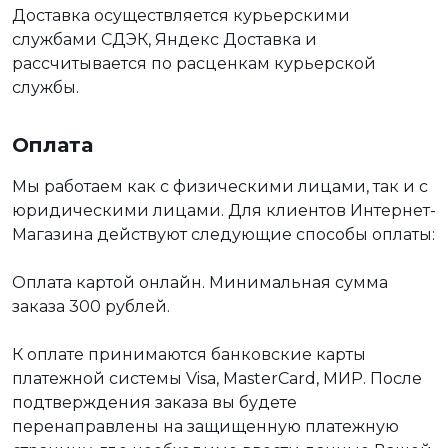
Доставка осуществляется курьерскими
службами СДЭК, Яндекс Доставка и
рассчитывается по расценкам курьерской
службы.
Оплата
Мы работаем как с физическими лицами, так и с
юридическими лицами. Для клиентов Интернет-
Магазина действуют следующие способы оплаты:
Оплата картой онлайн. Минимальная сумма
заказа 300 рублей.
К оплате принимаются банковские карты
платежной системы Visa, MasterCard, МИР. После
подтверждения заказа вы будете
перенаправлены на защищенную платежную