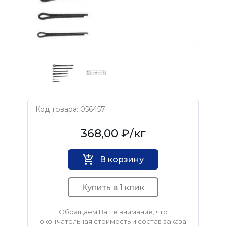
Код товара: 056457
Нет бренда
368,00 ₽
/кг
В корзину
Купить в 1 клик
Обращаем Ваше внимание, что
окончательная стоимость и состав заказа