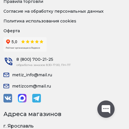
Правила торговли
Согласие на обработку персональных данных
Политика использования cookies
Оферта
8 (800) 700-21-25
обработка заказов 8:30-17:00, ПН-ПТ
metiz_info@mail.ru
metizcom@mail.ru
Адреса магазинов
г. Ярославль