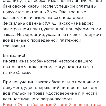
страницу, где необходимо ввести данные Вашей
банковской карты. После успешной оплаты вы
получите электронный чек. Электронные
кассовые чеки высылаются оператором
фискальных данных (ОФД Такском) на адрес
электронной почты, указанной при оформлении
заказа. Информация, указанная в чеке, содержит
все данные о проведенной платежной
транзакции.
Внимание!
Иногда из-за особенностей настроек вашего
почтового ящика письма могут находиться в
папке «Спам».
При получении заказа обязательно предъявите
документ, удостоверяющий личность (паспорт,
водительские права, удостоверение личности
военнослужащего, загранпаспорт).
Важно! Оплата банковской картой производится