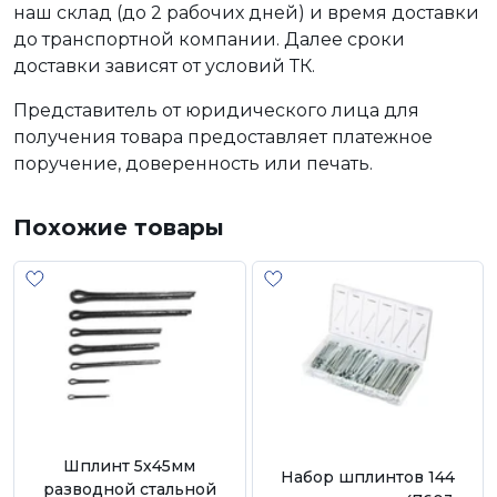
наш склад (до 2 рабочих дней) и время доставки
до транспортной компании. Далее сроки
доставки зависят от условий ТК.
Представитель от юридического лица для
получения товара предоставляет платежное
поручение, доверенность или печать.
Похожие товары
Шплинт 5х45мм
Набор шплинтов 144
разводной стальной