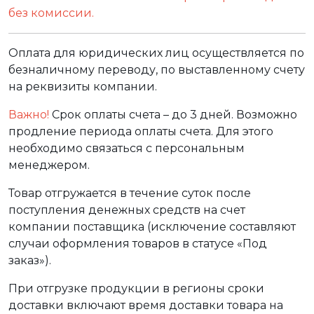
без комиссии.
Оплата для юридических лиц осуществляется по
безналичному переводу, по выставленному счету
на реквизиты компании.
Важно!
Срок оплаты счета – до 3 дней. Возможно
продление периода оплаты счета. Для этого
необходимо связаться с персональным
менеджером.
Товар отгружается в течение суток после
поступления денежных средств на счет
компании поставщика (исключение составляют
случаи оформления товаров в статусе «Под
заказ»).
При отгрузке продукции в регионы сроки
доставки включают время доставки товара на