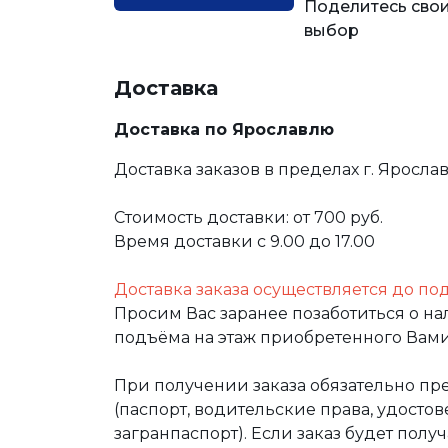
Поделитесь свои
выбор
Доставка
Доставка по Ярославлю
Доставка заказов в пределах г. Яросла
Стоимость доставки: от 700 руб.
Время доставки с 9.00 до 17.00
Доставка заказа осуществляется до по
Просим Вас заранее позаботиться о н
подъёма на этаж приобретенного Вами
При получении заказа обязательно п
(паспорт, водительские права, удост
загранпаспорт). Если заказ будет полу