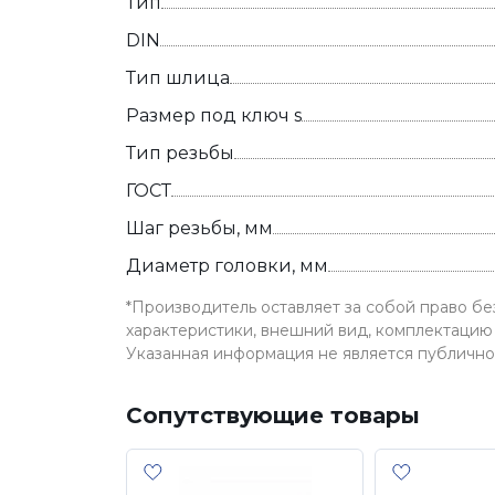
Тип
DIN
Тип шлица
Размер под ключ s
Тип резьбы
ГОСТ
Шаг резьбы, мм
Диаметр головки, мм
*Производитель оставляет за собой право б
характеристики, внешний вид, комплектацию 
Указанная информация не является публичн
Сопутствующие товары