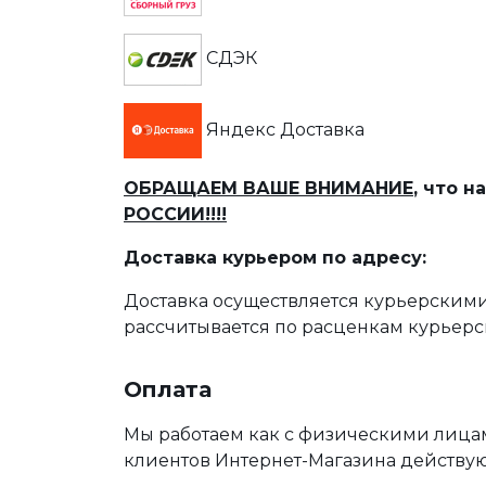
СДЭК
Яндекс Доставка
ОБРАЩАЕМ ВАШЕ ВНИМАНИЕ
, что 
РОССИИ!!!!
Доставка курьером по адресу:
Доставка осуществляется курьерскими
рассчитывается по расценкам курьерс
Оплата
Мы работаем как с физическими лица
клиентов Интернет-Магазина действу