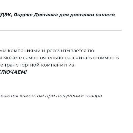
ДЭК, Яндекс Доставка для доставки вашего
ыми компаниями и рассчитывается по
 можете самостоятельно рассчитать стоимость
те транспортной компании из
ВКЛЮЧАЕМ!
ваются клиентом при получении товара.