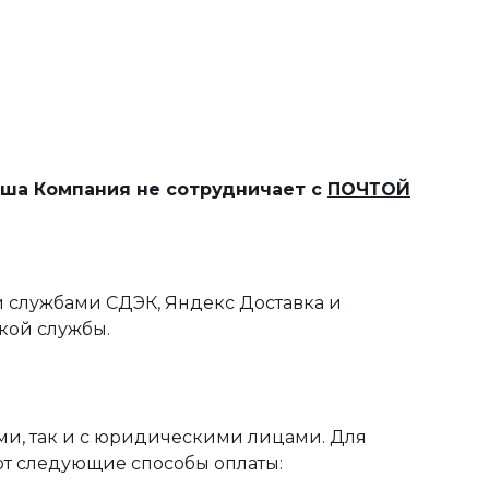
наша Компания не сотрудничает с
ПОЧТОЙ
 службами СДЭК, Яндекс Доставка и
кой службы.
ми, так и с юридическими лицами. Для
ют следующие способы оплаты: