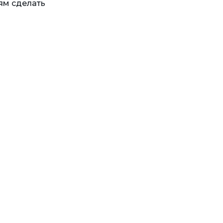
ям сделать