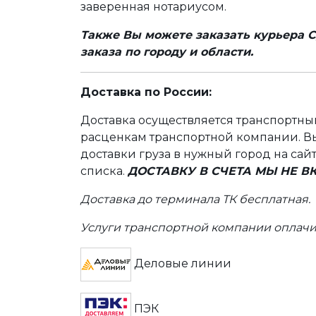
заверенная нотариусом.
Также Вы можете заказать курьера С
заказа по городу и области.
Доставка по России:
Доставка осуществляется транспортн
расценкам транспортной компании. Вы
доставки груза в нужный город на сай
списка.
ДОСТАВКУ В СЧЕТА МЫ НЕ 
Доставка до терминала ТК бесплатная.
Услуги транспортной компании оплачи
Деловые линии
ПЭК