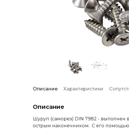
Описание
Характеристики
Сопутс
Описание
Шуруп (саморез) DIN 7982 - выполнен 
острым наконечником. С его помощью 