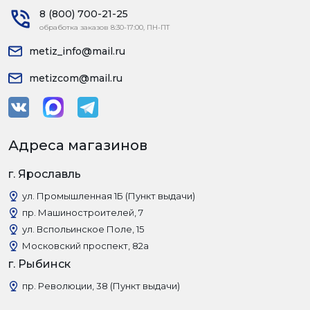
8 (800) 700-21-25
обработка заказов 8:30-17:00, ПН-ПТ
metiz_info@mail.ru
metizcom@mail.ru
Адреса магазинов
г. Ярославль
ул. Промышленная 1Б (Пункт выдачи)
пр. Машиностроителей, 7
ул. Вспольинское Поле, 15
Московский проспект, 82а
г. Рыбинск
пр. Революции, 38 (Пункт выдачи)