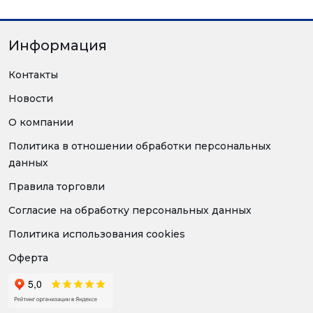
Информация
Контакты
Новости
О компании
Политика в отношении обработки персональных
данных
Правила торговли
Согласие на обработку персональных данных
Политика использования cookies
Оферта