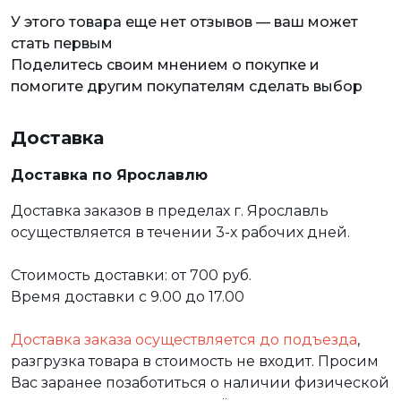
У этого товара еще нет отзывов — ваш может
стать первым
Поделитесь своим мнением о покупке и
помогите другим покупателям сделать выбор
Доставка
Доставка по Ярославлю
Доставка заказов в пределах г. Ярославль
осуществляется в течении 3-х рабочих дней.
Стоимость доставки: от 700 руб.
Время доставки с 9.00 до 17.00
Доставка заказа осуществляется до подъезда
,
разгрузка товара в стоимость не входит. Просим
Вас заранее позаботиться о наличии физической