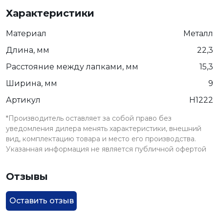
Характеристики
Материал
Металл
Длина, мм
22,3
Расстояние между лапками, мм
15,3
Ширина, мм
9
Артикул
H1222
*Производитель оставляет за собой право без
уведомления дилера менять характеристики, внешний
вид, комплектацию товара и место его производства.
Указанная информация не является публичной офертой
Отзывы
Оставить отзыв