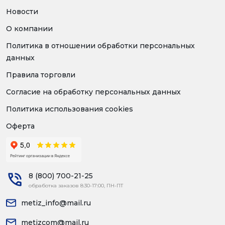
Новости
О компании
Политика в отношении обработки персональных
данных
Правила торговли
Согласие на обработку персональных данных
Политика использования cookies
Оферта
8 (800) 700-21-25
обработка заказов 8:30-17:00, ПН-ПТ
metiz_info@mail.ru
metizcom@mail.ru