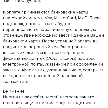
заказа 300 рублей.
К оплате принимаются банковские карты
платежной системы Visa, MasterCard, МИР. После
подтверждения заказа вы будете
перенаправлены на защищенную платежную
страницу, где необходимо ввести данные Вашей
банковской карты. После успешной оплаты вы
получите электронный чек. Электронные
кассовые чеки высылаются оператором
фискальных данных (ОФД Такском) на адрес
электронной почты, указанной при оформлении
заказа. Информация, указанная в чеке, содержит
все данные о проведенной платежной
транзакции.
Внимание!
Иногда из-за особенностей настроек вашего
почтового ящика письма могут находиться в