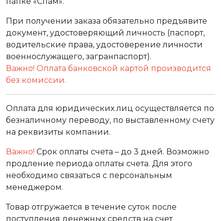
папке «Спам».
При получении заказа обязательно предъявите
документ, удостоверяющий личность (паспорт,
водительские права, удостоверение личности
военнослужащего, загранпаспорт).
Важно! Оплата банковской картой производится
без комиссии.
Оплата для юридических лиц осуществляется по
безналичному переводу, по выставленному счету
на реквизиты компании.
Важно!
Срок оплаты счета – до 3 дней. Возможно
продление периода оплаты счета. Для этого
необходимо связаться с персональным
менеджером.
Товар отгружается в течение суток после
поступления денежных средств на счет