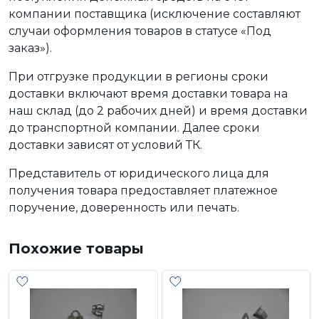
компании поставщика (исключение составляют
случаи оформления товаров в статусе «Под
заказ»).
При отгрузке продукции в регионы сроки
доставки включают время доставки товара на
наш склад (до 2 рабочих дней) и время доставки
до транспортной компании. Далее сроки
доставки зависят от условий ТК.
Представитель от юридического лица для
получения товара предоставляет платежное
поручение, доверенность или печать.
Похожие товары