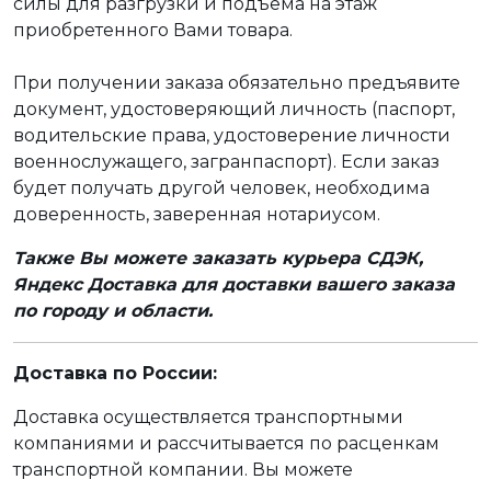
силы для разгрузки и подъёма на этаж
приобретенного Вами товара.
При получении заказа обязательно предъявите
документ, удостоверяющий личность (паспорт,
водительские права, удостоверение личности
военнослужащего, загранпаспорт). Если заказ
будет получать другой человек, необходима
доверенность, заверенная нотариусом.
Также Вы можете заказать курьера СДЭК,
Яндекс Доставка для доставки вашего заказа
по городу и области.
Доставка по России:
Доставка осуществляется транспортными
компаниями и рассчитывается по расценкам
транспортной компании. Вы можете