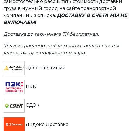
самостоятельно рассчитать стоимость доставки
груза в нужный город на сайте транспортной
компании из списка.
ДОСТАВКУ В СЧЕТА МЫ НЕ
ВКЛЮЧАЕМ!
Доставка до терминала ТК бесплатная.
Услуги транспортной компании оплачиваются
клиентом при получении товара.
Деловые линии
ПЭК
СДЭК
Яндекс Доставка