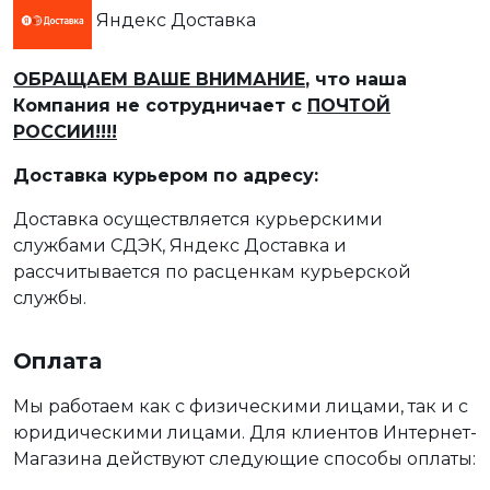
Яндекс Доставка
ОБРАЩАЕМ ВАШЕ ВНИМАНИЕ
, что наша
Компания не сотрудничает с
ПОЧТОЙ
РОССИИ!!!!
Доставка курьером по адресу:
Доставка осуществляется курьерскими
службами СДЭК, Яндекс Доставка и
рассчитывается по расценкам курьерской
службы.
Оплата
Мы работаем как с физическими лицами, так и с
юридическими лицами. Для клиентов Интернет-
Магазина действуют следующие способы оплаты: