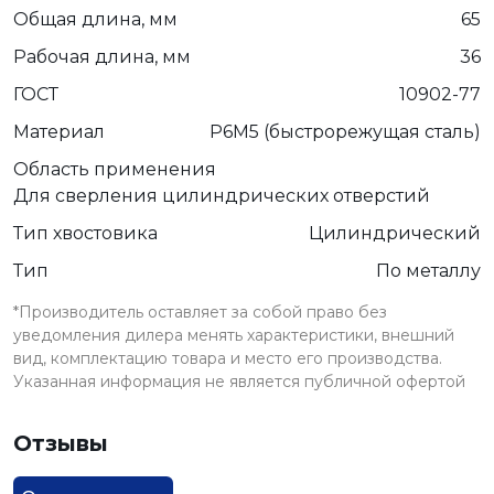
Общая длина, мм
65
Рабочая длина, мм
36
ГОСТ
10902-77
Материал
Р6М5 (быстрорежущая сталь)
Область применения
Для сверления цилиндрических отверстий
Тип хвостовика
Цилиндрический
Тип
По металлу
*Производитель оставляет за собой право без
уведомления дилера менять характеристики, внешний
вид, комплектацию товара и место его производства.
Указанная информация не является публичной офертой
Отзывы