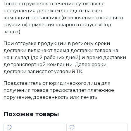
Товар отгружается в течение суток после
поступления денежных средств на счет
компании поставщика (исключение составляют
случаи оформления товаров в статусе «Под
заказ»).
При отгрузке продукции в регионы сроки
доставки включают время доставки товара на
наш склад (до 2 рабочих дней) и время доставки
до транспортной компании. Далее сроки
доставки зависят от условий ТК.
Представитель от юридического лица для
получения товара предоставляет платежное
поручение, доверенность или печать.
Похожие товары