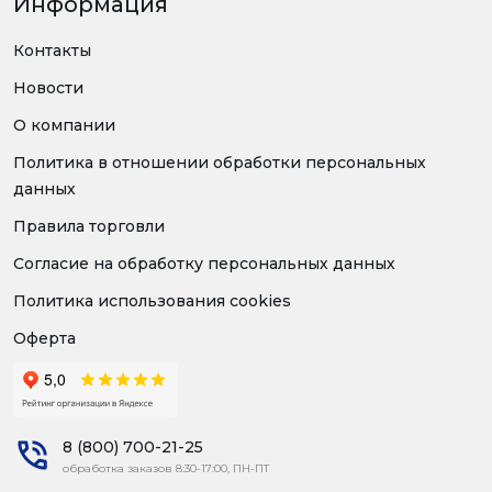
Информация
Контакты
Новости
О компании
Политика в отношении обработки персональных
данных
Правила торговли
Согласие на обработку персональных данных
Политика использования cookies
Оферта
8 (800) 700-21-25
обработка заказов 8:30-17:00, ПН-ПТ