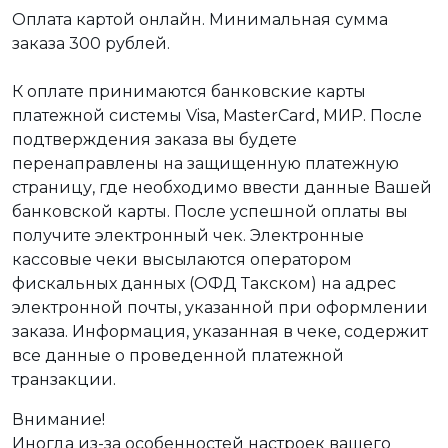
Оплата картой онлайн. Минимальная сумма
заказа 300 рублей.
К оплате принимаются банковские карты
платежной системы Visa, MasterCard, МИР. После
подтверждения заказа вы будете
перенаправлены на защищенную платежную
страницу, где необходимо ввести данные Вашей
банковской карты. После успешной оплаты вы
получите электронный чек. Электронные
кассовые чеки высылаются оператором
фискальных данных (ОФД Такском) на адрес
электронной почты, указанной при оформлении
заказа. Информация, указанная в чеке, содержит
все данные о проведенной платежной
транзакции.
Внимание!
Иногда из-за особенностей настроек вашего