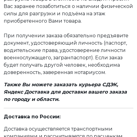
Вас заранее позаботиться о наличии физической
силы для разгрузки и подъёма на этаж
приобретенного Вами товара.
При получении заказа обязательно предъявите
документ, удостоверяющий личность (паспорт,
водительские права, удостоверение личности
военнослужащего, загранпаспорт). Если заказ
будет получать другой человек, необходима
доверенность, заверенная нотариусом.
Также Вы можете заказать курьера СДЭК,
Яндекс Доставка для доставки вашего заказа
по городу и области.
Доставка по России:
Доставка осуществляется транспортными
компаниями и рассчитывается по расценкам