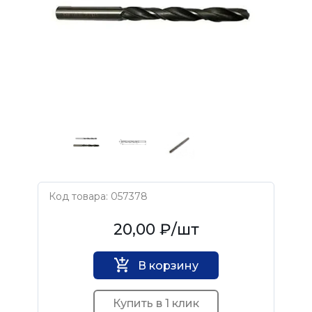
Код товара: 057378
Нет бренда
20,00 ₽
/шт
В корзину
Купить в 1 клик