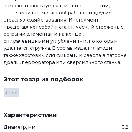
широко используется в машиностроении,
строительстве, металлообработке и других
отраслях хозяйствования. Инструмент
представляет собой металлический стержень с
острыми элементами на конце и
спиралевидными углублениями, по которым
удаляется стружка. В состав изделия входит
также хвостовик для фиксации сверла в патроне
дрели, перфоратора или сверлильного станка.
Этот товар из подборок
3,2 мм
Характеристики
Диаметр, мм
3,2