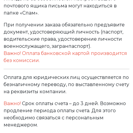
почтового ящика письма могут находиться в
папке «Спам».
При получении заказа обязательно предъявите
документ, удостоверяющий личность (паспорт,
водительские права, удостоверение личности
военнослужащего, загранпаспорт).
Важно! Оплата банковской картой производится
без комиссии.
Оплата для юридических лиц осуществляется по
безналичному переводу, по выставленному счету
на реквизиты компании.
Важно!
Срок оплаты счета – до 3 дней. Возможно
продление периода оплаты счета. Для этого
необходимо связаться с персональным
менеджером.