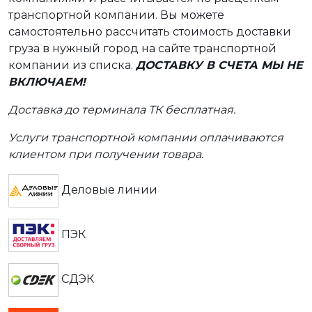
транспортной компании. Вы можете
самостоятельно рассчитать стоимость доставки
груза в нужный город на сайте транспортной
компании из списка.
ДОСТАВКУ В СЧЕТА МЫ НЕ
ВКЛЮЧАЕМ!
Доставка до терминала ТК бесплатная.
Услуги транспортной компании оплачиваются
клиентом при получении товара.
Деловые линии
ПЭК
СДЭК