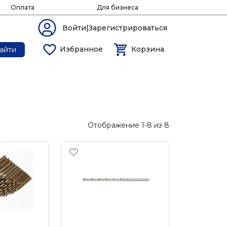
Оплата
Для бизнеса
Войти|Зарегистрироваться
Избранное
Корзина
айти
Отображение 1-8 из 8