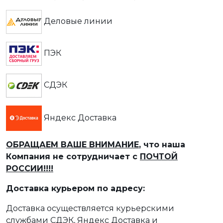
Деловые линии
ПЭК
СДЭК
Яндекс Доставка
ОБРАЩАЕМ ВАШЕ ВНИМАНИЕ
, что наша
Компания не сотрудничает с
ПОЧТОЙ
РОССИИ!!!!
Доставка курьером по адресу:
Доставка осуществляется курьерскими
службами СДЭК, Яндекс Доставка и