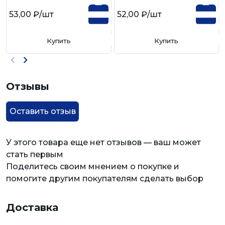
53,00 ₽
/шт
52,00 ₽
/шт
Купить
Купить
Отзывы
Оставить отзыв
У этого товара еще нет отзывов — ваш может
стать первым
Поделитесь своим мнением о покупке и
помогите другим покупателям сделать выбор
Доставка