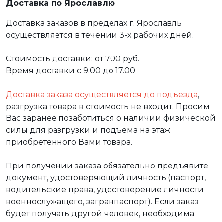
Доставка по Ярославлю
Доставка заказов в пределах г. Ярославль
осуществляется в течении 3-х рабочих дней.
Стоимость доставки: от 700 руб.
Время доставки с 9.00 до 17.00
Доставка заказа осуществляется до подъезда
,
разгрузка товара в стоимость не входит. Просим
Вас заранее позаботиться о наличии физической
силы для разгрузки и подъёма на этаж
приобретенного Вами товара.
При получении заказа обязательно предъявите
документ, удостоверяющий личность (паспорт,
водительские права, удостоверение личности
военнослужащего, загранпаспорт). Если заказ
будет получать другой человек, необходима