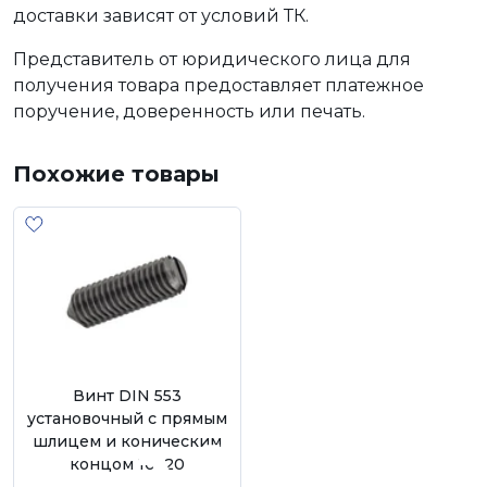
доставки зависят от условий ТК.
Представитель от юридического лица для
получения товара предоставляет платежное
поручение, доверенность или печать.
Похожие товары
Винт DIN 553
установочный с прямым
шлицем и коническим
концом 10х20