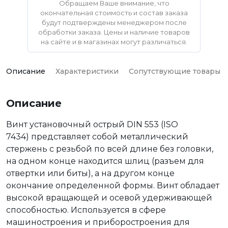
Обращаем Ваше внимание, что
окончательная стоимость и состав заказа
будут подтверждены менеджером после
обработки заказа. Цены и наличие товаров
на сайте и в магазинах могут различаться.
Описание
Характеристики
Сопутствующие товары
Описание
Винт установочный острый DIN 553 (ISO
7434) представляет собой металлический
стержень с резьбой по всей длине без головки,
на одном конце находится шлиц (разъем для
отвертки или биты), а на другом конце
окончание определенной формы. Винт обладает
высокой вращающей и осевой удерживающей
способностью. Используется в сфере
машиностроения и приборостроения для