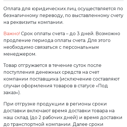
Оплата для юридических лиц осуществляется по
безналичному переводу, по выставленному счету
на реквизиты компании.
Важно!
Срок оплаты счета – до 3 дней. Возможно
продление периода оплаты счета. Для этого
необходимо связаться с персональным
менеджером.
Товар отгружается в течение суток после
поступления денежных средств на счет
компании поставщика (исключение составляют
случаи оформления товаров в статусе «Под
заказ»).
При отгрузке продукции в регионы сроки
доставки включают время доставки товара на
наш склад (до 2 рабочих дней) и время доставки
до транспортной компании. Далее сроки