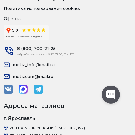
Политика использования cookies
Оферта
8 (800) 700-21-25
обработка заказов 8:30-17:00, ПН-ПТ
metiz_info@mail.ru
metizcom@mail.ru
Адреса магазинов
г. Ярославль
ул. Промышленная 1Б (Пункт выдачи)
пр. Машиностроителей, 7