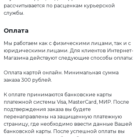
рассчитывается по расценкам курьерской
службы.
Оплата
Мы работаем как с физическими лицами, так и с
юридическими лицами. Для клиентов Интернет-
Магазина действуют следующие способы оплаты:
Оплата картой онлайн. Минимальная сумма
заказа 300 рублей.
К оплате принимаются банковские карты
платежной системы Visa, MasterCard, МИР. После
подтверждения заказа вы будете
перенаправлены на защищенную платежную
страницу, где необходимо ввести данные Вашей
банковской карты. После успешной оплаты вы