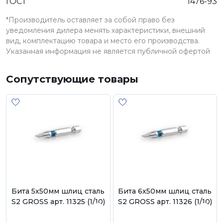
ГОСТ
1476-93
*Производитель оставляет за собой право без
уведомления дилера менять характеристики, внешний
вид, комплектацию товара и место его производства.
Указанная информация не является публичной офертой
Сопутствующие товары
Бита 5х50мм шлиц сталь
Бита 6х50мм шлиц сталь
S2 GROSS арт. 11325 (1/10)
S2 GROSS арт. 11326 (1/10)