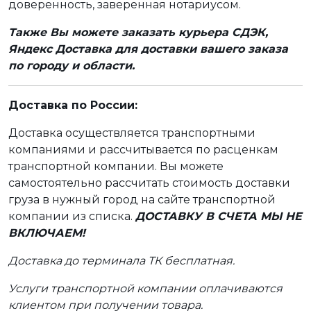
доверенность, заверенная нотариусом.
Также Вы можете заказать курьера СДЭК,
Яндекс Доставка для доставки вашего заказа
по городу и области.
Доставка по России:
Доставка осуществляется транспортными
компаниями и рассчитывается по расценкам
транспортной компании. Вы можете
самостоятельно рассчитать стоимость доставки
груза в нужный город на сайте транспортной
компании из списка.
ДОСТАВКУ В СЧЕТА МЫ НЕ
ВКЛЮЧАЕМ!
Доставка до терминала ТК бесплатная.
Услуги транспортной компании оплачиваются
клиентом при получении товара.