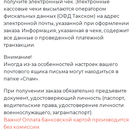
получите электронный чек. Электронные
кассовые чеки высылаются оператором
фискальных данных (ОФД Такском) на адрес
электронной почты, указанной при оформлении
заказа. Информация, указанная в чеке, содержит
все данные о проведенной платежной
транзакции.
Внимание!
Иногда из-за особенностей настроек вашего
почтового ящика письма могут находиться в
папке «Спам».
При получении заказа обязательно предъявите
документ, удостоверяющий личность (паспорт,
водительские права, удостоверение личности
военнослужащего, загранпаспорт).
Важно! Оплата банковской картой производится
без комиссии.