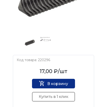
Код товара: 220296
Нет бренда
17,00 ₽
/шт
В корзину
Купить в 1 клик