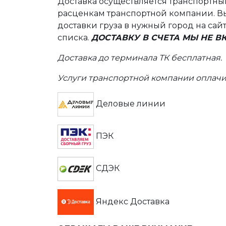
Доставка осуществляется транспортн
расценкам транспортной компании. Вы
доставки груза в нужный город на сай
списка.
ДОСТАВКУ В СЧЕТА МЫ НЕ 
Доставка до терминала ТК бесплатная.
Услуги транспортной компании оплачи
Деловые линии
ПЭК
СДЭК
Яндекс Доставка