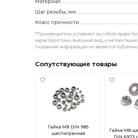
Материал
Шаг резьбы, мм
Класс прочности
*Производитель оставляет за собой право б
характеристики, внешний вид, комплектацию 
Указанная информация не является публичн
Сопутствующие товары
Гайка М8 DIN 985
Гайка М8 ш
шестигранная
DIN 6923 