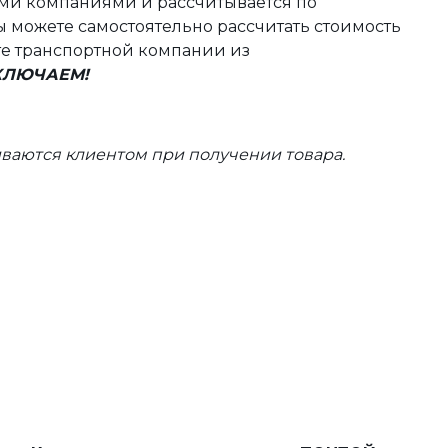
ыми компаниями и рассчитывается по
 можете самостоятельно рассчитать стоимость
те транспортной компании из
ВКЛЮЧАЕМ!
ваются клиентом при получении товара.