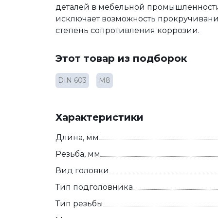
деталей в мебельной промышленности
исключает возможность прокручивани
степень сопротивления коррозии.
Этот товар из подборок
DIN 603
М8
Характеристики
Длина, мм
Резьба, мм
Вид головки
Тип подголовника
Тип резьбы