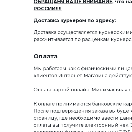
ОБРАЩАЕМ ВАШЕ ВНИМАНИЕ
, что 
РОССИИ!!!!
Доставка курьером по адресу:
Доставка осуществляется курьерскими
рассчитывается по расценкам курьерс
Оплата
Мы работаем как с физическими лица
клиентов Интернет-Магазина действу
Оплата картой онлайн. Минимальная су
К оплате принимаются банковские карт
После подтверждения заказа вы буде
страницу, где необходимо ввести дан
оплаты вы получите электронный чек.