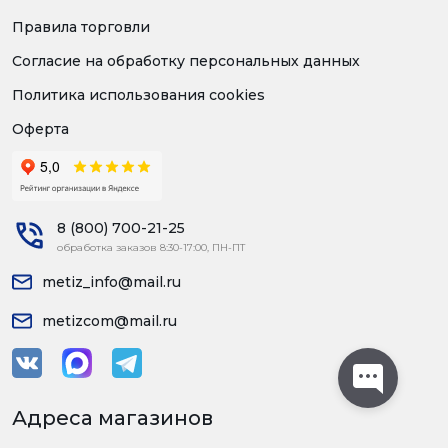
Правила торговли
Согласие на обработку персональных данных
Политика использования cookies
Оферта
8 (800) 700-21-25
обработка заказов 8:30-17:00, ПН-ПТ
metiz_info@mail.ru
metizcom@mail.ru
Адреса магазинов