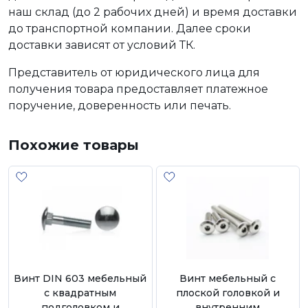
наш склад (до 2 рабочих дней) и время доставки
до транспортной компании. Далее сроки
доставки зависят от условий ТК.
Представитель от юридического лица для
получения товара предоставляет платежное
поручение, доверенность или печать.
Похожие товары
Винт DIN 603 мебельный
Винт мебельный с
с квадратным
плоской головкой и
подголовком и
внутренним