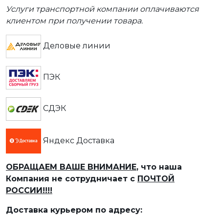
Услуги транспортной компании оплачиваются
клиентом при получении товара.
Деловые линии
ПЭК
СДЭК
Яндекс Доставка
ОБРАЩАЕМ ВАШЕ ВНИМАНИЕ
, что наша
Компания не сотрудничает с
ПОЧТОЙ
РОССИИ!!!!
Доставка курьером по адресу: