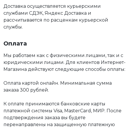
Доставка осуществляется курьерскими
службами СДЭК, Яндекс Доставка и
рассчитывается по расценкам курьерской
службы.
Оплата
Мы работаем как с физическими лицами, так и с
юридическими лицами. Для клиентов Интернет-
Магазина действуют следующие способы оплаты:
Оплата картой онлайн. Минимальная сумма
заказа 300 рублей.
К оплате принимаются банковские карты
платежной системы Visa, MasterCard, МИР. После
подтверждения заказа вы будете
перенаправлены на защищенную платежную