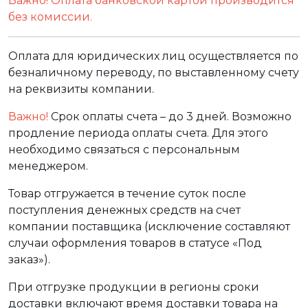
Важно! Оплата банковской картой производится
без комиссии.
Оплата для юридических лиц осуществляется по
безналичному переводу, по выставленному счету
на реквизиты компании.
Важно!
Срок оплаты счета – до 3 дней. Возможно
продление периода оплаты счета. Для этого
необходимо связаться с персональным
менеджером.
Товар отгружается в течение суток после
поступления денежных средств на счет
компании поставщика (исключение составляют
случаи оформления товаров в статусе «Под
заказ»).
При отгрузке продукции в регионы сроки
доставки включают время доставки товара на