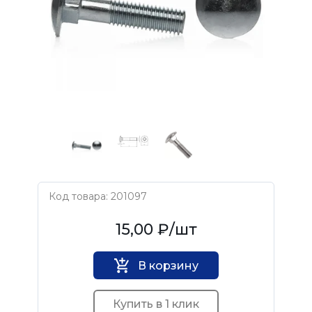
Код товара: 201097
Нет бренда
15,00 ₽
/шт
В корзину
Купить в 1 клик