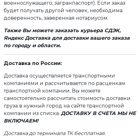
военнослужащего, загранпаспорт). Если заказ
будет получать другой человек, необходима
доверенность, заверенная нотариусом.
Также Вы можете заказать курьера СДЭК,
Яндекс Доставка для доставки вашего заказа
по городу и области.
Доставка по России:
Доставка осуществляется транспортными
компаниями и рассчитывается по расценкам
транспортной компании. Вы можете
самостоятельно рассчитать стоимость доставки
груза в нужный город на сайте транспортной
компании из списка.
ДОСТАВКУ В СЧЕТА МЫ НЕ
ВКЛЮЧАЕМ!
Доставка до терминала ТК бесплатная.