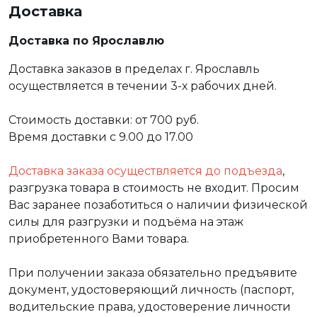
Доставка
Доставка по Ярославлю
Доставка заказов в пределах г. Ярославль
осуществляется в течении 3-х рабочих дней.
Стоимость доставки: от 700 руб.
Время доставки с 9.00 до 17.00
Доставка заказа осуществляется до подъезда
,
разгрузка товара в стоимость не входит. Просим
Вас заранее позаботиться о наличии физической
силы для разгрузки и подъёма на этаж
приобретенного Вами товара.
При получении заказа обязательно предъявите
документ, удостоверяющий личность (паспорт,
водительские права, удостоверение личности