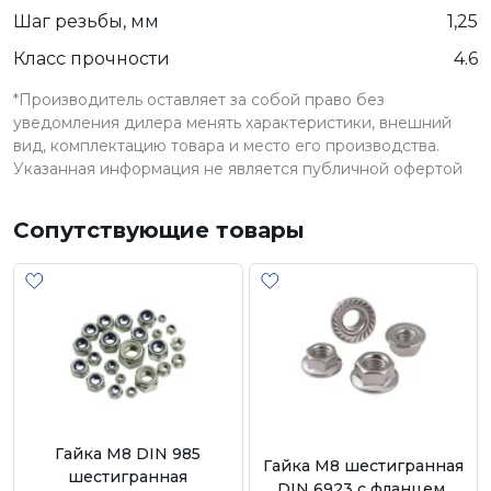
Шаг резьбы, мм
1,25
Класс прочности
4.6
*Производитель оставляет за собой право без
уведомления дилера менять характеристики, внешний
вид, комплектацию товара и место его производства.
Указанная информация не является публичной офертой
Сопутствующие товары
Гайка М8 DIN 985
Гайка М8 шестигранная
шестигранная
DIN 6923 с фланцем,