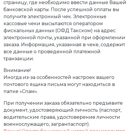
страницу, где необходимо ввести данные Вашей
банковской карты. После успешной оплаты вы
получите электронный чек. Электронные
кассовые чеки высылаются оператором
фискальных данных (ОФД Такском) на адрес
электронной почты, указанной при оформлении
заказа. Информация, указанная в чеке, содержит
все данные о проведенной платежной
транзакции.
Внимание!
Иногда из-за особенностей настроек вашего
почтового ящика письма могут находиться в
папке «Спам».
При получении заказа обязательно предъявите
документ, удостоверяющий личность (паспорт,
водительские права, удостоверение личности
военнослужащего, загранпаспорт).