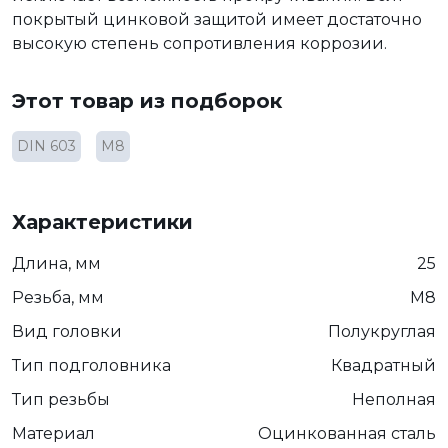
покрытый цинковой защитой имеет достаточно
высокую степень сопротивления коррозии.
Этот товар из подборок
DIN 603
М8
Характеристики
Длина, мм
25
Резьба, мм
М8
Вид головки
Полукруглая
Тип подголовника
Квадратный
Тип резьбы
Неполная
Материал
Оцинкованная сталь