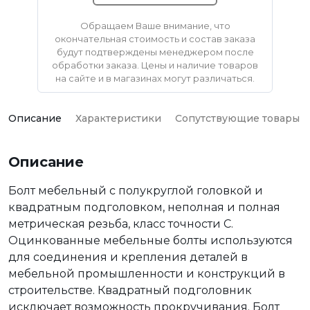
Обращаем Ваше внимание, что
окончательная стоимость и состав заказа
будут подтверждены менеджером после
обработки заказа. Цены и наличие товаров
на сайте и в магазинах могут различаться.
Описание
Характеристики
Сопутствующие товары
Описание
Болт мебельный с полукруглой головкой и
квадратным подголовком, неполная и полная
метрическая резьба, класс точности С.
Оцинкованные мебельные болты используются
для соединения и крепления деталей в
мебельной промышленности и конструкций в
строительстве. Квадратный подголовник
исключает возможность прокручивания. Болт