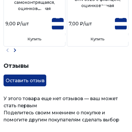
самоконтрящаяся,
оцинкованная
оцинкованная
9,00 ₽
/шт
7,00 ₽
/шт
Купить
Купить
Отзывы
Оставить отзыв
У этого товара еще нет отзывов — ваш может
стать первым
Поделитесь своим мнением о покупке и
помогите другим покупателям сделать выбор