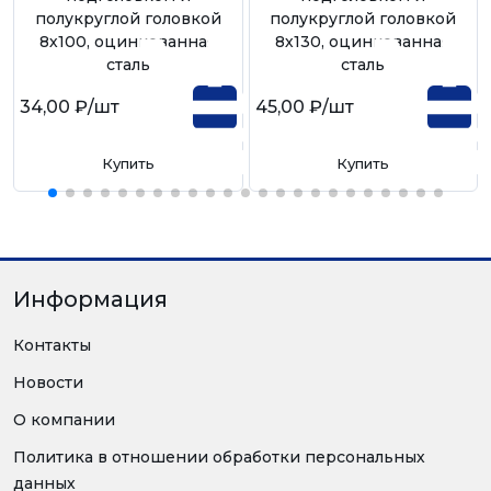
полукруглой головкой
полукруглой головкой
8х100, оцинкованная
8х130, оцинкованная
сталь
сталь
34,00 ₽
/шт
45,00 ₽
/шт
Купить
Купить
Информация
Контакты
Новости
О компании
Политика в отношении обработки персональных
данных