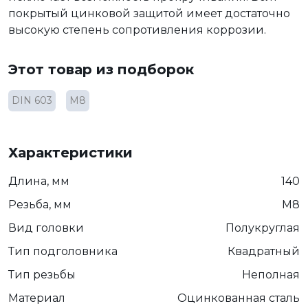
покрытый цинковой защитой имеет достаточно
высокую степень сопротивления коррозии.
Этот товар из подборок
DIN 603
М8
Характеристики
Длина, мм
140
Резьба, мм
М8
Вид головки
Полукруглая
Тип подголовника
Квадратный
Тип резьбы
Неполная
Материал
Оцинкованная сталь