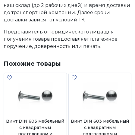
наш склад (до 2 рабочих дней) и время доставки
до транспортной компании. Далее сроки
доставки зависят от условий ТК.
Представитель от юридического лица для
получения товара предоставляет платежное
поручение, доверенность или печать.
Похожие товары
Винт DIN 603 мебельный
Винт DIN 603 мебельный
с квадратным
с квадратным
подголовком и
подголовком и