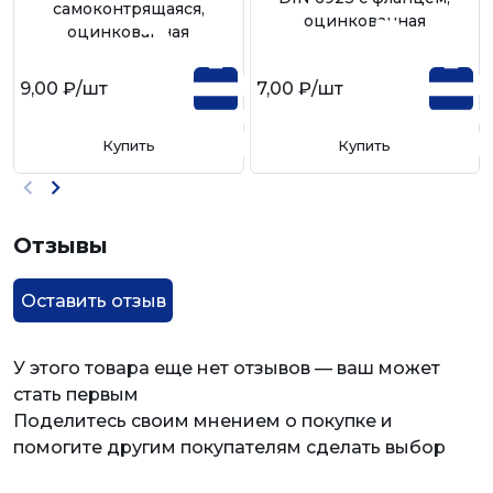
самоконтрящаяся,
оцинкованная
оцинкованная
9,00 ₽
/шт
7,00 ₽
/шт
Купить
Купить
Отзывы
Оставить отзыв
У этого товара еще нет отзывов — ваш может
стать первым
Поделитесь своим мнением о покупке и
помогите другим покупателям сделать выбор