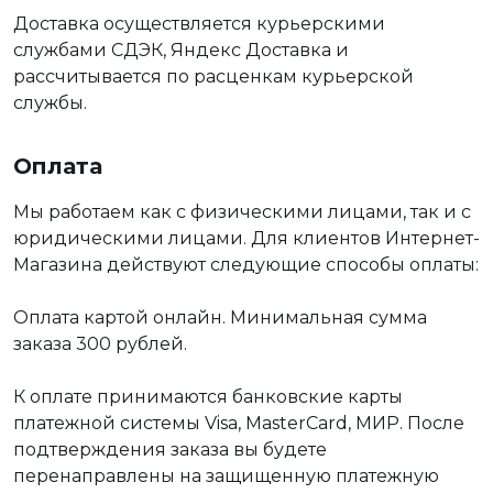
Доставка осуществляется курьерскими
службами СДЭК, Яндекс Доставка и
рассчитывается по расценкам курьерской
службы.
Оплата
Мы работаем как с физическими лицами, так и с
юридическими лицами. Для клиентов Интернет-
Магазина действуют следующие способы оплаты:
Оплата картой онлайн. Минимальная сумма
заказа 300 рублей.
К оплате принимаются банковские карты
платежной системы Visa, MasterCard, МИР. После
подтверждения заказа вы будете
перенаправлены на защищенную платежную