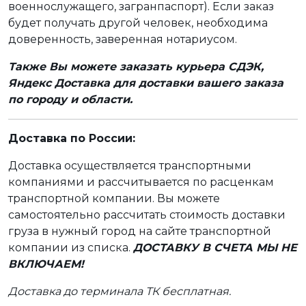
военнослужащего, загранпаспорт). Если заказ
будет получать другой человек, необходима
доверенность, заверенная нотариусом.
Также Вы можете заказать курьера СДЭК,
Яндекс Доставка для доставки вашего заказа
по городу и области.
Доставка по России:
Доставка осуществляется транспортными
компаниями и рассчитывается по расценкам
транспортной компании. Вы можете
самостоятельно рассчитать стоимость доставки
груза в нужный город на сайте транспортной
компании из списка.
ДОСТАВКУ В СЧЕТА МЫ НЕ
ВКЛЮЧАЕМ!
Доставка до терминала ТК бесплатная.