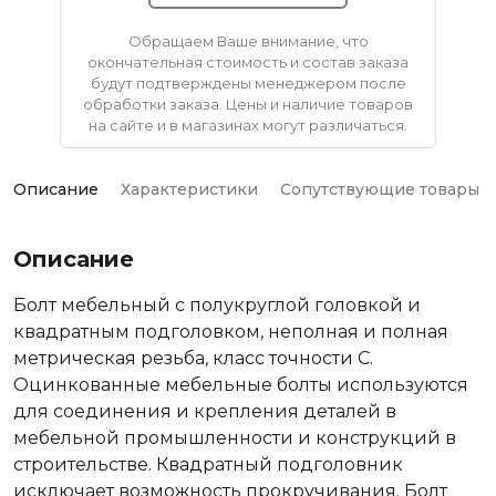
Обращаем Ваше внимание, что
окончательная стоимость и состав заказа
будут подтверждены менеджером после
обработки заказа. Цены и наличие товаров
на сайте и в магазинах могут различаться.
Описание
Характеристики
Сопутствующие товары
Описание
Болт мебельный с полукруглой головкой и
квадратным подголовком, неполная и полная
метрическая резьба, класс точности С.
Оцинкованные мебельные болты используются
для соединения и крепления деталей в
мебельной промышленности и конструкций в
строительстве. Квадратный подголовник
исключает возможность прокручивания. Болт