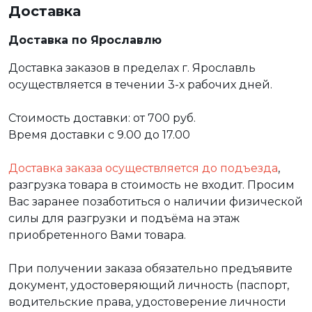
Доставка
Доставка по Ярославлю
Доставка заказов в пределах г. Ярославль
осуществляется в течении 3-х рабочих дней.
Стоимость доставки: от 700 руб.
Время доставки с 9.00 до 17.00
Доставка заказа осуществляется до подъезда
,
разгрузка товара в стоимость не входит. Просим
Вас заранее позаботиться о наличии физической
силы для разгрузки и подъёма на этаж
приобретенного Вами товара.
При получении заказа обязательно предъявите
документ, удостоверяющий личность (паспорт,
водительские права, удостоверение личности