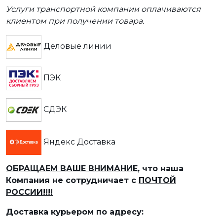
Услуги транспортной компании оплачиваются
клиентом при получении товара.
Деловые линии
ПЭК
СДЭК
Яндекс Доставка
ОБРАЩАЕМ ВАШЕ ВНИМАНИЕ
, что наша
Компания не сотрудничает с
ПОЧТОЙ
РОССИИ!!!!
Доставка курьером по адресу: