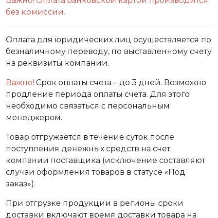
Важно! Оплата банковской картой производится
без комиссии.
Оплата для юридических лиц осуществляется по
безналичному переводу, по выставленному счету
на реквизиты компании.
Важно!
Срок оплаты счета – до 3 дней. Возможно
продление периода оплаты счета. Для этого
необходимо связаться с персональным
менеджером.
Товар отгружается в течение суток после
поступления денежных средств на счет
компании поставщика (исключение составляют
случаи оформления товаров в статусе «Под
заказ»).
При отгрузке продукции в регионы сроки
доставки включают время доставки товара на