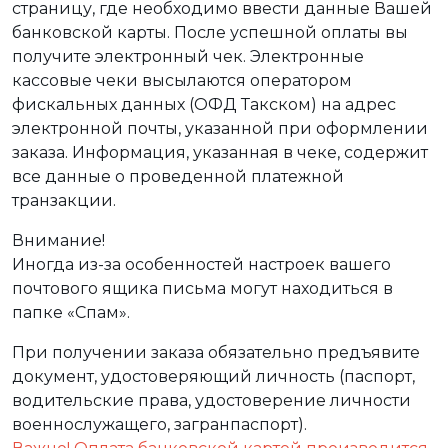
страницу, где необходимо ввести данные Вашей
банковской карты. После успешной оплаты вы
получите электронный чек. Электронные
кассовые чеки высылаются оператором
фискальных данных (ОФД Такском) на адрес
электронной почты, указанной при оформлении
заказа. Информация, указанная в чеке, содержит
все данные о проведенной платежной
транзакции.
Внимание!
Иногда из-за особенностей настроек вашего
почтового ящика письма могут находиться в
папке «Спам».
При получении заказа обязательно предъявите
документ, удостоверяющий личность (паспорт,
водительские права, удостоверение личности
военнослужащего, загранпаспорт).