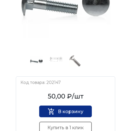
Код товара: 202147
Нет бренда
50,00 ₽
/шт
В корзину
Купить в 1 клик