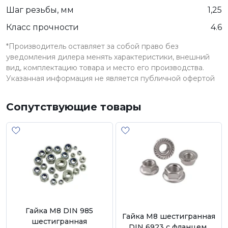
Шаг резьбы, мм
1,25
Класс прочности
4.6
*Производитель оставляет за собой право без
уведомления дилера менять характеристики, внешний
вид, комплектацию товара и место его производства.
Указанная информация не является публичной офертой
Сопутствующие товары
Гайка М8 DIN 985
Гайка М8 шестигранная
шестигранная
DIN 6923 с фланцем,