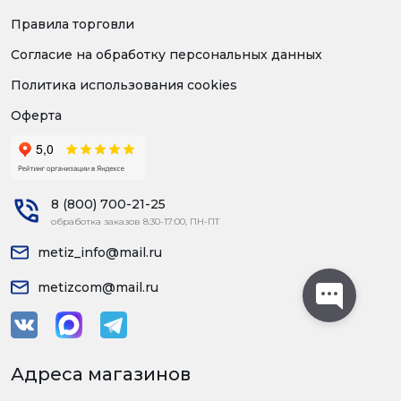
Правила торговли
Согласие на обработку персональных данных
Политика использования cookies
Оферта
8 (800) 700-21-25
обработка заказов 8:30-17:00, ПН-ПТ
metiz_info@mail.ru
metizcom@mail.ru
Адреса магазинов