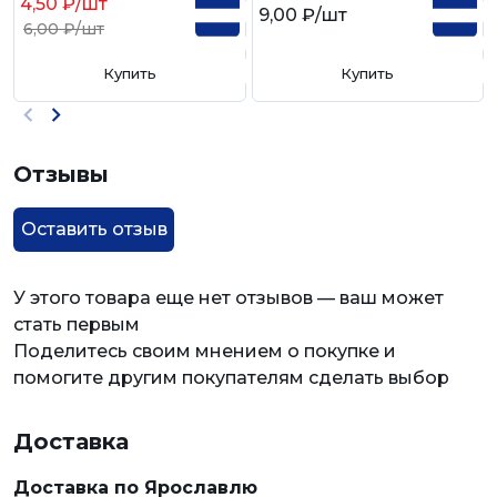
4,50 ₽
/шт
9,00 ₽
/шт
6,00 ₽
/шт
Купить
Купить
Отзывы
Оставить отзыв
У этого товара еще нет отзывов — ваш может
стать первым
Поделитесь своим мнением о покупке и
помогите другим покупателям сделать выбор
Доставка
Доставка по Ярославлю