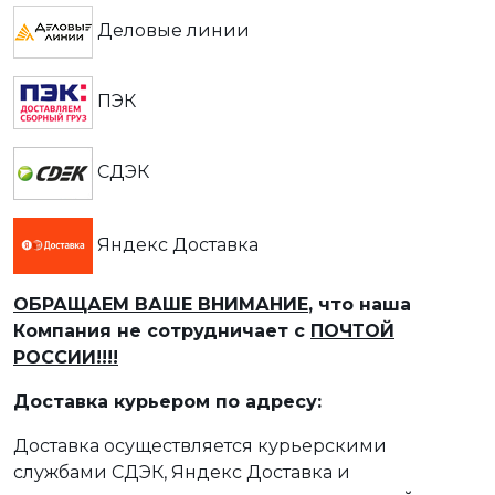
Деловые линии
ПЭК
СДЭК
Яндекс Доставка
ОБРАЩАЕМ ВАШЕ ВНИМАНИЕ
, что наша
Компания не сотрудничает с
ПОЧТОЙ
РОССИИ!!!!
Доставка курьером по адресу:
Доставка осуществляется курьерскими
службами СДЭК, Яндекс Доставка и