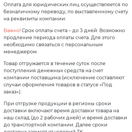
Оплата для юридических лиц осуществляется по
безналичному переводу, по выставленному счету
на реквизиты компании.
Важно!
Срок оплаты счета – до 3 дней. Возможно
продление периода оплаты счета. Для этого
необходимо связаться с персональным
менеджером.
Товар отгружается в течение суток после
поступления денежных средств на счет
компании поставщика (исключение составляют
случаи оформления товаров в статусе «Под
заказ»).
При отгрузке продукции в регионы сроки
доставки включают время доставки товара на
наш склад (до 2 рабочих дней) и время доставки
до транспортной компании. Далее сроки
доставки зависят от условий ТК.