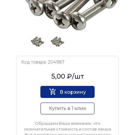
Код товара: 204987
Нет бренда
5,00 ₽
/шт
В корзину
Купить в 1 клик
Обращаем Ваше внимание, что
окончательная стоимость и состав заказа
будут подтверждены менеджером после