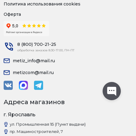
Политика использования cookies
Оферта
8 (800) 700-21-25
обработка заказов 8:30-17:00, ПН-ПТ
metiz_info@mail.ru
metizcom@mail.ru
Адреса магазинов
г. Ярославль
ул. Промышленная 1Б (Пункт выдачи)
пр. Машиностроителей, 7