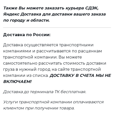
Также Вы можете заказать курьера СДЭК,
Яндекс Доставка для доставки вашего заказа
по городу и области.
Доставка по России:
Доставка осуществляется транспортными
компаниями и рассчитывается по расценкам
транспортной компании. Вы можете
самостоятельно рассчитать стоимость доставки
груза в нужный город на сайте транспортной
компании из списка.
ДОСТАВКУ В СЧЕТА МЫ НЕ
ВКЛЮЧАЕМ!
Доставка до терминала ТК бесплатная.
Услуги транспортной компании оплачиваются
клиентом при получении товара.