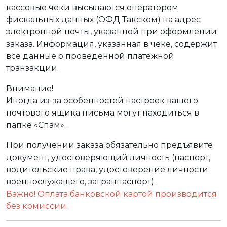
кассовые чеки высылаются оператором
фискальных данных (ОФД Такском) на адрес
электронной почты, указанной при оформлении
заказа. Информация, указанная в чеке, содержит
все данные о проведенной платежной
транзакции.
Внимание!
Иногда из-за особенностей настроек вашего
почтового ящика письма могут находиться в
папке «Спам».
При получении заказа обязательно предъявите
документ, удостоверяющий личность (паспорт,
водительские права, удостоверение личности
военнослужащего, загранпаспорт).
Важно! Оплата банковской картой производится
без комиссии.