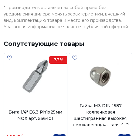
*Производитель оставляет за собой право без
уведомления дилера менять характеристики, внешний
вид, комплектацию товара и место его производства.
Указанная информация не является публичной офертой
Сопутствующие товары
-33%
Гайка М3 DIN 1587
Бита 1/4" E6,3 Ph1х25мм
колпачковая
NOX арт. 556401
шестигранная высокая,
нержавеющая сталь А-2