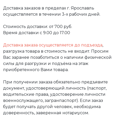
Доставка заказов в пределах г. Ярославль
осуществляется в течении 3-х рабочих дней.
Стоимость доставки: от 700 руб.
Время доставки с 9.00 до 17.00
Доставка заказа осуществляется до подъезда
,
разгрузка товара в стоимость не входит. Просим
Вас заранее позаботиться о наличии физической
силы для разгрузки и подъёма на этаж
приобретенного Вами товара.
При получении заказа обязательно предъявите
документ, удостоверяющий личность (паспорт,
водительские права, удостоверение личности
военнослужащего, загранпаспорт). Если заказ
будет получать другой человек, необходима
доверенность, заверенная нотариусом.