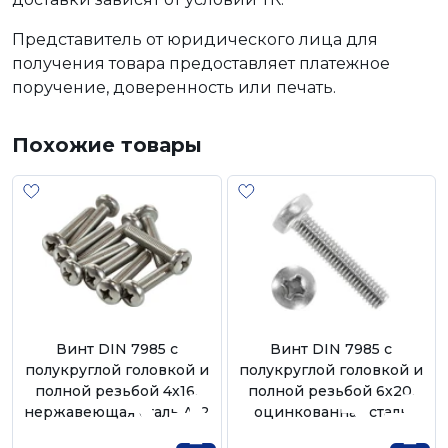
Представитель от юридического лица для
получения товара предоставляет платежное
поручение, доверенность или печать.
Похожие товары
Винт DIN 7985 с
Винт DIN 7985 с
полукруглой головкой и
полукруглой головкой и
полной резьбой 4х16,
полной резьбой 6х20,
нержавеющая сталь А-2
оцинкованная сталь