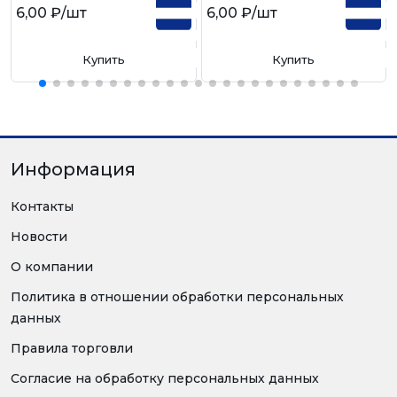
6,00 ₽
/шт
6,00 ₽
/шт
Купить
Купить
Информация
Контакты
Новости
О компании
Политика в отношении обработки персональных
данных
Правила торговли
Согласие на обработку персональных данных