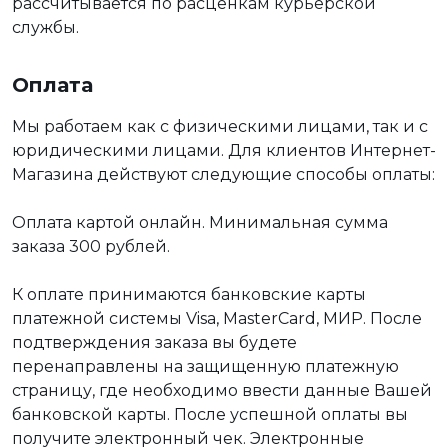
рассчитывается по расценкам курьерской
службы.
Оплата
Мы работаем как с физическими лицами, так и с
юридическими лицами. Для клиентов Интернет-
Магазина действуют следующие способы оплаты:
Оплата картой онлайн. Минимальная сумма
заказа 300 рублей.
К оплате принимаются банковские карты
платежной системы Visa, MasterCard, МИР. После
подтверждения заказа вы будете
перенаправлены на защищенную платежную
страницу, где необходимо ввести данные Вашей
банковской карты. После успешной оплаты вы
получите электронный чек. Электронные