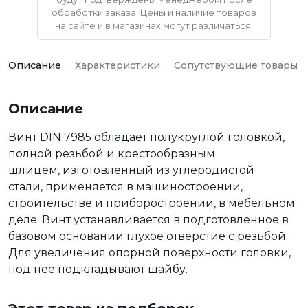
обработки заказа. Цены и наличие товаров
на сайте и в магазинах могут различаться.
Описание
Характеристики
Сопутствующие товары
Описание
Винт DIN 7985 обладает полукруглой головкой,
полной резьбой и крестообразным
шлицем, изготовленный из углеродистой
стали, применяется в машиностроении,
строительстве и приборостроении, в мебельном
деле. Винт устанавливается в подготовленное в
базовом основании глухое отверстие с резьбой.
Для увеличения опорной поверхности головки,
под нее подкладывают шайбу.