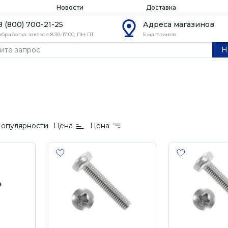
Новости
Доставка
8 (800) 700-21-25
Адреса магазинов
обработка заказов 8:30-17:00, ПН-ПТ
5 магазинов
Н
опулярности
Цена
Цена