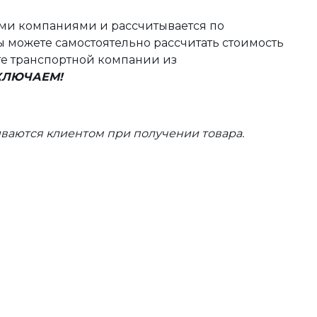
ыми компаниями и рассчитывается по
 можете самостоятельно рассчитать стоимость
те транспортной компании из
ВКЛЮЧАЕМ!
ваются клиентом при получении товара.