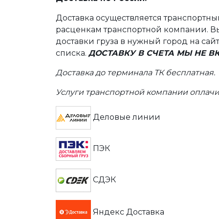
Доставка осуществляется транспортн
расценкам транспортной компании. Вы
доставки груза в нужный город на сай
списка.
ДОСТАВКУ В СЧЕТА МЫ НЕ 
Доставка до терминала ТК бесплатная.
Услуги транспортной компании оплачи
Деловые линии
ПЭК
СДЭК
Яндекс Доставка