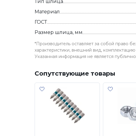
Тип шлица
Материал
ГОСТ
Размер шлица, мм
*Производитель оставляет за собой право б
характеристики, внешний вид, комплектацию 
Указанная информация не является публичн
Сопутствующие товары