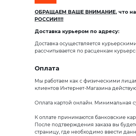
ОБРАЩАЕМ ВАШЕ ВНИМАНИЕ
, что 
РОССИИ!!!!
Доставка курьером по адресу:
Доставка осуществляется курьерскими
рассчитывается по расценкам курьерс
Оплата
Мы работаем как с физическими лица
клиентов Интернет-Магазина действу
Оплата картой онлайн. Минимальная су
К оплате принимаются банковские карт
После подтверждения заказа вы буде
страницу, где необходимо ввести дан