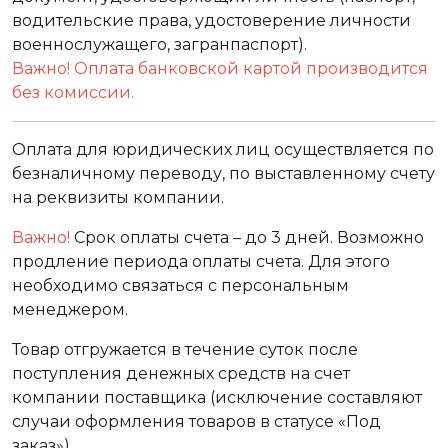
водительские права, удостоверение личности
военнослужащего, загранпаспорт).
Важно! Оплата банковской картой производится
без комиссии.
Оплата для юридических лиц осуществляется по
безналичному переводу, по выставленному счету
на реквизиты компании.
Важно!
Срок оплаты счета – до 3 дней. Возможно
продление периода оплаты счета. Для этого
необходимо связаться с персональным
менеджером.
Товар отгружается в течение суток после
поступления денежных средств на счет
компании поставщика (исключение составляют
случаи оформления товаров в статусе «Под
заказ»).