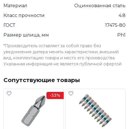
Материал
Оцинкованная сталь
Класс прочности
4.8
ГОСТ
17475-80
Размер шлица, мм
Ph1
*Производитель оставляет за собой право без
уведомления дилера менять характеристики, внешний
вид, комплектацию товара и место его производства.
Указанная информация не является публичной офертой
Сопутствующие товары
-33%