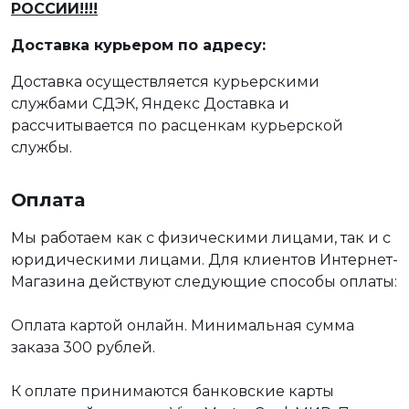
РОССИИ!!!!
Доставка курьером по адресу:
Доставка осуществляется курьерскими
службами СДЭК, Яндекс Доставка и
рассчитывается по расценкам курьерской
службы.
Оплата
Мы работаем как с физическими лицами, так и с
юридическими лицами. Для клиентов Интернет-
Магазина действуют следующие способы оплаты:
Оплата картой онлайн. Минимальная сумма
заказа 300 рублей.
К оплате принимаются банковские карты