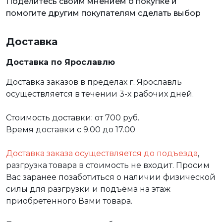
Поделитесь своим мнением о покупке и
помогите другим покупателям сделать выбор
Доставка
Доставка по Ярославлю
Доставка заказов в пределах г. Ярославль
осуществляется в течении 3-х рабочих дней.
Стоимость доставки: от 700 руб.
Время доставки с 9.00 до 17.00
Доставка заказа осуществляется до подъезда
,
разгрузка товара в стоимость не входит. Просим
Вас заранее позаботиться о наличии физической
силы для разгрузки и подъёма на этаж
приобретенного Вами товара.