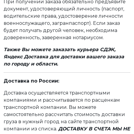
При получении заказа обязательно предъявите
документ, удостоверяющий личность (паспорт,
водительские права, удостоверение личности
военнослужащего, загранпаспорт). Если заказ
будет получать другой человек, необходима
доверенность, заверенная нотариусом.
Также Вы можете заказать курьера СДЭК,
Яндекс Доставка для доставки вашего заказа
по городу и области.
Доставка по России:
Доставка осуществляется транспортными
компаниями и рассчитывается по расценкам
транспортной компании. Вы можете
самостоятельно рассчитать стоимость доставки
груза в нужный город на сайте транспортной
компании из списка.
ДОСТАВКУ В СЧЕТА МЫ НЕ