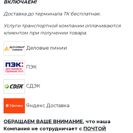
ВКЛЮЧАЕМ!
Доставка до терминала ТК бесплатная.
Услуги транспортной компании оплачиваются
клиентом при получении товара.
Деловые линии
ПЭК
СДЭК
Яндекс Доставка
ОБРАЩАЕМ ВАШЕ ВНИМАНИЕ
, что наша
Компания не сотрудничает с
ПОЧТОЙ