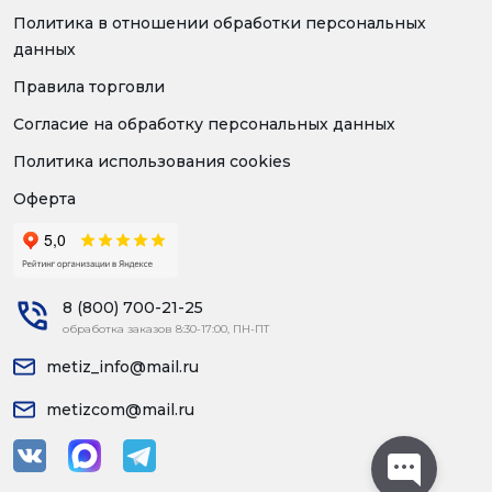
Политика в отношении обработки персональных
данных
Правила торговли
Согласие на обработку персональных данных
Политика использования cookies
Оферта
8 (800) 700-21-25
обработка заказов 8:30-17:00, ПН-ПТ
metiz_info@mail.ru
metizcom@mail.ru