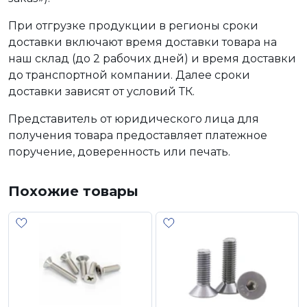
При отгрузке продукции в регионы сроки
доставки включают время доставки товара на
наш склад (до 2 рабочих дней) и время доставки
до транспортной компании. Далее сроки
доставки зависят от условий ТК.
Представитель от юридического лица для
получения товара предоставляет платежное
поручение, доверенность или печать.
Похожие товары