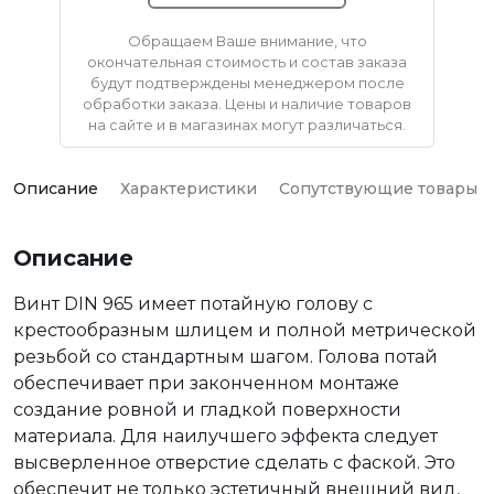
Обращаем Ваше внимание, что
окончательная стоимость и состав заказа
будут подтверждены менеджером после
обработки заказа. Цены и наличие товаров
на сайте и в магазинах могут различаться.
Описание
Характеристики
Сопутствующие товары
Описание
Винт DIN 965 имеет потайную голову с
крестообразным шлицем и полной метрической
резьбой со стандартным шагом. Голова потай
обеспечивает при законченном монтаже
создание ровной и гладкой поверхности
материала. Для наилучшего эффекта следует
высверленное отверстие сделать с фаской. Это
обеспечит не только эстетичный внешний вид,