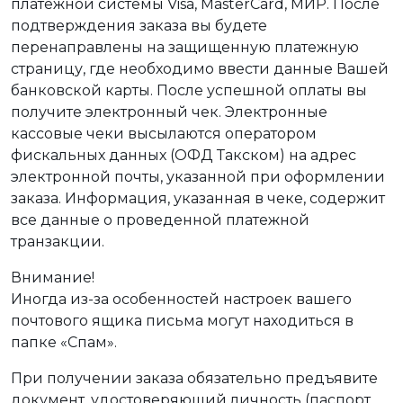
платежной системы Visa, MasterCard, МИР. После
подтверждения заказа вы будете
перенаправлены на защищенную платежную
страницу, где необходимо ввести данные Вашей
банковской карты. После успешной оплаты вы
получите электронный чек. Электронные
кассовые чеки высылаются оператором
фискальных данных (ОФД Такском) на адрес
электронной почты, указанной при оформлении
заказа. Информация, указанная в чеке, содержит
все данные о проведенной платежной
транзакции.
Внимание!
Иногда из-за особенностей настроек вашего
почтового ящика письма могут находиться в
папке «Спам».
При получении заказа обязательно предъявите
документ, удостоверяющий личность (паспорт,