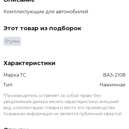
Комплектующие для автомобилей
Этот товар из подборок
Втулки
Характеристики
Марка ТС
ВАЗ-2108
Тип
Нажимная
*Производитель оставляет за собой право без
уведомления дилера менять характеристики, внешний
вид, комплектацию товара и место его производства.
Указанная информация не является публичной офертой