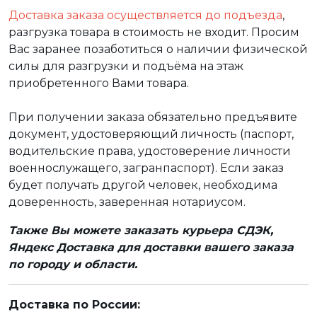
Доставка заказа осуществляется до подъезда
,
разгрузка товара в стоимость не входит. Просим
Вас заранее позаботиться о наличии физической
силы для разгрузки и подъёма на этаж
приобретенного Вами товара.
При получении заказа обязательно предъявите
документ, удостоверяющий личность (паспорт,
водительские права, удостоверение личности
военнослужащего, загранпаспорт). Если заказ
будет получать другой человек, необходима
доверенность, заверенная нотариусом.
Также Вы можете заказать курьера СДЭК,
Яндекс Доставка для доставки вашего заказа
по городу и области.
Доставка по России: