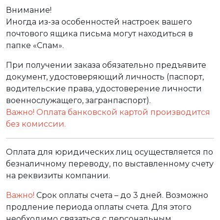
Внимание!
Иногда из-за особенностей настроек вашего
почтового ящика письма могут находиться в
папке «Спам».
При получении заказа обязательно предъявите
документ, удостоверяющий личность (паспорт,
водительские права, удостоверение личности
военнослужащего, загранпаспорт).
Важно! Оплата банковской картой производится
без комиссии.
Оплата для юридических лиц осуществляется по
безналичному переводу, по выставленному счету
на реквизиты компании.
Важно!
Срок оплаты счета – до 3 дней. Возможно
продление периода оплаты счета. Для этого
необходимо связаться с персональным