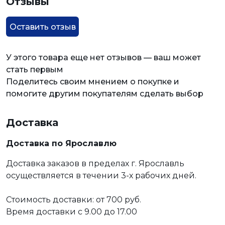
Отзывы
Оставить отзыв
У этого товара еще нет отзывов — ваш может
стать первым
Поделитесь своим мнением о покупке и
помогите другим покупателям сделать выбор
Доставка
Доставка по Ярославлю
Доставка заказов в пределах г. Ярославль
осуществляется в течении 3-х рабочих дней.
Стоимость доставки: от 700 руб.
Время доставки с 9.00 до 17.00