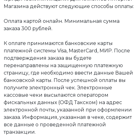
Магазина действуют следующие способы оплаты:
Оплата картой онлайн. Минимальная сумма
заказа 300 рублей.
К оплате принимаются банковские карты
платежной системы Visa, MasterCard, МИР. После
подтверждения заказа вы будете
перенаправлены на защищенную платежную
страницу, где необходимо ввести данные Вашей
банковской карты. После успешной оплаты вы
получите электронный чек. Электронные
кассовые чеки высылаются оператором
фискальных данных (ОФД Такском) на адрес
электронной почты, указанной при оформлении
заказа. Информация, указанная в чеке, содержит
все данные о проведенной платежной
транзакции.