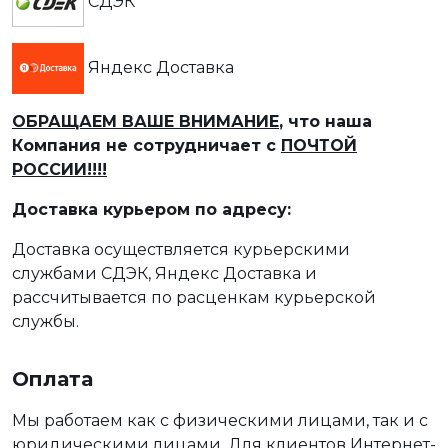
СДЭК
Яндекс Доставка
ОБРАЩАЕМ ВАШЕ ВНИМАНИЕ
, что наша
Компания не сотрудничает с
ПОЧТОЙ
РОССИИ!!!!
Доставка курьером по адресу:
Доставка осуществляется курьерскими
службами СДЭК, Яндекс Доставка и
рассчитывается по расценкам курьерской
службы.
Оплата
Мы работаем как с физическими лицами, так и с
юридическими лицами. Для клиентов Интернет-