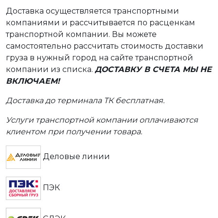
Доставка осуществляется транспортными
компаниями и рассчитывается по расценкам
транспортной компании. Вы можете
самостоятельно рассчитать стоимость доставки
груза в нужный город на сайте транспортной
компании из списка.
ДОСТАВКУ В СЧЕТА МЫ НЕ
ВКЛЮЧАЕМ!
Доставка до терминала ТК бесплатная.
Услуги транспортной компании оплачиваются
клиентом при получении товара.
Деловые линии
ПЭК