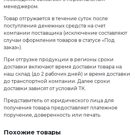
менеджером.
Товар отгружается в течение суток после
поступления денежных средств на счет
компании поставщика (исключение составляют
случаи оформления товаров в статусе «Под
заказ»).
При отгрузке продукции в регионы сроки
доставки включают время доставки товара на
наш склад (до 2 рабочих дней) и время доставки
до транспортной компании. Далее сроки
доставки зависят от условий ТК.
Представитель от юридического лица для
получения товара предоставляет платежное
поручение, доверенность или печать.
Похожие товары