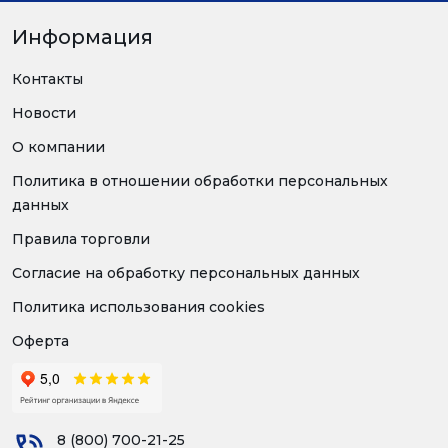
Информация
Контакты
Новости
О компании
Политика в отношении обработки персональных
данных
Правила торговли
Согласие на обработку персональных данных
Политика использования cookies
Оферта
8 (800) 700-21-25