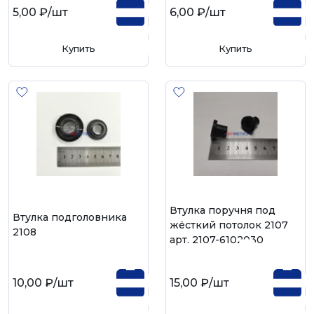
5,00 ₽
/шт
6,00 ₽
/шт
Купить
Купить
Втулка поручня под
Втулка подголовника
жёсткий потолок 2107
2108
арт. 2107-6102030
10,00 ₽
/шт
15,00 ₽
/шт