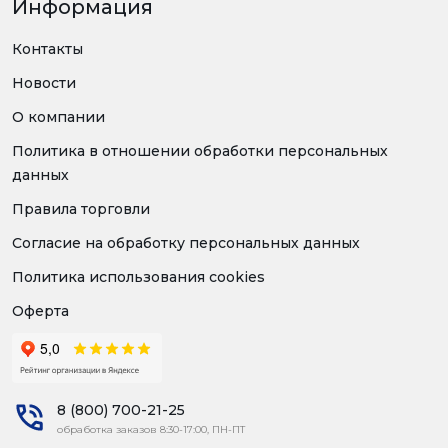
Информация
Контакты
Новости
О компании
Политика в отношении обработки персональных
данных
Правила торговли
Согласие на обработку персональных данных
Политика использования cookies
Оферта
8 (800) 700-21-25
обработка заказов 8:30-17:00, ПН-ПТ