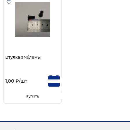
Втулка эмблемы
1,00 ₽
/шт
Купить