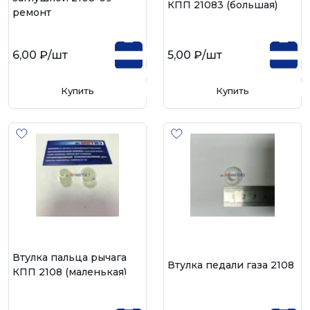
КПП 21083 (большая)
ремонт
6,00 ₽
/шт
5,00 ₽
/шт
Купить
Купить
Втулка пальца рычага
Втулка педали газа 2108
КПП 2108 (маленькая)