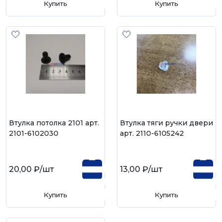
Купить
Купить
Втулка потолка 2101 арт.
Втулка тяги ручки двери
2101-6102030
арт. 2110-6105242
20,00 ₽
/шт
13,00 ₽
/шт
Купить
Купить