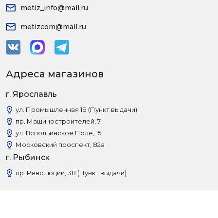
metiz_info@mail.ru
metizcom@mail.ru
Адреса магазинов
г. Ярославль
ул. Промышленная 1Б (Пункт выдачи)
пр. Машиностроителей, 7
ул. Вспольинское Поле, 15
Московский проспект, 82а
г. Рыбинск
пр. Революции, 38 (Пункт выдачи)